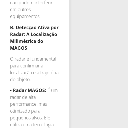
não podem interferir
em outros
equipamentos.
B. Detecção Ativa por
Radar: A Localização
Milimétrica do
MAGOS
O radar é fundamental
para confirmar a
localização e a trajetória
do objeto.
• Radar MAGOS:
É um
radar de alta
performance, mas
otimizado para
pequenos alvos. Ele
utiliza uma tecnologia