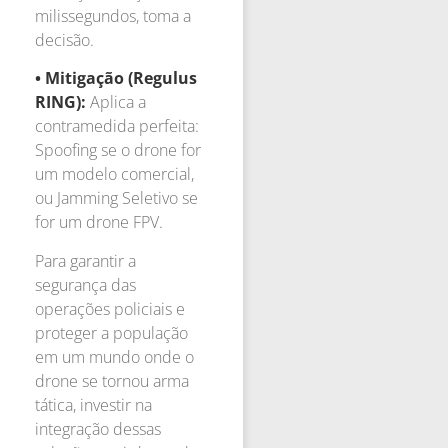
milissegundos, toma a
decisão.
• Mitigação (Regulus
RING):
Aplica a
contramedida perfeita:
Spoofing se o drone for
um modelo comercial,
ou Jamming Seletivo se
for um drone FPV.
Para garantir a
segurança das
operações policiais e
proteger a população
em um mundo onde o
drone se tornou arma
tática, investir na
integração dessas