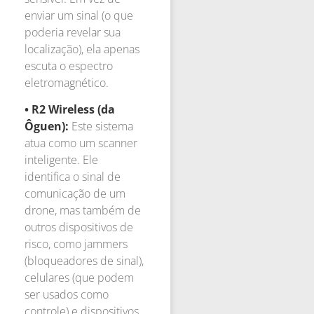
enviar um sinal (o que
poderia revelar sua
localização), ela apenas
escuta o espectro
eletromagnético.
• R2 Wireless (da
Ôguen):
Este sistema
atua como um scanner
inteligente. Ele
identifica o sinal de
comunicação de um
drone, mas também de
outros dispositivos de
risco, como jammers
(bloqueadores de sinal),
celulares (que podem
ser usados como
controle) e dispositivos