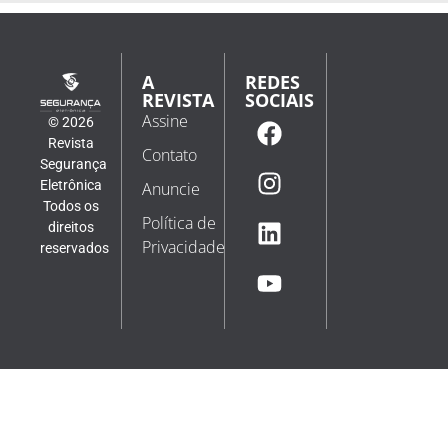
A
REDES
REVISTA
SOCIAIS
Assine
© 2026
Revista
Contato
Segurança
Eletrônica
Anuncie
Todos os
Política de
direitos
Privacidade
reservados