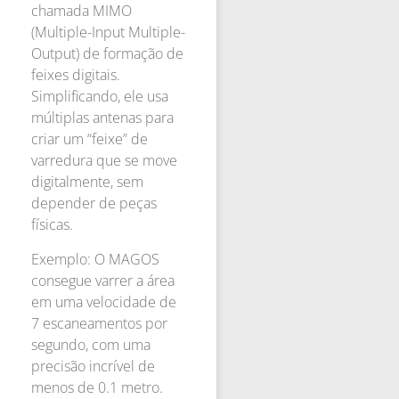
chamada MIMO
(Multiple-Input Multiple-
Output) de formação de
feixes digitais.
Simplificando, ele usa
múltiplas antenas para
criar um “feixe” de
varredura que se move
digitalmente, sem
depender de peças
físicas.
Exemplo: O MAGOS
consegue varrer a área
em uma velocidade de
7 escaneamentos por
segundo, com uma
precisão incrível de
menos de 0.1 metro.