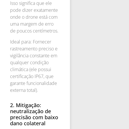
Isso significa que ele
pode dizer exatamente
onde o drone está com
uma margem de erro
de poucos centímetros.
Ideal para: Fornecer
rastreamento preciso e
vigilância constante em
qualquer condição
climática (ele possui
certificação IP67, que
garante funcionalidade
externa total).
2. Mitigação:
neutralização de
precisão com baixo
dano colateral