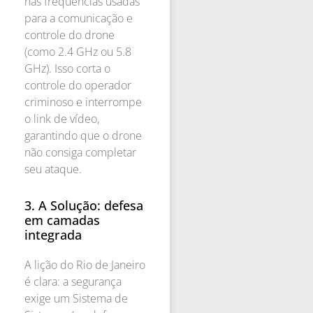
nas frequências usadas
para a comunicação e
controle do drone
(como 2.4 GHz ou 5.8
GHz). Isso corta o
controle do operador
criminoso e interrompe
o link de vídeo,
garantindo que o drone
não consiga completar
seu ataque.
3. A Solução: defesa
em camadas
integrada
A lição do Rio de Janeiro
é clara: a segurança
exige um Sistema de