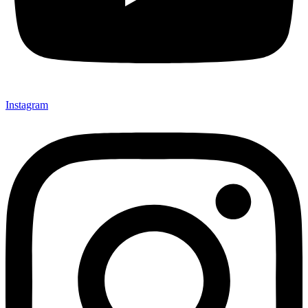
Instagram