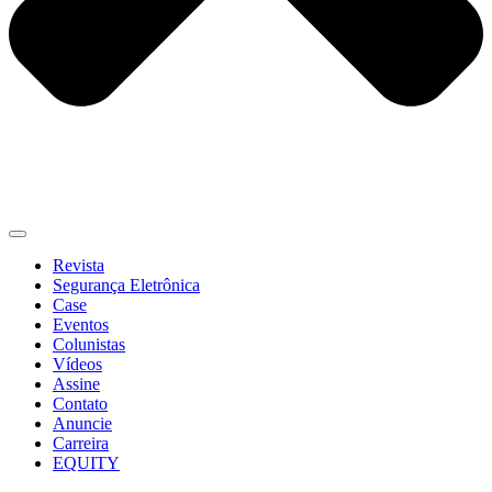
Revista
Segurança Eletrônica
Case
Eventos
Colunistas
Vídeos
Assine
Contato
Anuncie
Carreira
EQUITY