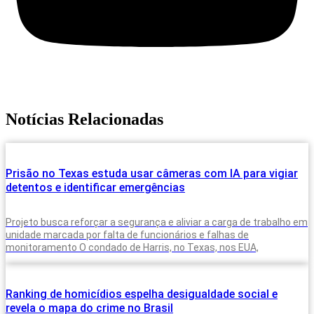
Notícias Relacionadas
Prisão no Texas estuda usar câmeras com IA para vigiar
detentos e identificar emergências
Projeto busca reforçar a segurança e aliviar a carga de trabalho em
unidade marcada por falta de funcionários e falhas de
monitoramento O condado de Harris, no Texas, nos EUA,
Ranking de homicídios espelha desigualdade social e
revela o mapa do crime no Brasil