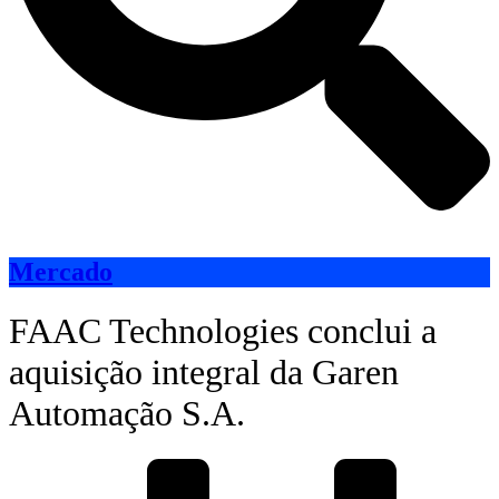
Mercado
FAAC Technologies conclui a
aquisição integral da Garen
Automação S.A.