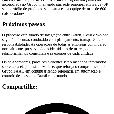
incorporada ao Grupo, mantendo sua sede principal em Garça (SP),
seu portfólio de produtos, sua marca e sua equipe de mais de 600
colaboradores.
Próximos passos
O processo estruturado de integração entre Garen, Rossi e Wolpac
seguirá em curso, conduzido com planejamento, transparência e
responsabilidade. As operações de todas as empresas continuarão
normalmente, preservando as identidades de marca, os
relacionamentos comerciais e as equipes de cada unidade.
Os colaboradores, parceiros e clientes serão mantidos informados
sobre cada etapa desta nova fase, que reforça o compromisso do
Grupo FAAC em continuar sendo referência em automação e
controle de acesso no Brasil e no mundo.
Compartilhe: