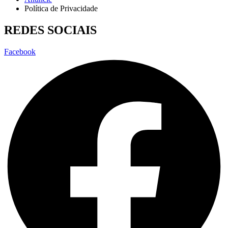
Política de Privacidade
REDES SOCIAIS
Facebook