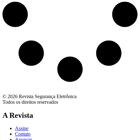
© 2026 Revista Segurança Eletrônica
Todos os direitos reservados
A Revista
Assine
Contato
Anuncie