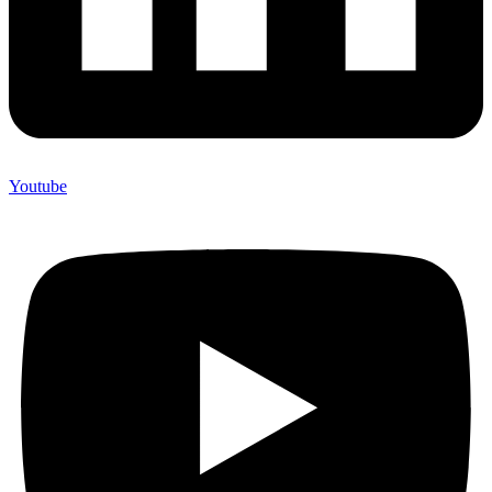
Youtube