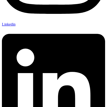
Linkedin