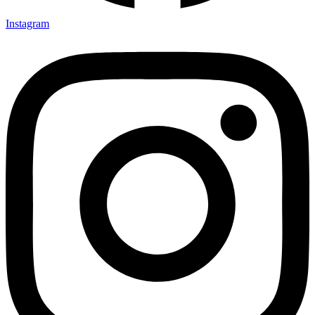
Instagram