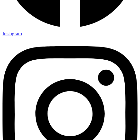
Instagram