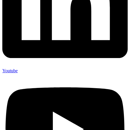
Youtube