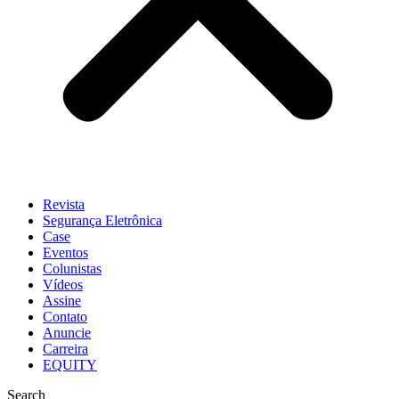
Revista
Segurança Eletrônica
Case
Eventos
Colunistas
Vídeos
Assine
Contato
Anuncie
Carreira
EQUITY
Search