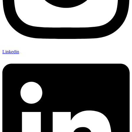
Linkedin