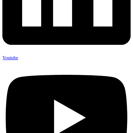
Youtube