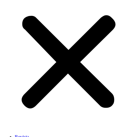
Revista