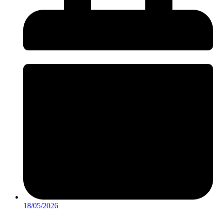
18/05/2026