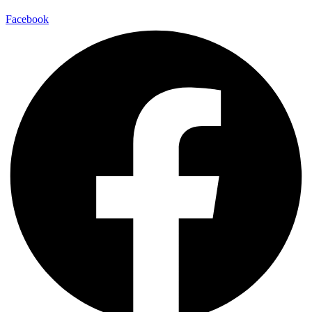
Facebook