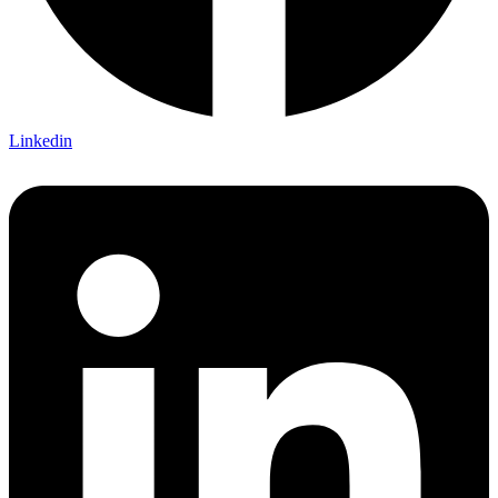
Linkedin