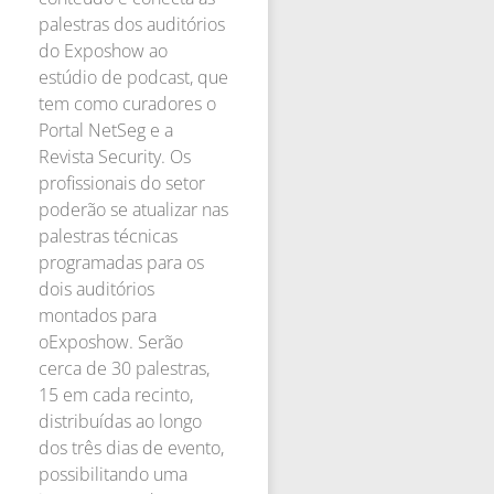
palestras dos auditórios
do Exposhow ao
estúdio de podcast, que
tem como curadores o
Portal NetSeg e a
Revista Security. Os
profissionais do setor
poderão se atualizar nas
palestras técnicas
programadas para os
dois auditórios
montados para
oExposhow. Serão
cerca de 30 palestras,
15 em cada recinto,
distribuídas ao longo
dos três dias de evento,
possibilitando uma