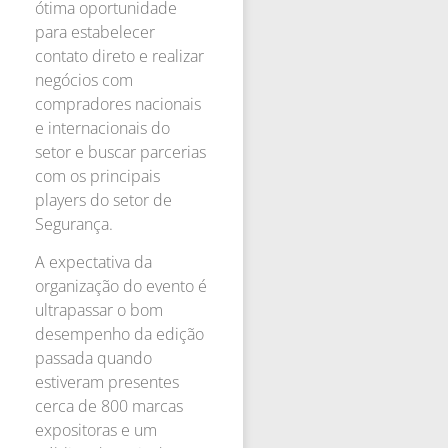
ótima oportunidade
para estabelecer
contato direto e realizar
negócios com
compradores nacionais
e internacionais do
setor e buscar parcerias
com os principais
players do setor de
Segurança.
A expectativa da
organização do evento é
ultrapassar o bom
desempenho da edição
passada quando
estiveram presentes
cerca de 800 marcas
expositoras e um