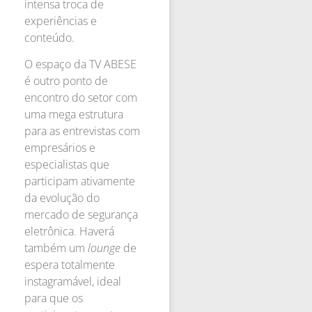
intensa troca de
experiências e
conteúdo.
O espaço da TV ABESE
é outro ponto de
encontro do setor com
uma mega estrutura
para as entrevistas com
empresários e
especialistas que
participam ativamente
da evolução do
mercado de segurança
eletrônica. Haverá
também um
lounge
de
espera totalmente
instagramável, ideal
para que os