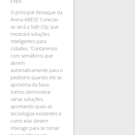
Expo.
O principal destaque da
Arena ABESE Conecte-
se será a
Safe City
, que
mostrará soluções
inteligentes para
cidades. “Contaremos
com semáforos que
abrem
automaticamente para o
pedestre quando ele se
aproxima da faixa.
Vamos demonstrar
várias soluções,
apontando quais as
tecnologias existentes e
como elas devem
interagir para se tornar