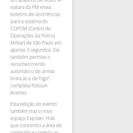
viatura da PM envia
boletins de ocorrências
para o sistema do
COPOM (Centro de
Operações da Polícia
Militar) de São Paulo em
apenas 3 segundos. Ele
também permite o
reconhecimento
automático de armas
brancas e de fogo”,
completa Robson
Arantes.
Esta edição do evento
também traz o novo
espaço Exposec Hub
que concentra a área de
conteúdo e conecta as