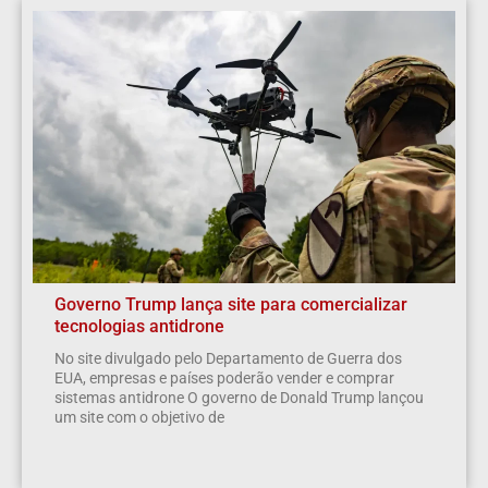
Governo Trump lança site para comercializar
tecnologias antidrone
No site divulgado pelo Departamento de Guerra dos
EUA, empresas e países poderão vender e comprar
sistemas antidrone O governo de Donald Trump lançou
um site com o objetivo de