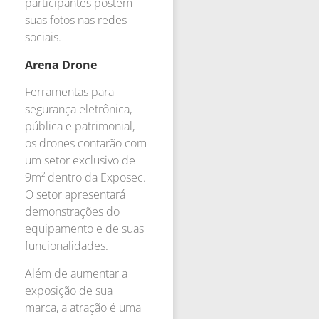
participantes postem
suas fotos nas redes
sociais.
Arena Drone
Ferramentas para
segurança eletrônica,
pública e patrimonial,
os drones contarão com
um setor exclusivo de
9m² dentro da Exposec.
O setor apresentará
demonstrações do
equipamento e de suas
funcionalidades.
Além de aumentar a
exposição de sua
marca, a atração é uma