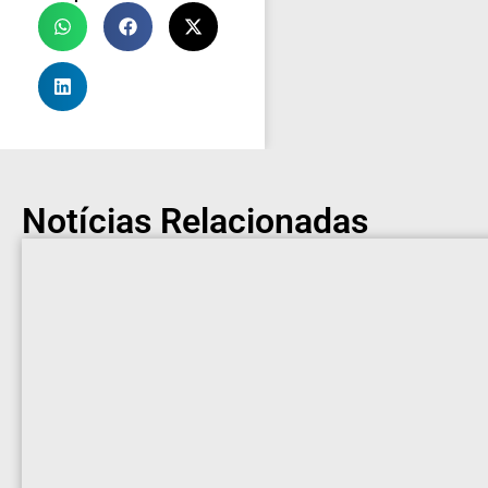
Notícias Relacionadas