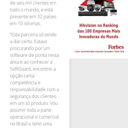
de seis mil clientes em
todo o mundo, e está
presente em 32 países
em 10 idiomas.
“Esta parceria só tende
a dar certo. Estava
procurando por um
software de ponta nesta
área e ao conhecer a
SoftGuard, encontrei a
opção certa:
competência e
responsabilidade com a
segurança dos clientes
em um só produto. Vou
assumir toda a parte
operacional e comercial
no Brasil e terei uma