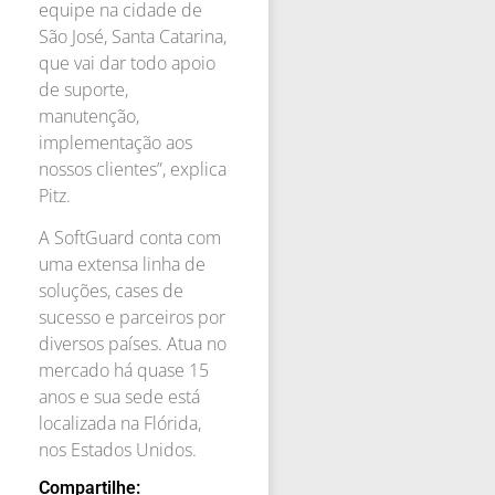
equipe na cidade de
São José, Santa Catarina,
que vai dar todo apoio
de suporte,
manutenção,
implementação aos
nossos clientes”, explica
Pitz.
A SoftGuard conta com
uma extensa linha de
soluções, cases de
sucesso e parceiros por
diversos países. Atua no
mercado há quase 15
anos e sua sede está
localizada na Flórida,
nos Estados Unidos.
Compartilhe: