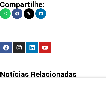
Compartilhe:
Notícias Relacionadas