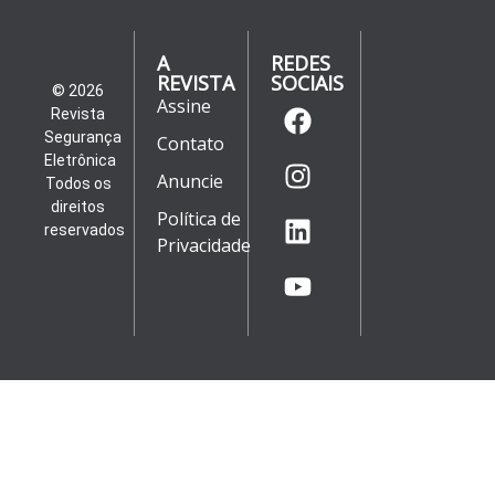
A
REDES
REVISTA
SOCIAIS
© 2026
Assine
Revista
Segurança
Contato
Eletrônica
Anuncie
Todos os
direitos
Política de
reservados
Privacidade