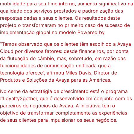
mobilidade para seu time interno, aumento significativo na
qualidade dos serviços prestados e padronização das
respostas dadas a seus clientes. Os resultados deste
projeto o transformaram no primeiro caso de sucesso de
implementação global no modelo Powered by.
“Temos observado que os clientes têm escolhido a Avaya
Cloud por diversos fatores: desde financeiros, por conta
da flutuação do câmbio, mas, sobretudo, em razão das
funcionalidades de comunicação unificada que a
tecnologia oferece”, afirmou Miles Davis, Diretor de
Produtos e Soluções da Avaya para as Américas.
No cerne da estratégia de crescimento está o programa
#Loyalty2gether, que é desenvolvido em conjunto com os
parceiros de negócios da Avaya. A iniciativa tem o
objetivo de transformar completamente as experiências
de seus clientes para impulsionar os seus negócios.