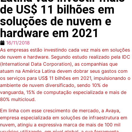
de US$ 11 bilhões em
soluções de nuvem e
hardware em 2021
16/11/2018
As empresas estão investindo cada vez mais em soluções
de nuvem e hardware. Segundo estudo realizado pela IDC
(International Data Corporation), as companhias que
atuam na América Latina devem dobrar seus gastos com
os serviços para US$ 11 bilhões em 2021, impulsionando o
ambiente de nuvem diversificado, sendo 10% de
vanguarda, 15% de computação especializada e mais de
80% multicloud.
Em linha com esse crescimento de mercado, a Avaya,
empresa especializada em soluções de infraestrutura em
nuvem, atingiu a expressiva marca de mais de 100 mil
usuários utilizando, em nível global, a sua ferramenta