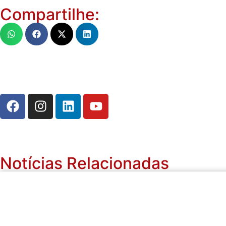
Compartilhe:
Notícias Relacionadas