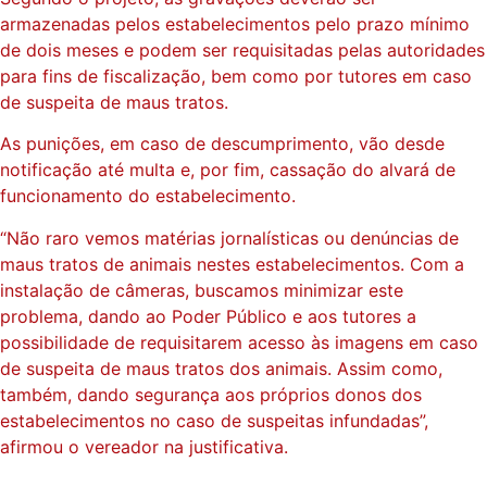
armazenadas pelos estabelecimentos pelo prazo mínimo
de dois meses e podem ser requisitadas pelas autoridades
para fins de fiscalização, bem como por tutores em caso
de suspeita de maus tratos.
As punições, em caso de descumprimento, vão desde
notificação até multa e, por fim, cassação do alvará de
funcionamento do estabelecimento.
“Não raro vemos matérias jornalísticas ou denúncias de
maus tratos de animais nestes estabelecimentos. Com a
instalação de câmeras, buscamos minimizar este
problema, dando ao Poder Público e aos tutores a
possibilidade de requisitarem acesso às imagens em caso
de suspeita de maus tratos dos animais. Assim como,
também, dando segurança aos próprios donos dos
estabelecimentos no caso de suspeitas infundadas”,
afirmou o vereador na justificativa.