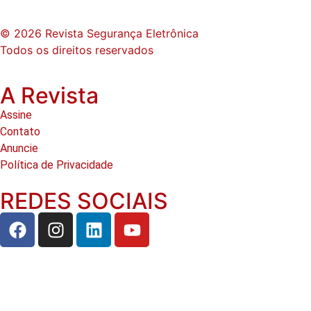
© 2026 Revista Segurança Eletrônica
Todos os direitos reservados
A Revista
Assine
Contato
Anuncie
Política de Privacidade
REDES SOCIAIS