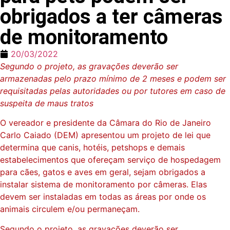
obrigados a ter câmeras
de monitoramento
20/03/2022
Segundo o projeto, as gravações deverão ser
armazenadas pelo prazo mínimo de 2 meses e podem ser
requisitadas pelas autoridades ou por tutores em caso de
suspeita de maus tratos
O vereador e presidente da Câmara do Rio de Janeiro
Carlo Caiado (DEM) apresentou um projeto de lei que
determina que canis, hotéis, petshops e demais
estabelecimentos que ofereçam serviço de hospedagem
para cães, gatos e aves em geral, sejam obrigados a
instalar sistema de monitoramento por câmeras. Elas
devem ser instaladas em todas as áreas por onde os
animais circulem e/ou permaneçam.
Segundo o projeto, as gravações deverão ser