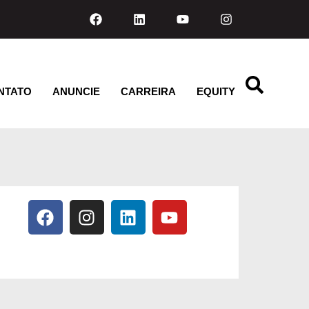
NTATO
ANUNCIE
CARREIRA
EQUITY