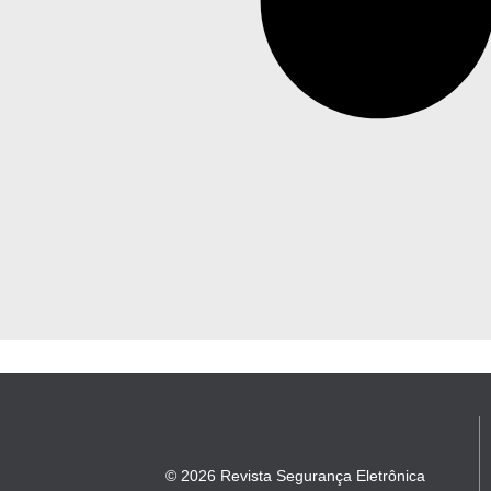
© 2026 Revista Segurança Eletrônica