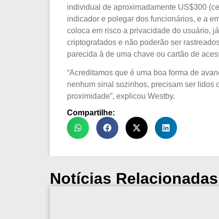
individual de aproximadamente US$300 (cer
indicador e polegar dos funcionários, e a 
coloca em risco a privacidade do usuário, 
criptografados e não poderão ser rastreado
parecida à de uma chave ou cartão de acess
“Acreditamos que é uma boa forma de avan
nenhum sinal sozinhos, precisam ser lidos 
proximidade”, explicou Westby.
Compartilhe:
Notícias Relacionadas