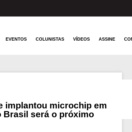
EVENTOS
COLUNISTAS
VÍDEOS
ASSINE
CO
 implantou microchip em
o Brasil será o próximo