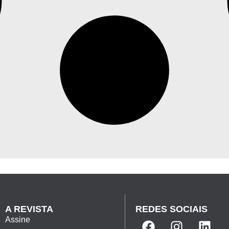
A REVISTA
REDES SOCIAIS
Assine