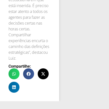
está inserida. É preciso
estar atento a todos os
agentes para fazer as
decisões certas nas
horas certas.
Compartilhar
experiências encurta o
caminho das definições
estratégicas”, destacou
Luiz.
Compartilhe: