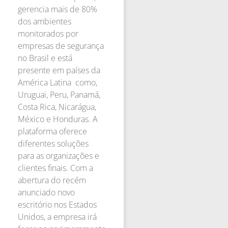
gerencia mais de 80%
dos ambientes
monitorados por
empresas de segurança
no Brasil e está
presente em países da
América Latina como,
Uruguai, Peru, Panamá,
Costa Rica, Nicarágua,
México e Honduras. A
plataforma oferece
diferentes soluções
para as organizações e
clientes finais. Com a
abertura do recém
anunciado novo
escritório nos Estados
Unidos, a empresa irá