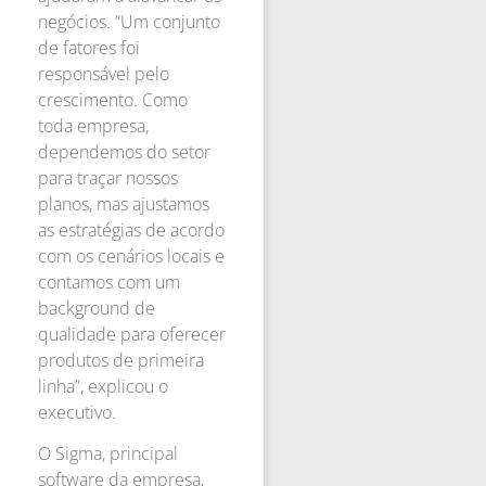
negócios. “Um conjunto
de fatores foi
responsável pelo
crescimento. Como
toda empresa,
dependemos do setor
para traçar nossos
planos, mas ajustamos
as estratégias de acordo
com os cenários locais e
contamos com um
background de
qualidade para oferecer
produtos de primeira
linha”, explicou o
executivo.
O Sigma, principal
software da empresa,