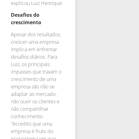
explicou Luiz Henrique.
Desafios do
crescimento
Apesar dos resultados,
crescer uma empresa
implica em enfrentar
desafios diários. Para
Luiz, os principais
impasses que travam o
crescimento de uma
empresa são não se
adaptar ao mercado,
não ouvir os clientes e
não compartilhar
conhecimento.
“Acredito que uma
empresa é fruto do
ecossistema em que