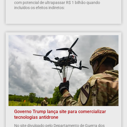
com potencial de ultrapassar R$ 1 bilhão quando
incluídos os efeitos indiretos:
Governo Trump lança site para comercializar
tecnologias antidrone
No site divulgado pelo Departamento de Guerra dos