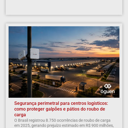
Segurança perimetral para centros logísticos:
como proteger galpões e pátios do roubo de
carga
O Brasil registrou 8.750 ocorrências de roubo de carga
em 2025, gerando prejuízo estimado em R$ 900 milhões,