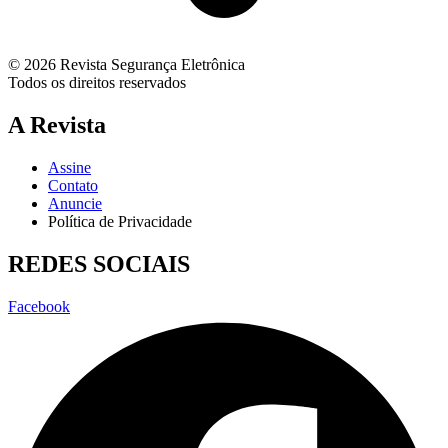
© 2026 Revista Segurança Eletrônica
Todos os direitos reservados
A Revista
Assine
Contato
Anuncie
Política de Privacidade
REDES SOCIAIS
Facebook