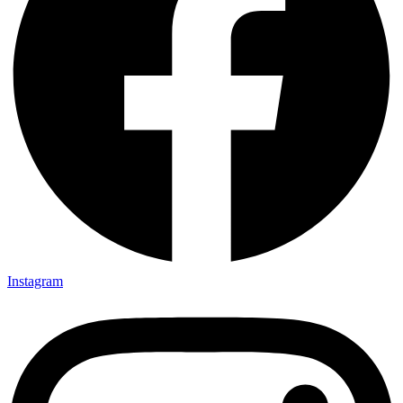
Instagram