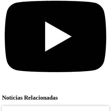
Notícias Relacionadas