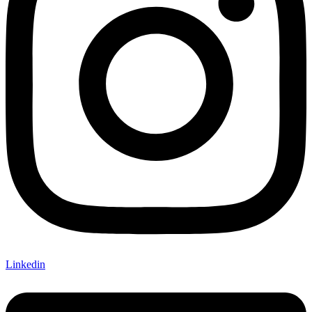
Linkedin