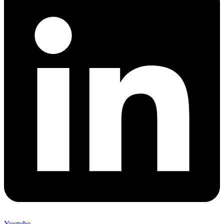
Youtube