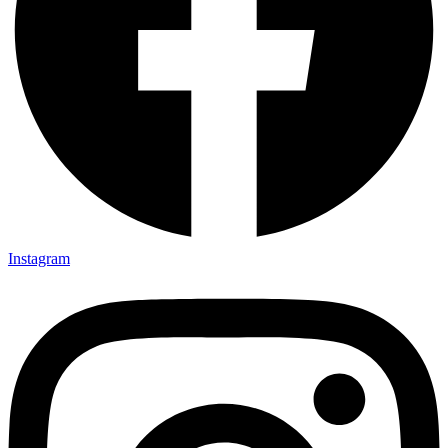
Instagram