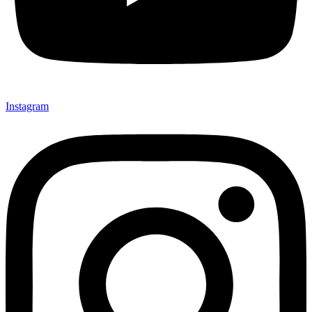
Instagram