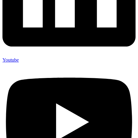
Youtube