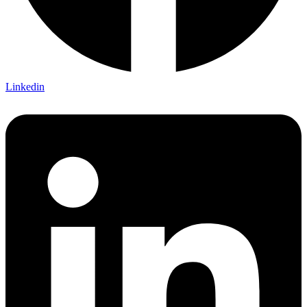
Linkedin