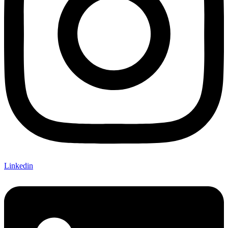
Linkedin