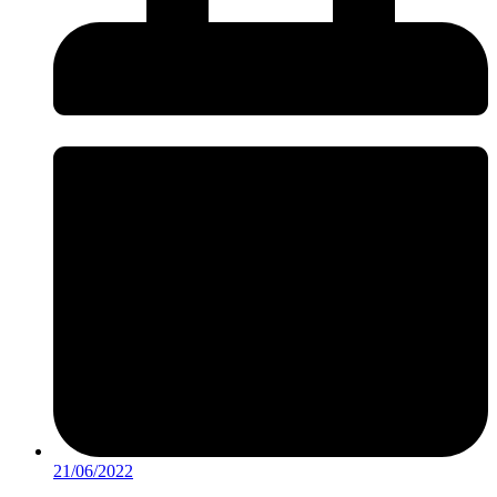
21/06/2022