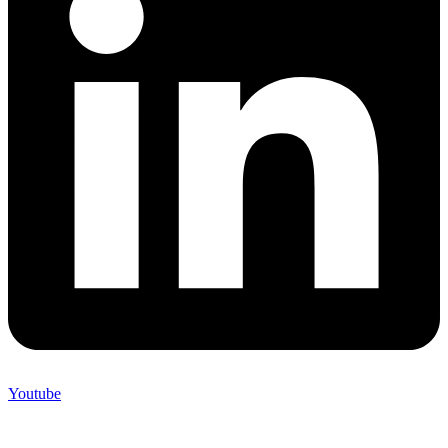
Youtube