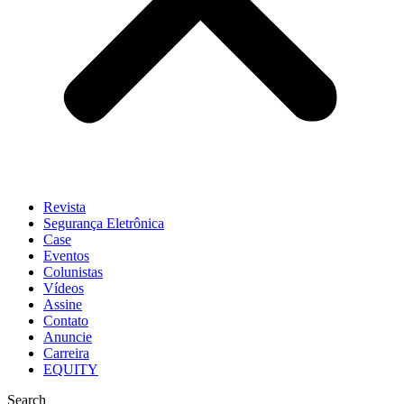
Revista
Segurança Eletrônica
Case
Eventos
Colunistas
Vídeos
Assine
Contato
Anuncie
Carreira
EQUITY
Search