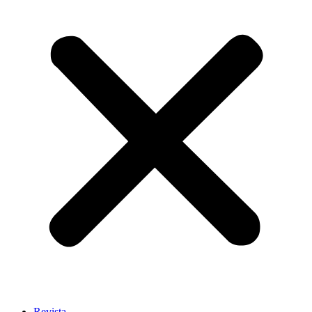
Revista