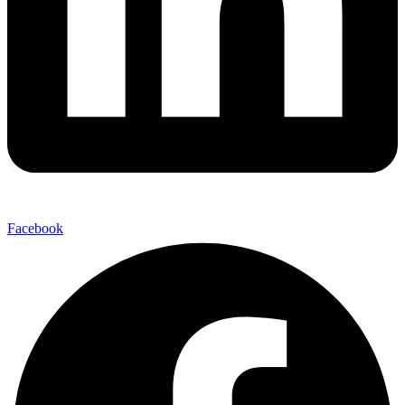
Facebook