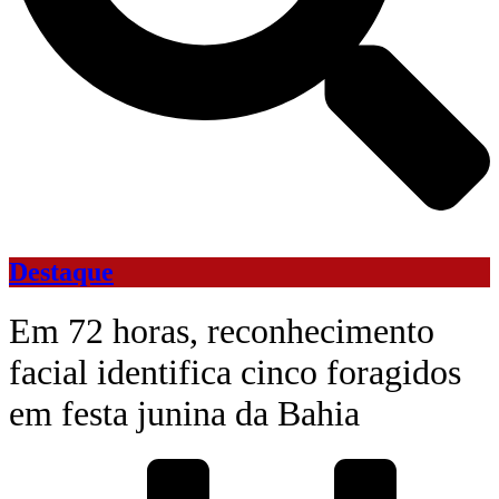
Destaque
Em 72 horas, reconhecimento
facial identifica cinco foragidos
em festa junina da Bahia