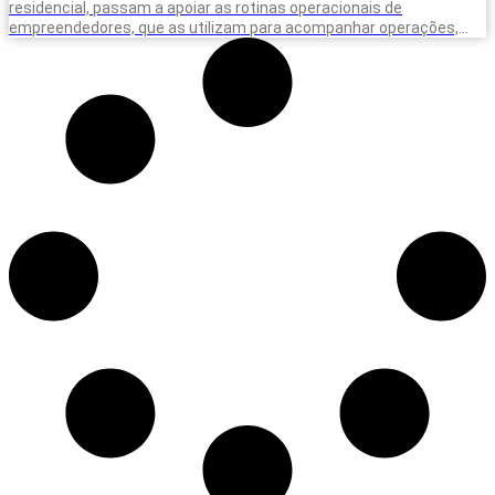
residencial, passam a apoiar as rotinas operacionais de
empreendedores, que as utilizam para acompanhar operações,
equipes e situações do dia a