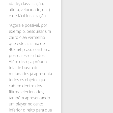
idade, classificação,
altura, velocidade, etc.)
e de fácil localização.
“Agora é possível, por
exemplo, pesquisar um
carro 40% vermelho
que esteja acima de
40km/h, caso o sistema
possua esses dados.
Além disso, a própria
tela de busca de
metadados já apresenta
todos os objetos que
cabem dentro dos
filtros selecionados,
também apresentando
um player no canto
inferior direito para que