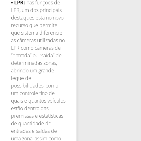
• LPR:
nas funções de
LPR, um dos principais
destaques está no novo
recurso que permite
que sistema diferencie
as câmeras utilizadas no
LPR como câmeras de
“entrada” ou “saída” de
determinadas zonas,
abrindo um grande
leque de
possibilidades, como
um controle fino de
quais e quantos veículos
estão dentro das
premissas e estatísticas
de quantidade de
entradas e saídas de
uma zona, assim como