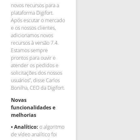
novos recursos para a
plataforma Digifort.
Após escutar o mercado
e os nossos clientes,
adicionamos novos
recursos à versão 7.4.
Estamos sempre
prontos para ouvir e
atender os pedidos e
solicitações dos nossos
usuários”, disse Carlos
Bonilha, CEO da Digifort.
Novas
funcionalidades e
melhorias
• Analítico:
o algoritmo
de vídeo analítico foi