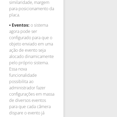
similaridade, margem
para posicionamento da
placa.
• Eventos:
o sistema
agora pode ser
configurado para que o
objeto enviado em uma
ação de evento seja
alocado dinamicamente
pelo próprio sistema.
Essa nova
funcionalidade
possibilita ao
administrador fazer
configurações em massa
de diversos eventos
para que cada câmera
dispare o evento já