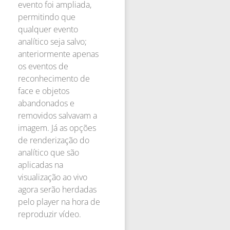
evento foi ampliada,
permitindo que
qualquer evento
analítico seja salvo;
anteriormente apenas
os eventos de
reconhecimento de
face e objetos
abandonados e
removidos salvavam a
imagem. Já as opções
de renderização do
analítico que são
aplicadas na
visualização ao vivo
agora serão herdadas
pelo player na hora de
reproduzir vídeo.