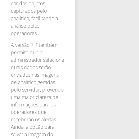
cor dos objetos
capturados pelo
analítico, facilitando a
análise pelos
operadores.
A versão 7.4 também
permite que o
administrador selecione
quais dados serão
enviados nas imagens
de analítico geradas
pelo servidor, provendo
uma maior clareza de
informações para os
operadores que
receberão os alertas.
Ainda, a opção para
salvar a imagem do