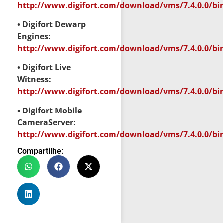
http://www.digifort.com/download/vms/7.4.0.0/bi
• Digifort Dewarp
Engines:
http://www.digifort.com/download/vms/7.4.0.0/b
• Digifort Live
Witness:
http://www.digifort.com/download/vms/7.4.0.0/bi
• Digifort Mobile
CameraServer:
http://www.digifort.com/download/vms/7.4.0.0/bi
Compartilhe: