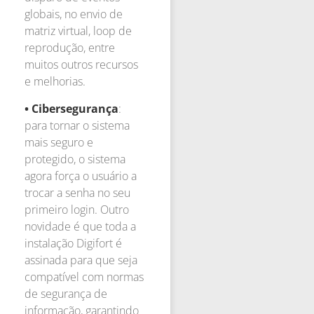
globais, no envio de
matriz virtual, loop de
reprodução, entre
muitos outros recursos
e melhorias.
• Cibersegurança
:
para tornar o sistema
mais seguro e
protegido, o sistema
agora força o usuário a
trocar a senha no seu
primeiro login. Outro
novidade é que toda a
instalação Digifort é
assinada para que seja
compatível com normas
de segurança de
informação, garantindo