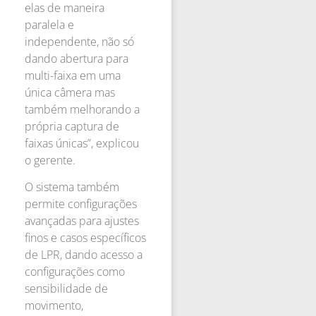
elas de maneira
paralela e
independente, não só
dando abertura para
multi-faixa em uma
única câmera mas
também melhorando a
própria captura de
faixas únicas”, explicou
o gerente.
O sistema também
permite configurações
avançadas para ajustes
finos e casos específicos
de LPR, dando acesso a
configurações como
sensibilidade de
movimento,