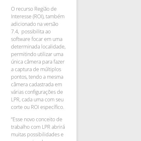
O recurso Região de
Interesse (ROI), também
adicionado na versão
7.4, possibilita ao
software focar em uma
determinada localidade,
permitindo utilizar uma
única câmera para fazer
a captura de múltiplos
pontos, tendo a mesma
câmera cadastrada em
várias configurações de
LPR, cada uma com seu
corte ou ROI específico.
“Esse novo conceito de
trabalho com LPR abrirá
muitas possibilidades e