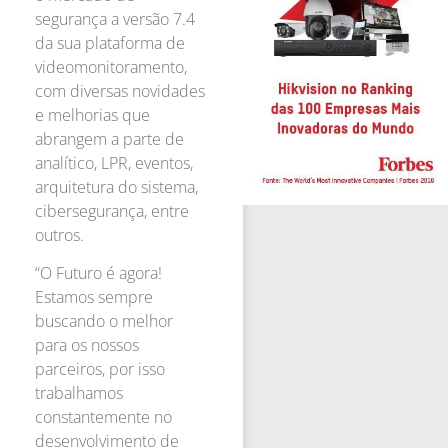
segurança a versão 7.4
da sua plataforma de
videomonitoramento,
com diversas novidades
e melhorias que
abrangem a parte de
analítico, LPR, eventos,
arquitetura do sistema,
cibersegurança, entre
outros.
“O Futuro é agora!
Estamos sempre
buscando o melhor
para os nossos
parceiros, por isso
trabalhamos
constantemente no
desenvolvimento de