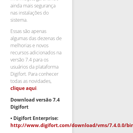
ainda mais segurança
nas instalações do
sistema.
Essas são apenas
algumas das dezenas de
melhorias e novos
recursos adicionados na
versão 7.4 para os
usuários da plataforma
Digifort. Para conhecer
todas as novidades,
clique aqui
.
Download versão 7.4
Digifort
• Digifort Enterprise:
http://www.digifort.com/download/vms/7.4.0.0/bin