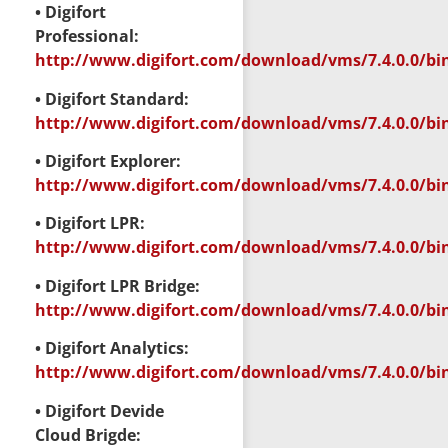
• Digifort
Professional:
http://www.digifort.com/download/vms/7.4.0.0/bin
• Digifort Standard:
http://www.digifort.com/download/vms/7.4.0.0/bi
• Digifort Explorer:
http://www.digifort.com/download/vms/7.4.0.0/bin
• Digifort LPR:
http://www.digifort.com/download/vms/7.4.0.0/bi
• Digifort LPR Bridge:
http://www.digifort.com/download/vms/7.4.0.0/bi
• Digifort Analytics:
http://www.digifort.com/download/vms/7.4.0.0/bin
• Digifort Devide
Cloud Brigde: