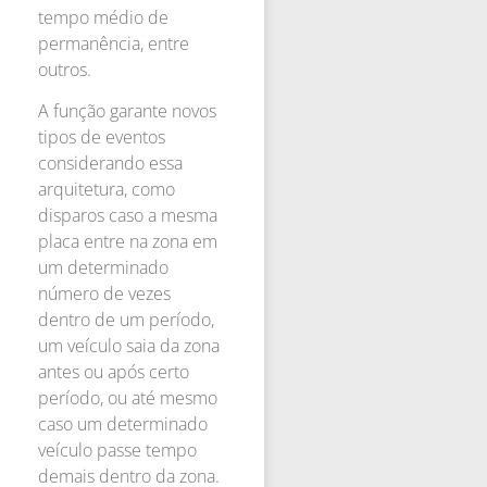
tempo médio de
permanência, entre
outros.
A função garante novos
tipos de eventos
considerando essa
arquitetura, como
disparos caso a mesma
placa entre na zona em
um determinado
número de vezes
dentro de um período,
um veículo saia da zona
antes ou após certo
período, ou até mesmo
caso um determinado
veículo passe tempo
demais dentro da zona.