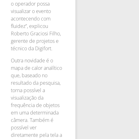
o operador possa
visualizar o evento
acontecendo com
fluidez”, explicou
Roberto Graciosi Filho,
gerente de projetos e
técnico da Digifort.
Outra novidade é o
mapa de calor analítico
que, baseado no
resultado da pesquisa,
torna possível a
visualização da
frequência de objetos
em uma determinada
câmera. Também é
possível ver
diretamente pela tela a