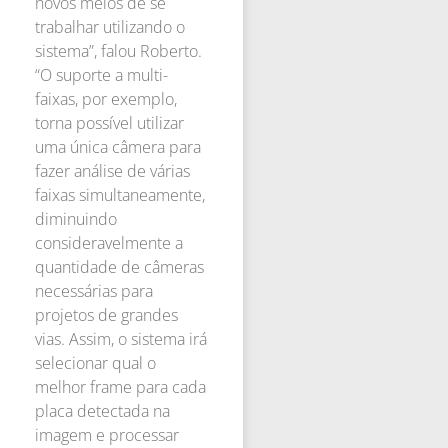
novos meios de se
trabalhar utilizando o
sistema”, falou Roberto.
“O suporte a multi-
faixas, por exemplo,
torna possível utilizar
uma única câmera para
fazer análise de várias
faixas simultaneamente,
diminuindo
consideravelmente a
quantidade de câmeras
necessárias para
projetos de grandes
vias. Assim, o sistema irá
selecionar qual o
melhor frame para cada
placa detectada na
imagem e processar