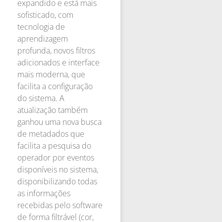
expandido e está mais
sofisticado, com
tecnologia de
aprendizagem
profunda, novos filtros
adicionados e interface
mais moderna, que
facilita a configuração
do sistema. A
atualização também
ganhou uma nova busca
de metadados que
facilita a pesquisa do
operador por eventos
disponíveis no sistema,
disponibilizando todas
as informações
recebidas pelo software
de forma filtrável (cor,