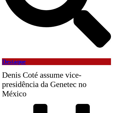
Destaque
Denis Coté assume vice-
presidência da Genetec no
México