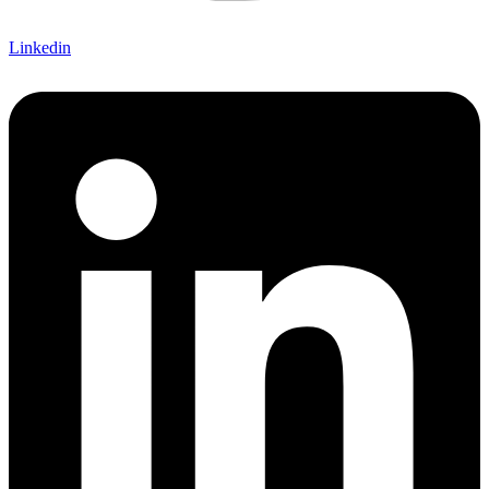
Linkedin