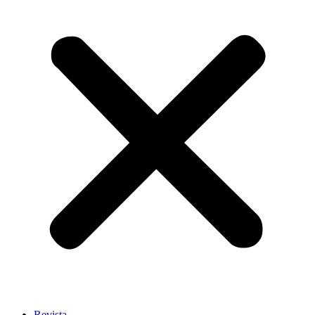
Revista