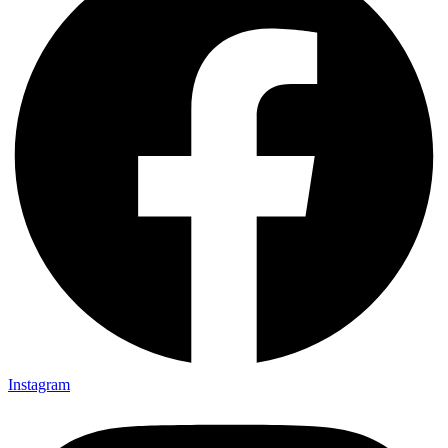
Instagram