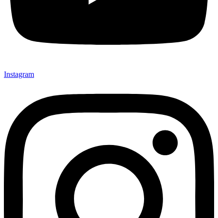
Instagram