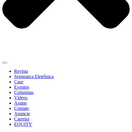
Revista
Segurança Eletrônica
Case
Eventos
Colunistas
Vídeos
Assine
Contato
Anuncie
Carreira
EQUITY