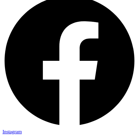
Instagram