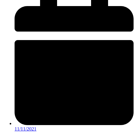
11/11/2021