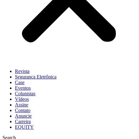
Revista
Segurança Eletrônica
Case
Eventos
Colunistas
Vídeos
Assine
Contato
Anuncie
Carreira
EQUITY
Search