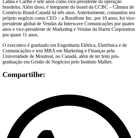
Latina e Caribe e sete anos como vice-presidente da operação
brasileira. Além disso, é integrante do board da CCBC – Câmara de
Comércio Brasil-Canadá há três anos. Anteriormente, comandou seu
próprio negócio como CEO – a Ruralfone Inc. por 10 anos, foi vice-
presidente global de Vendas da Interwave Comunicações por quatro
anos e vice-presidente de Marketing e Vendas da Harris Corporation
por quase 11 anos.
O executivo é graduado em Engenharia Elétrica, Eletrônica e de
Comunicações e tem MBA em Marketing e Finanças pela
Universidade de Montreal, no Canadá, além de ter feito pós-
graduação em Gestão de Negócios pelo Instituto Malher.
Compartilhe: