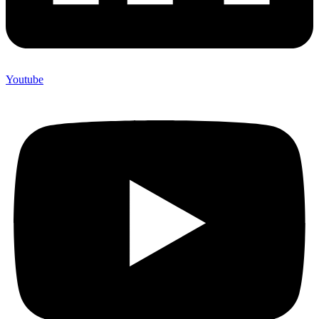
Youtube