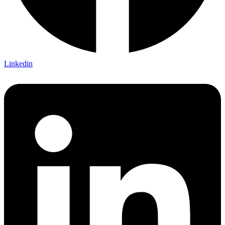
Linkedin