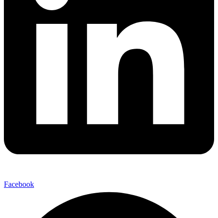
Facebook