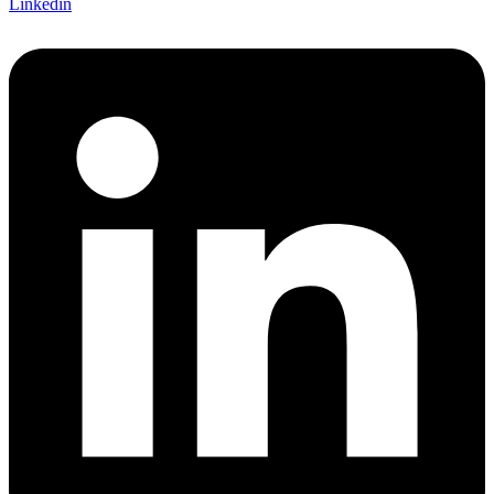
Linkedin