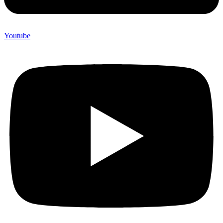
Youtube