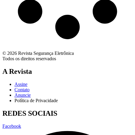
© 2026 Revista Segurança Eletrônica
Todos os direitos reservados
A Revista
Assine
Contato
Anuncie
Política de Privacidade
REDES SOCIAIS
Facebook