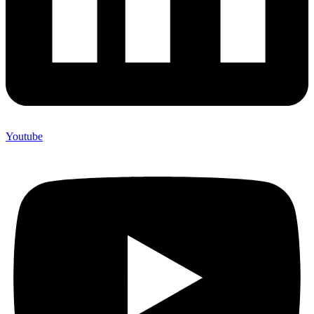
Youtube