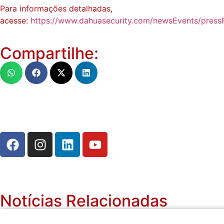
Para informações detalhadas,
acesse:
https://www.dahuasecurity.com/newsEvents/press
Compartilhe:
Notícias Relacionadas