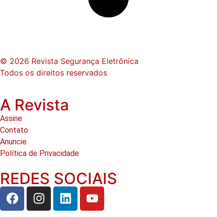
© 2026 Revista Segurança Eletrônica
Todos os direitos reservados
A Revista
Assine
Contato
Anuncie
Política de Privacidade
REDES SOCIAIS