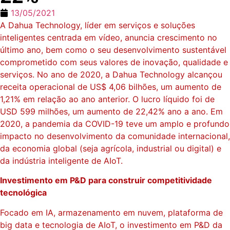
13/05/2021
A Dahua Technology, líder em serviços e soluções
inteligentes centrada em vídeo, anuncia crescimento no
último ano, bem como o seu desenvolvimento sustentável
comprometido com seus valores de inovação, qualidade e
serviços. No ano de 2020, a Dahua Technology alcançou
receita operacional de US$ 4,06 bilhões, um aumento de
1,21% em relação ao ano anterior. O lucro líquido foi de
USD 599 milhões, um aumento de 22,42% ano a ano. Em
2020, a pandemia da COVID-19 teve um amplo e profundo
impacto no desenvolvimento da comunidade internacional,
da economia global (seja agrícola, industrial ou digital) e
da indústria inteligente de AIoT.
Investimento em P&D para construir competitividade
tecnológica
Focado em IA, armazenamento em nuvem, plataforma de
big data e tecnologia de AIoT, o investimento em P&D da