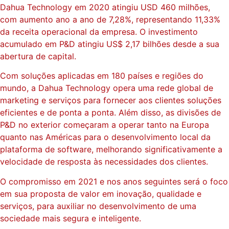
Dahua Technology em 2020 atingiu USD 460 milhões,
com aumento ano a ano de 7,28%, representando 11,33%
da receita operacional da empresa. O investimento
acumulado em P&D atingiu US$ 2,17 bilhões desde a sua
abertura de capital.
Com soluções aplicadas em 180 países e regiões do
mundo, a Dahua Technology opera uma rede global de
marketing e serviços para fornecer aos clientes soluções
eficientes e de ponta a ponta. Além disso, as divisões de
P&D no exterior começaram a operar tanto na Europa
quanto nas Américas para o desenvolvimento local da
plataforma de software, melhorando significativamente a
velocidade de resposta às necessidades dos clientes.
O compromisso em 2021 e nos anos seguintes será o foco
em sua proposta de valor em inovação, qualidade e
serviços, para auxiliar no desenvolvimento de uma
sociedade mais segura e inteligente.