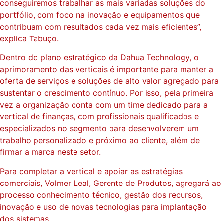
conseguiremos trabalhar as mais variadas soluções do
portfólio, com foco na inovação e equipamentos que
contribuam com resultados cada vez mais eficientes”,
explica Tabuço.
Dentro do plano estratégico da Dahua Technology, o
aprimoramento das verticais é importante para manter a
oferta de serviços e soluções de alto valor agregado para
sustentar o crescimento contínuo. Por isso, pela primeira
vez a organização conta com um time dedicado para a
vertical de finanças, com profissionais qualificados e
especializados no segmento para desenvolverem um
trabalho personalizado e próximo ao cliente, além de
firmar a marca neste setor.
Para completar a vertical e apoiar as estratégias
comerciais, Volmer Leal, Gerente de Produtos, agregará ao
processo conhecimento técnico, gestão dos recursos,
inovação e uso de novas tecnologias para implantação
dos sistemas.