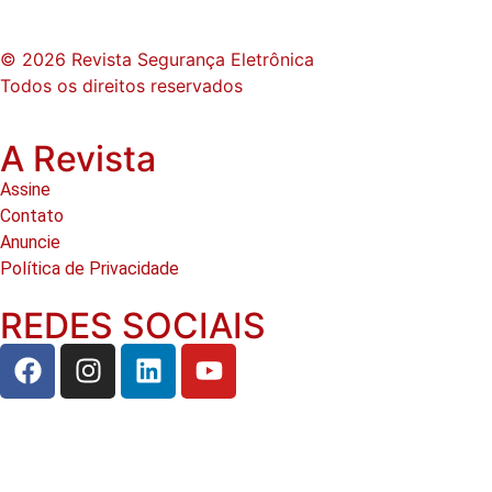
© 2026 Revista Segurança Eletrônica
Todos os direitos reservados
A Revista
Assine
Contato
Anuncie
Política de Privacidade
REDES SOCIAIS