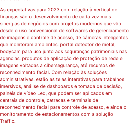
As expectativas para 2023 com relação à vertical de
finanças são o desenvolvimento de cada vez mais
sinergias de negócios com projetos modernos que vão
desde o uso convencional de softwares de gerenciamento
de imagens e controle de acesso, de câmeras inteligentes
que monitoram ambientes, portal detector de metal,
bodycam para uso junto aos seguranças patrimoniais nas
agencias, produtos de aplicação de proteção de rede e
imagens voltadas a cibersegurança, até recursos de
reconhecimento facial. Com relação às soluções
administrativas, estão as telas interativas para trabalhos
imersivos, análise de dashboards e tomada de decisão,
painéis de vídeo Led, que podem ser aplicados em
centrais de controle, catracas e terminais de
reconhecimento facial para controle de acesso, e ainda o
monitoramento de estacionamentos com a solução
Traffic.