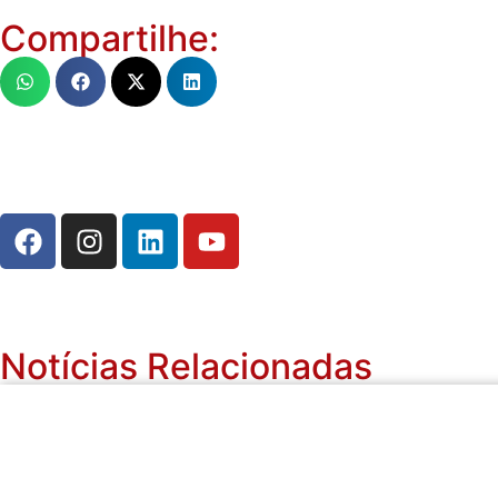
Compartilhe:
Notícias Relacionadas