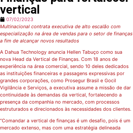
vertical
07/02/2023
Multinacional contrata executiva de alto escalão com
especialização na área de vendas para o setor de finanças
a fim de alcançar novos resultados
A Dahua Technology anuncia Hellen Tabuço como sua
nova Head da Vertical de Finanças. Com 18 anos de
experiência na área comercial, sendo 10 deles dedicados
as instituições financeiras e passagens expressivas por
grandes corporações, como Prosegur Brasil e Gocil
Vigilância e Serviços, a executiva assume a missão de dar
continuidade às demandas da vertical, fortalecendo a
presença da companhia no mercado, com processos
estruturados e direcionados às necessidades dos clientes.
“Comandar a vertical de finanças é um desafio, pois é um
mercado extenso, mas com uma estratégia delineada