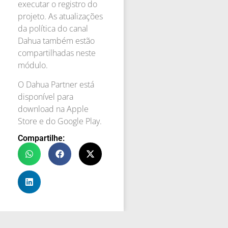
executar o registro do
projeto. As atualizações
da política do canal
Dahua também estão
compartilhadas neste
módulo.
O Dahua Partner está
disponível para
download na Apple
Store e do Google Play.
Compartilhe: