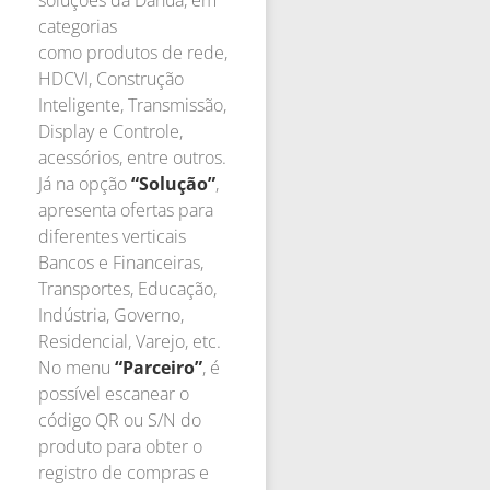
categorias
como produtos de rede,
HDCVI, Construção
Inteligente, Transmissão,
Display e Controle,
acessórios, entre outros.
Já na opção
“Solução”
,
apresenta ofertas para
diferentes verticais
Bancos e Financeiras,
Transportes, Educação,
Indústria, Governo,
Residencial, Varejo, etc.
No menu
“Parceiro”
, é
possível escanear o
código QR ou S/N do
produto para obter o
registro de compras e