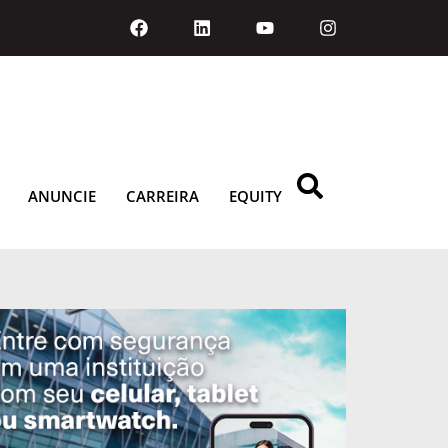
ANUNCIE
CARREIRA
EQUITY