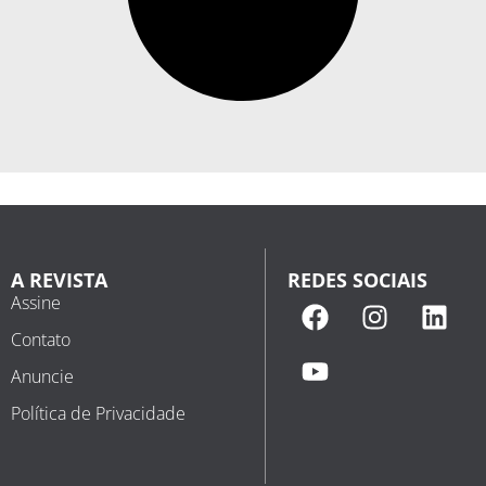
A REVISTA
REDES SOCIAIS
Assine
Contato
Anuncie
Política de Privacidade