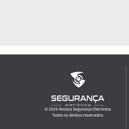
© 2026 Revista Segurança Eletrônica
Todos os direitos reservados