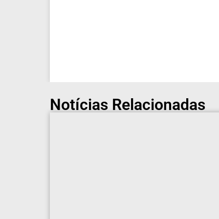
Notícias Relacionadas