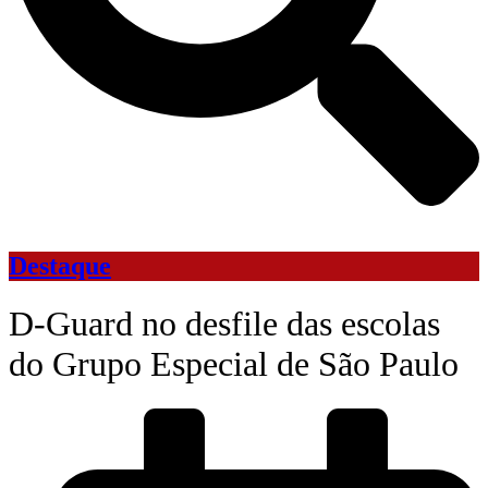
Destaque
D-Guard no desfile das escolas
do Grupo Especial de São Paulo