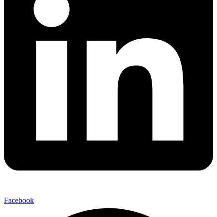
Facebook