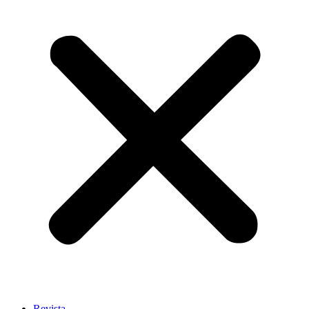
Revista