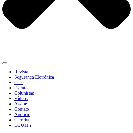
Revista
Segurança Eletrônica
Case
Eventos
Colunistas
Vídeos
Assine
Contato
Anuncie
Carreira
EQUITY