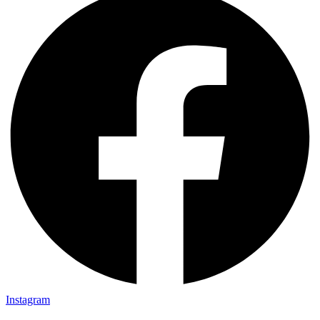
Instagram