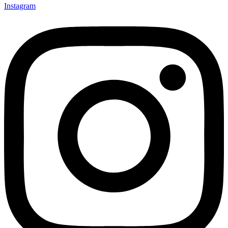
Instagram