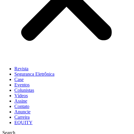
Revista
Segurança Eletrônica
Case
Eventos
Colunistas
Vídeos
Assine
Contato
Anuncie
Carreira
EQUITY
Search