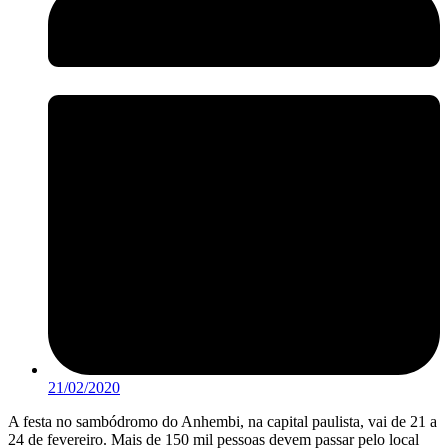
21/02/2020
A festa no sambódromo do Anhembi, na capital paulista, vai de 21 a
24 de fevereiro. Mais de 150 mil pessoas devem passar pelo local