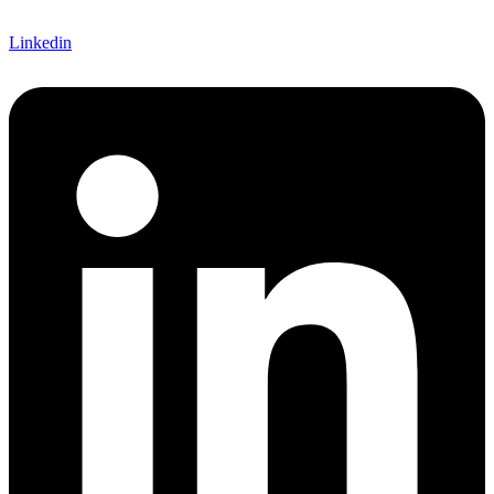
Linkedin