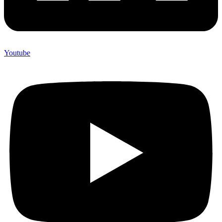
Youtube