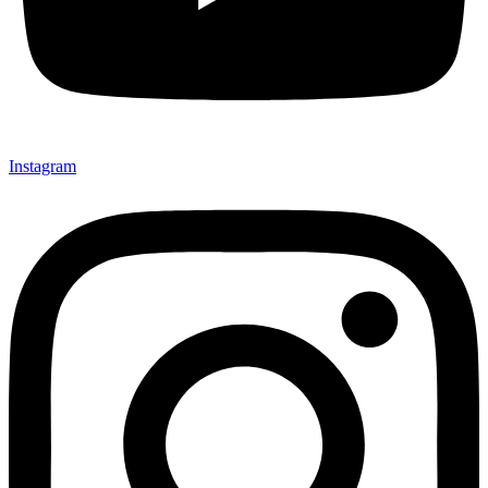
Instagram