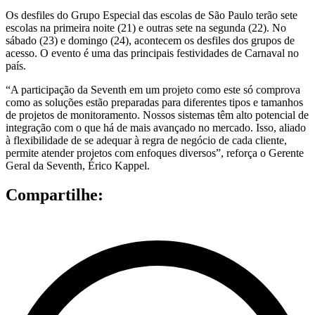
Os desfiles do Grupo Especial das escolas de São Paulo terão sete
escolas na primeira noite (21) e outras sete na segunda (22). No
sábado (23) e domingo (24), acontecem os desfiles dos grupos de
acesso. O evento é uma das principais festividades de Carnaval no
país.
“A participação da Seventh em um projeto como este só comprova
como as soluções estão preparadas para diferentes tipos e tamanhos
de projetos de monitoramento. Nossos sistemas têm alto potencial de
integração com o que há de mais avançado no mercado. Isso, aliado
à flexibilidade de se adequar à regra de negócio de cada cliente,
permite atender projetos com enfoques diversos”, reforça o Gerente
Geral da Seventh, Érico Kappel.
Compartilhe: