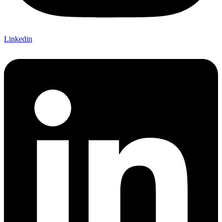
Linkedin