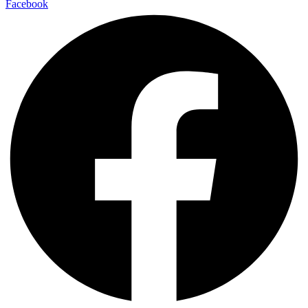
Facebook