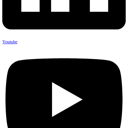
Youtube