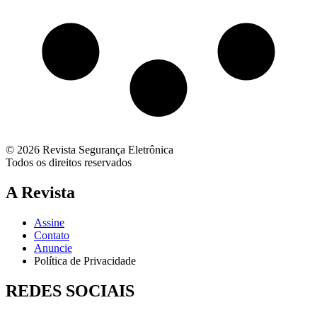
© 2026 Revista Segurança Eletrônica
Todos os direitos reservados
A Revista
Assine
Contato
Anuncie
Política de Privacidade
REDES SOCIAIS