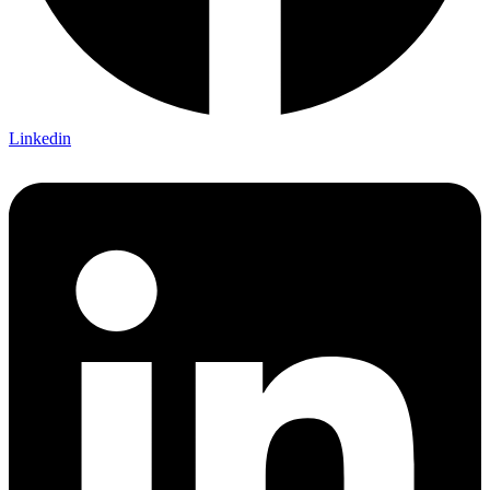
Linkedin