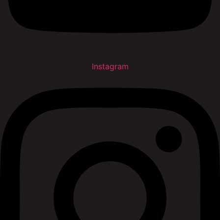
Instagram