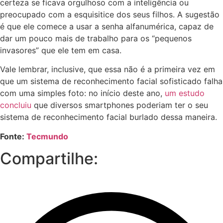
certeza se ficava orgulhoso com a inteligência ou
preocupado com a esquisitice dos seus filhos. A sugestão
é que ele comece a usar a senha alfanumérica, capaz de
dar um pouco mais de trabalho para os “pequenos
invasores” que ele tem em casa.
Vale lembrar, inclusive, que essa não é a primeira vez em
que um sistema de reconhecimento facial sofisticado falha
com uma simples foto: no início deste ano,
um estudo
concluiu
que diversos smartphones poderiam ter o seu
sistema de reconhecimento facial burlado dessa maneira.
Fonte:
Tecmundo
Compartilhe: