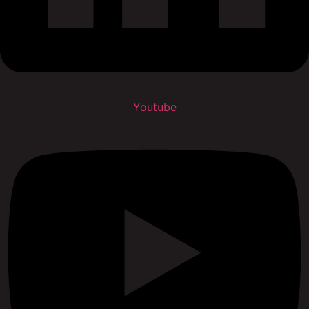
Youtube