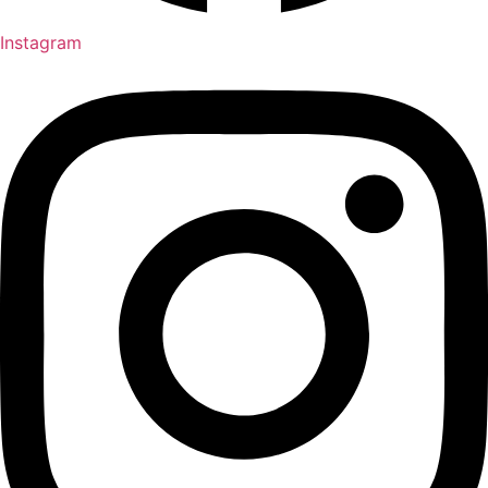
Instagram