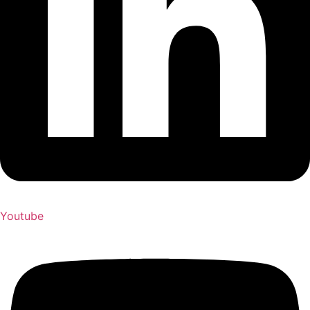
Youtube