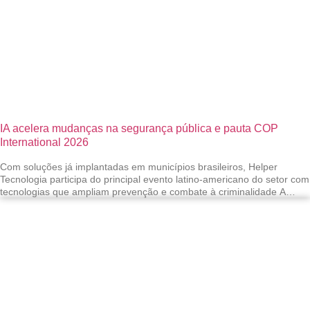
IA acelera mudanças na segurança pública e pauta COP
International 2026
Com soluções já implantadas em municípios brasileiros, Helper
Tecnologia participa do principal evento latino-americano do setor com
tecnologias que ampliam prevenção e combate à criminalidade A
inteligência artificial deixou de