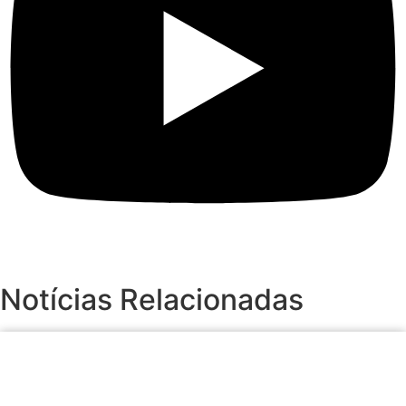
Notícias Relacionadas