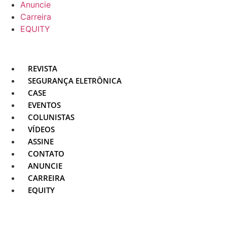
Anuncie
Carreira
EQUITY
REVISTA
SEGURANÇA ELETRÔNICA
CASE
EVENTOS
COLUNISTAS
VÍDEOS
ASSINE
CONTATO
ANUNCIE
CARREIRA
EQUITY