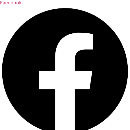
Facebook