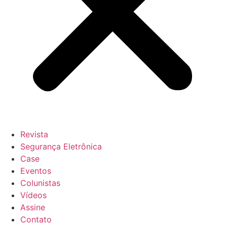
Revista
Segurança Eletrônica
Case
Eventos
Colunistas
Vídeos
Assine
Contato