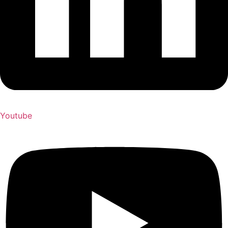
Youtube