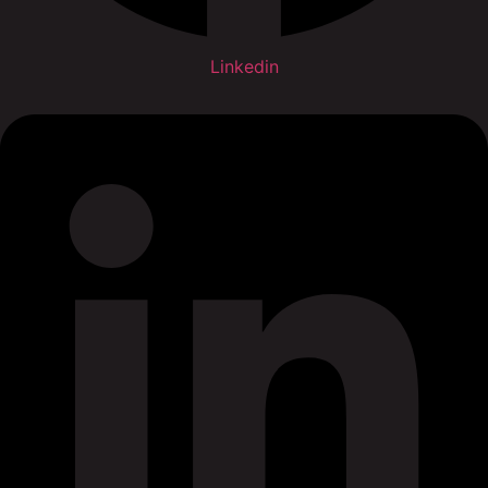
Linkedin