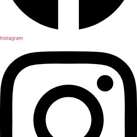
Instagram