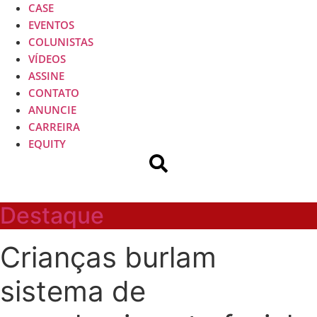
CASE
EVENTOS
COLUNISTAS
VÍDEOS
ASSINE
CONTATO
ANUNCIE
CARREIRA
EQUITY
Destaque
Crianças burlam
sistema de