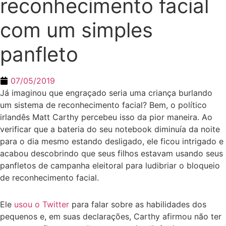
reconhecimento facial
com um simples
panfleto
07/05/2019
Já imaginou que engraçado seria uma criança burlando
um sistema de reconhecimento facial? Bem, o político
irlandês Matt Carthy percebeu isso da pior maneira. Ao
verificar que a bateria do seu notebook diminuía da noite
para o dia mesmo estando desligado, ele ficou intrigado e
acabou descobrindo que seus filhos estavam usando seus
panfletos de campanha eleitoral para ludibriar o bloqueio
de reconhecimento facial.
Ele
usou o Twitter
para falar sobre as habilidades dos
pequenos e, em suas declarações, Carthy afirmou não ter