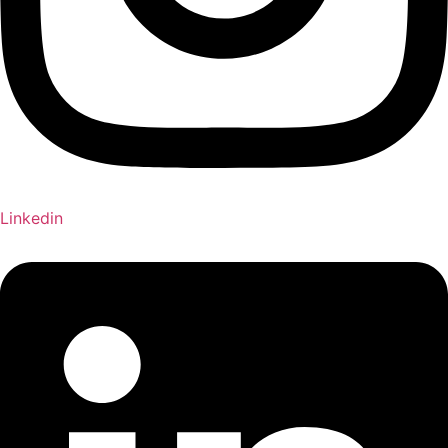
Linkedin