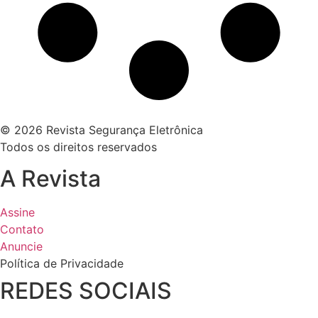
© 2026 Revista Segurança Eletrônica
Todos os direitos reservados
A Revista
Assine
Contato
Anuncie
Política de Privacidade
REDES SOCIAIS