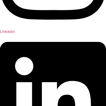
Linkedin