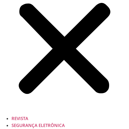
REVISTA
SEGURANÇA ELETRÔNICA