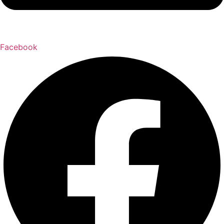
Facebook