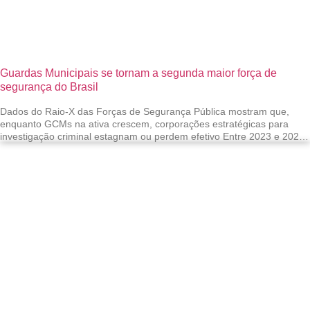
Guardas Municipais se tornam a segunda maior força de
segurança do Brasil
Dados do Raio-X das Forças de Segurança Pública mostram que,
enquanto GCMs na ativa crescem, corporações estratégicas para
investigação criminal estagnam ou perdem efetivo Entre 2023 e 2025,
o Brasil