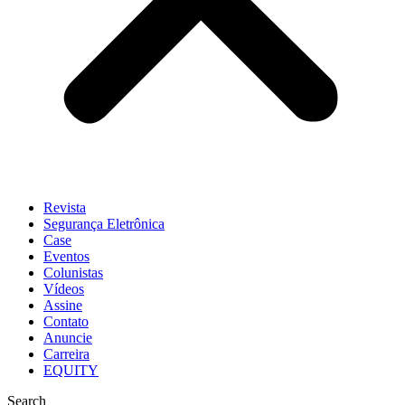
Revista
Segurança Eletrônica
Case
Eventos
Colunistas
Vídeos
Assine
Contato
Anuncie
Carreira
EQUITY
Search