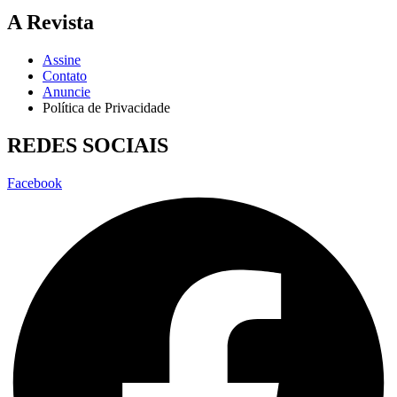
A Revista
Assine
Contato
Anuncie
Política de Privacidade
REDES SOCIAIS
Facebook