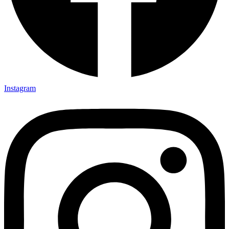
Instagram