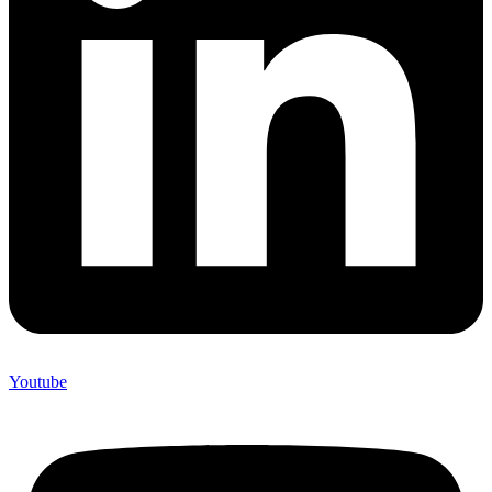
Youtube