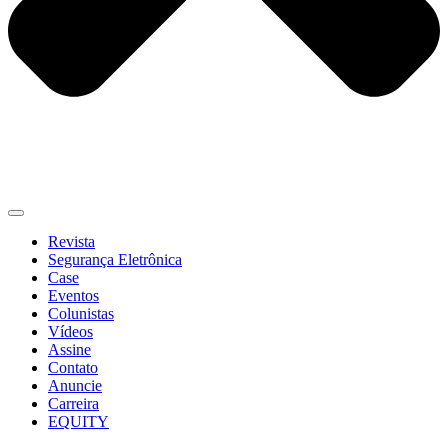
Revista
Segurança Eletrônica
Case
Eventos
Colunistas
Vídeos
Assine
Contato
Anuncie
Carreira
EQUITY