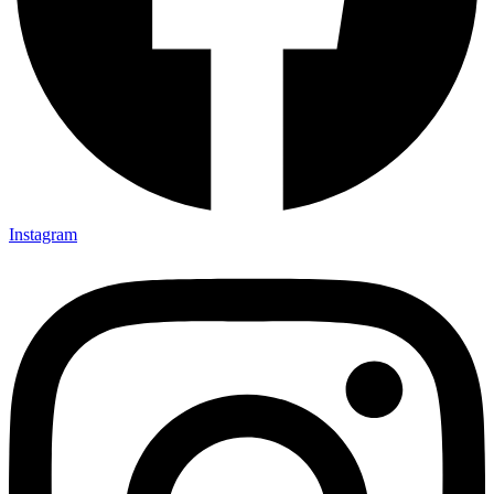
Instagram