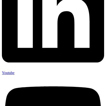
Youtube