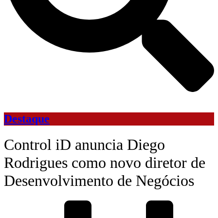
Destaque
Control iD anuncia Diego
Rodrigues como novo diretor de
Desenvolvimento de Negócios