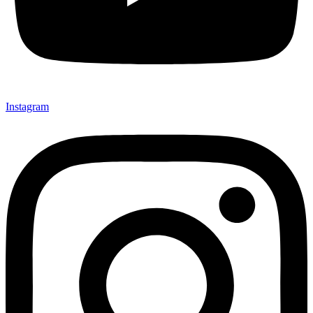
Instagram