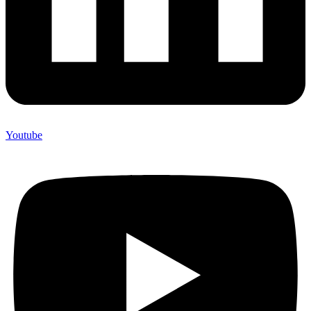
Youtube