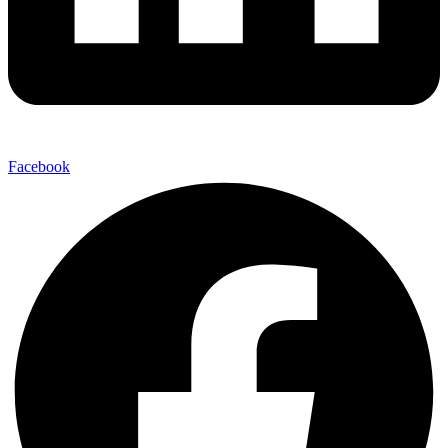
Facebook