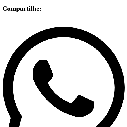
Compartilhe: