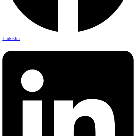
Linkedin