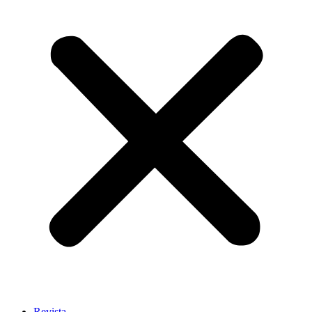
Revista