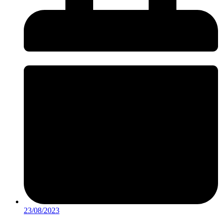
23/08/2023