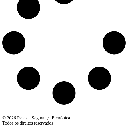
© 2026 Revista Segurança Eletrônica
Todos os direitos reservados