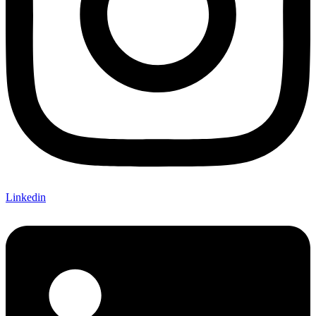
Linkedin