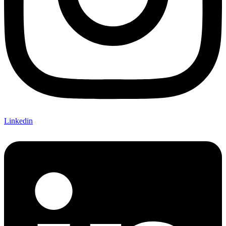
Linkedin