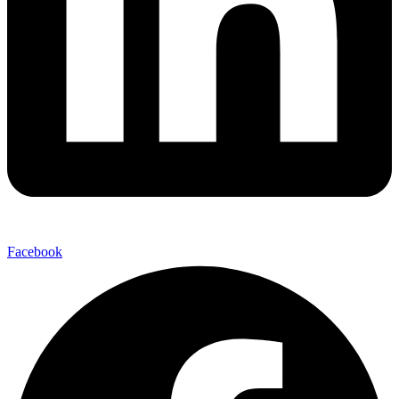
Facebook