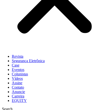
Revista
Segurança Eletrônica
Case
Eventos
Colunistas
Vídeos
Assine
Contato
Anuncie
Carreira
EQUITY
Search