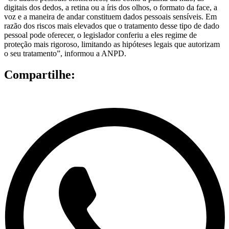
digitais dos dedos, a retina ou a íris dos olhos, o formato da face, a
voz e a maneira de andar constituem dados pessoais sensíveis. Em
razão dos riscos mais elevados que o tratamento desse tipo de dado
pessoal pode oferecer, o legislador conferiu a eles regime de
proteção mais rigoroso, limitando as hipóteses legais que autorizam
o seu tratamento”, informou a ANPD.
Compartilhe: