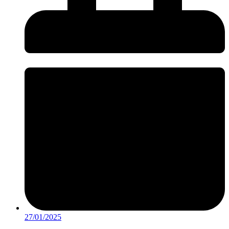
27/01/2025