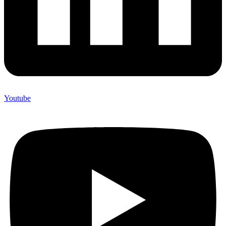
Youtube