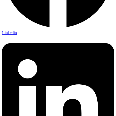
Linkedin