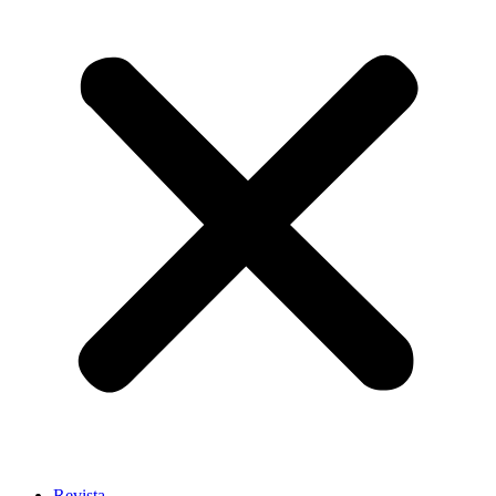
Revista