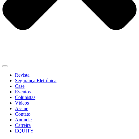
Revista
Segurança Eletrônica
Case
Eventos
Colunistas
Vídeos
Assine
Contato
Anuncie
Carreira
EQUITY