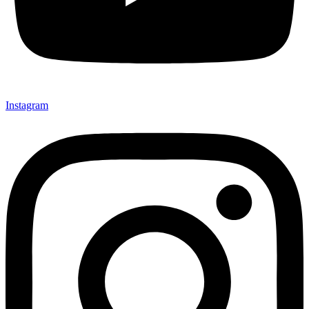
Instagram