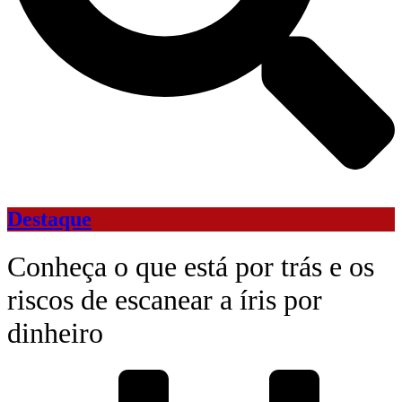
Destaque
Conheça o que está por trás e os
riscos de escanear a íris por
dinheiro