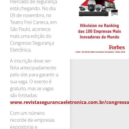
mercado de segurança
está chegando. No dia
09 de novembro, no
Teatro Frei Caneca, em
São Paulo, acontece
mais uma edição do
Congresso Segurança
Eletrônica.
A inscrição deve ser
feita antecipadamente
pelo site para garantir a
sua vaga. O evento é
gratuito, mas as vagas
são limitadas:
www.revistasegurancaeletronica.com.br/congress
Com um número
recorde de empresas
expositoras e