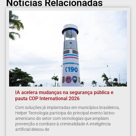
Notícias Relacionadas
IA acelera mudanças na segurança pública e
pauta COP International 2026
Com soluções já implantadas em municípios brasileiros,
Helper Tecnologia participa do principal evento latino-
americano do setor com tecnologias que ampliam
prevenção e combate à criminalidade A inteligência
artificial deixou de