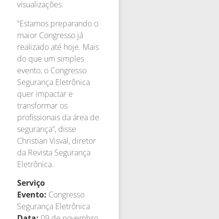
visualizações.
“Estamos preparando o
maior Congresso já
realizado até hoje. Mais
do que um simples
evento, o Congresso
Segurança Eletrônica
quer impactar e
transformar os
profissionais da área de
segurança”, disse
Christian Visval, diretor
da Revista Segurança
Eletrônica.
Serviço
Evento:
Congresso
Segurança Eletrônica
Data:
09 de novembro