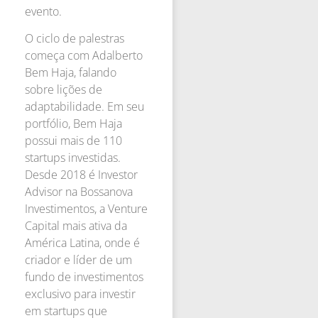
evento.
O ciclo de palestras
começa com Adalberto
Bem Haja, falando
sobre lições de
adaptabilidade. Em seu
portfólio, Bem Haja
possui mais de 110
startups investidas.
Desde 2018 é Investor
Advisor na Bossanova
Investimentos, a Venture
Capital mais ativa da
América Latina, onde é
criador e líder de um
fundo de investimentos
exclusivo para investir
em startups que