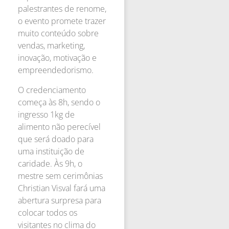
palestrantes de renome,
o evento promete trazer
muito conteúdo sobre
vendas, marketing,
inovação, motivação e
empreendedorismo.
O credenciamento
começa às 8h, sendo o
ingresso 1kg de
alimento não perecível
que será doado para
uma instituição de
caridade. Às 9h, o
mestre sem cerimônias
Christian Visval fará uma
abertura surpresa para
colocar todos os
visitantes no clima do