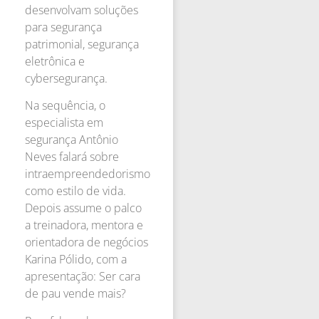
desenvolvam soluções
para segurança
patrimonial, segurança
eletrônica e
cybersegurança.
Na sequência, o
especialista em
segurança Antônio
Neves falará sobre
intraempreendedorismo
como estilo de vida.
Depois assume o palco
a treinadora, mentora e
orientadora de negócios
Karina Pólido, com a
apresentação: Ser cara
de pau vende mais?