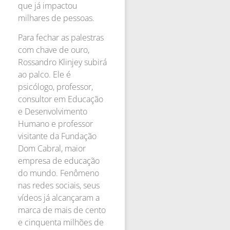
que já impactou
milhares de pessoas.
Para fechar as palestras
com chave de ouro,
Rossandro Klinjey subirá
ao palco. Ele é
psicólogo, professor,
consultor em Educação
e Desenvolvimento
Humano e professor
visitante da Fundação
Dom Cabral, maior
empresa de educação
do mundo. Fenômeno
nas redes sociais, seus
vídeos já alcançaram a
marca de mais de cento
e cinquenta milhões de