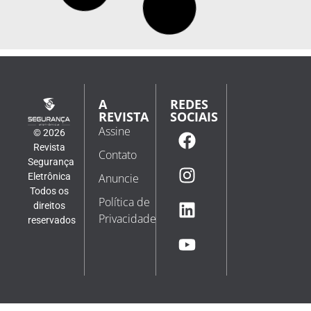
A
REDES
REVISTA
SOCIAIS
Assine
© 2026
Revista
Contato
Segurança
Eletrônica
Anuncie
Todos os
Política de
direitos
Privacidade
reservados