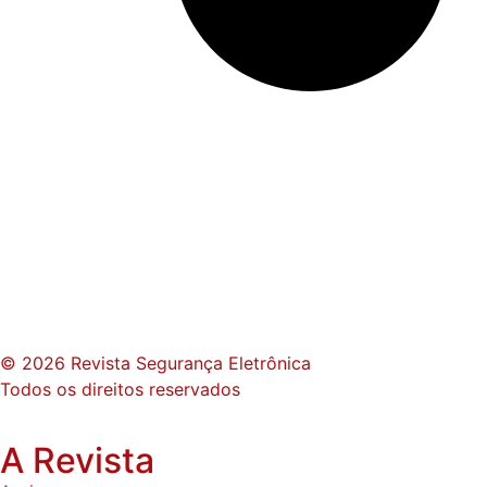
© 2026 Revista Segurança Eletrônica
Todos os direitos reservados
A Revista