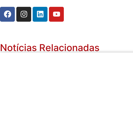
Notícias Relacionadas