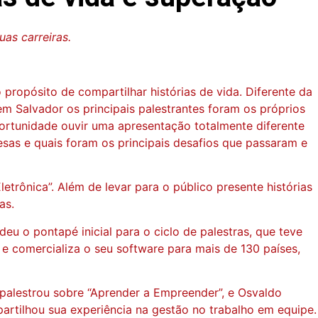
as carreiras.
ropósito de compartilhar histórias de vida. Diferente da
 Salvador os principais palestrantes foram os próprios
rtunidade ouvir uma apresentação totalmente diferente
sas e quais foram os principais desafios que passaram e
rônica”. Além de levar para o público presente histórias
as.
deu o pontapé inicial para o ciclo de palestras, que teve
 e comercializa o seu software para mais de 130 países,
 palestrou sobre “Aprender a Empreender”, e Osvaldo
mpartilhou sua experiência na gestão no trabalho em equipe.