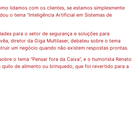
como lidamos com os clientes, se estamos simplesmente
u o tema “Inteligência Artificial em Sistemas de
ades para o setor de segurança e soluções para
êa, diretor da Giga Multilaser, debateu sobre o tema
struir um negócio quando não existem respostas prontas.
sobre o tema “Pensar fora da Caixa”, e o humorista Renato
quilo de alimento ou brinquedo, que foi revertido para a