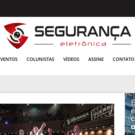
EVENTOS
COLUNISTAS
VÍDEOS
ASSINE
CONTATO