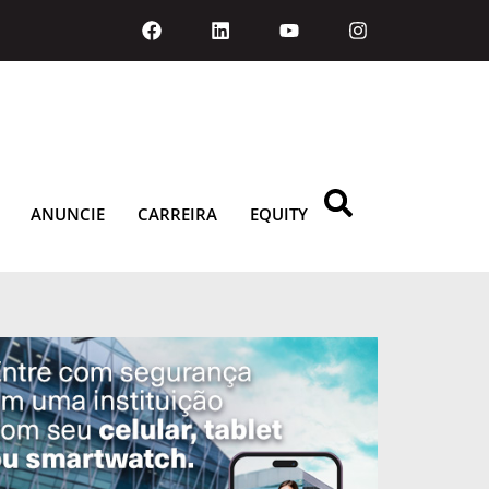
ANUNCIE
CARREIRA
EQUITY