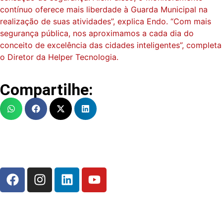
contínuo oferece mais liberdade à Guarda Municipal na
realização de suas atividades”, explica Endo. “Com mais
segurança pública, nos aproximamos a cada dia do
conceito de excelência das cidades inteligentes”, completa
o Diretor da Helper Tecnologia.
Compartilhe: