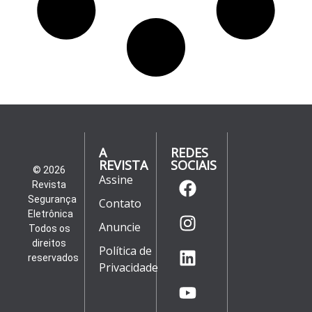
A
REDES
REVISTA
SOCIAIS
© 2026
Assine
Revista
Segurança
Contato
Eletrônica
Anuncie
Todos os
direitos
Política de
reservados
Privacidade