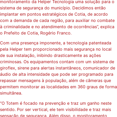
monitoramento da Helper Tecnologia uma solução para o
sistema de segurança do município. Decidimos então
implantar em pontos estratégicos de Cotia, de acordo
com a demanda de cada região, para auxiliar no combate
à criminalidade e no atendimento de ocorrências”, explica
o Prefeito de Cotia, Rogério Franco.
Com uma presença imponente, a tecnologia patenteada
pela Helper tem proporcionado mais segurança no local
de sua instalação, inibindo drasticamente as ações
criminosas. Os equipamentos contam com um sistema de
giroflex, sirene para alertas instantâneos, comunicador de
áudio de alta intensidade que pode ser programado para
repassar mensagens à população, além de câmeras que
permitem monitorar as localidades em 360 graus de forma
simultânea.
“O Totem é focado na prevenção e traz um ganho neste
sentido. Por ser vertical, ele tem visibilidade e traz mais
sensação de segurança. Além disso, o monitoramento