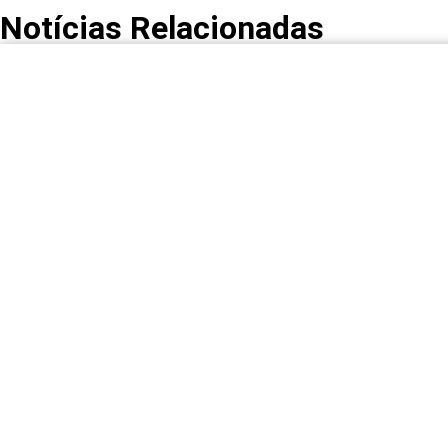
Notícias Relacionadas