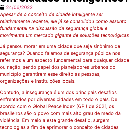
24/06/2022
Apesar de o conceito de cidade inteligente ser
relativamente recente, ele já se consolidou como assunto
fundamental na discussão da segurança global e
movimenta um mercado gigante de soluções tecnológicas
Já pensou morar em uma cidade que seja sinônimo de
segurança? Quando falamos de segurança pública nos
referimos a um aspecto fundamental para qualquer cidade
ou nação, sendo papel dos planejadores urbanos do
município garantirem esse direito às pessoas,
organizações e instituições locais.
Contudo, a insegurança é um dos principais desafios
enfrentados por diversas cidades em todo o país. De
acordo com o Global Peace Index (GPI) de 2021, os
brasileiros são o povo com mais alto grau de medo da
violência. Em meio a este grande desafio, surgem
tecnologias a fim de aprimorar o conceito de cidades