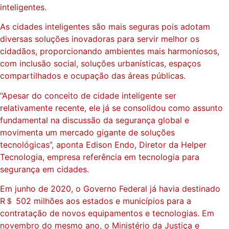
inteligentes.
As cidades inteligentes são mais seguras pois adotam
diversas soluções inovadoras para servir melhor os
cidadãos, proporcionando ambientes mais harmoniosos,
com inclusão social, soluções urbanísticas, espaços
compartilhados e ocupação das áreas públicas.
“Apesar do conceito de cidade inteligente ser
relativamente recente, ele já se consolidou como assunto
fundamental na discussão da segurança global e
movimenta um mercado gigante de soluções
tecnológicas”, aponta Edison Endo, Diretor da Helper
Tecnologia, empresa referência em tecnologia para
segurança em cidades.
Em junho de 2020, o Governo Federal já havia destinado
R＄ 502 milhões aos estados e municípios para a
contratação de novos equipamentos e tecnologias. Em
novembro do mesmo ano, o Ministério da Justiça e