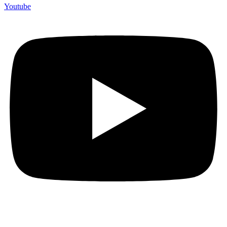
Youtube