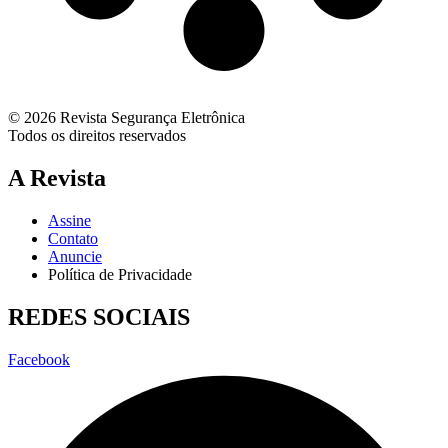
© 2026 Revista Segurança Eletrônica
Todos os direitos reservados
A Revista
Assine
Contato
Anuncie
Política de Privacidade
REDES SOCIAIS
Facebook