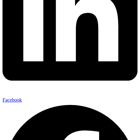
Facebook