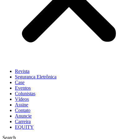
Revista
Segurança Eletrônica
Case
Eventos
Colunistas
Vídeos
Assine
Contato
Anuncie
Carreira
EQUITY
Search