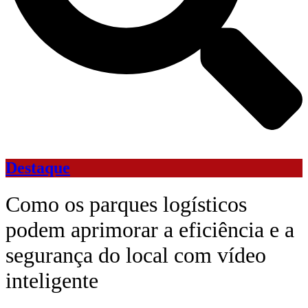
Destaque
Como os parques logísticos
podem aprimorar a eficiência e a
segurança do local com vídeo
inteligente