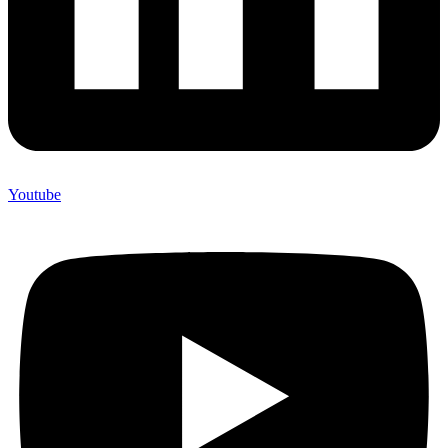
Youtube