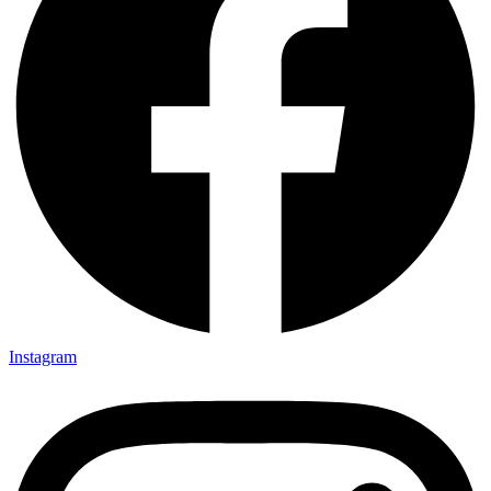
Instagram