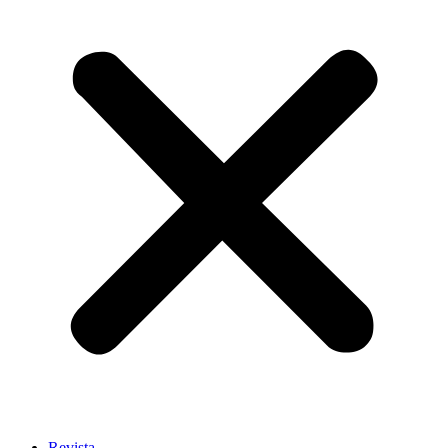
Revista