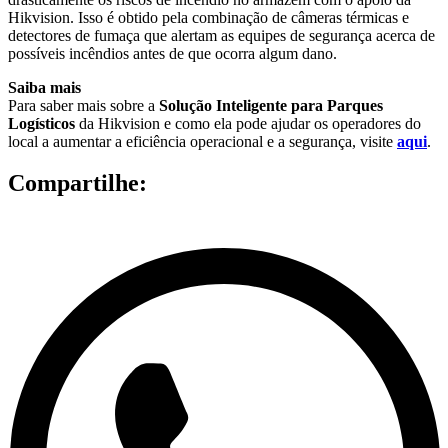
Hikvision. Isso é obtido pela combinação de câmeras térmicas e
detectores de fumaça que alertam as equipes de segurança acerca de
possíveis incêndios antes de que ocorra algum dano.
Saiba mais
Para saber mais sobre a
Solução Inteligente para Parques
Logísticos
da Hikvision e como ela pode ajudar os operadores do
local a aumentar a eficiência operacional e a segurança, visite
aqui
.
Compartilhe: