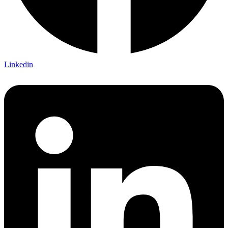
Linkedin