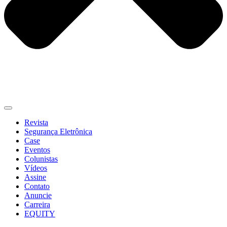
Revista
Segurança Eletrônica
Case
Eventos
Colunistas
Vídeos
Assine
Contato
Anuncie
Carreira
EQUITY