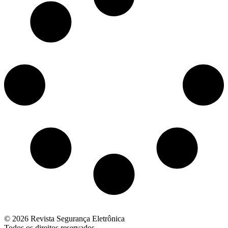
© 2026 Revista Segurança Eletrônica
Todos os direitos reservados