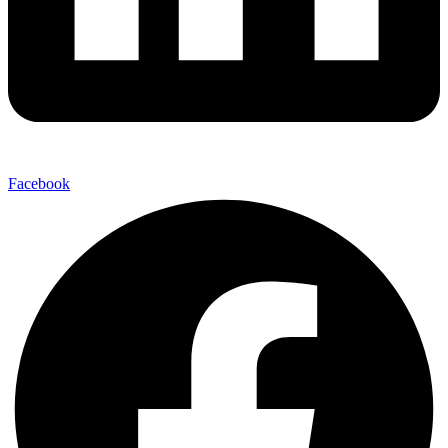
Facebook