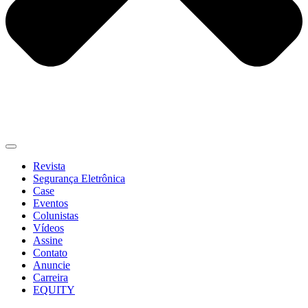
Revista
Segurança Eletrônica
Case
Eventos
Colunistas
Vídeos
Assine
Contato
Anuncie
Carreira
EQUITY