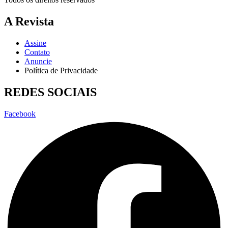
A Revista
Assine
Contato
Anuncie
Política de Privacidade
REDES SOCIAIS
Facebook