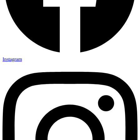
Instagram