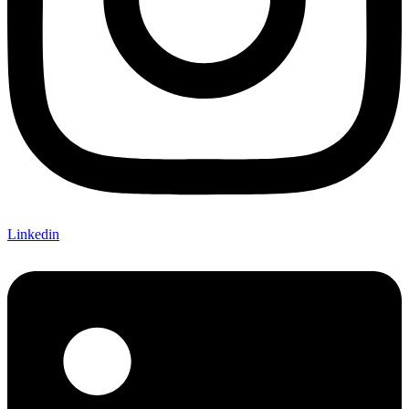
Linkedin