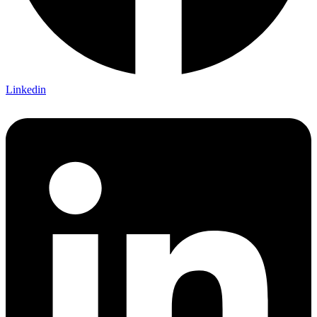
Linkedin