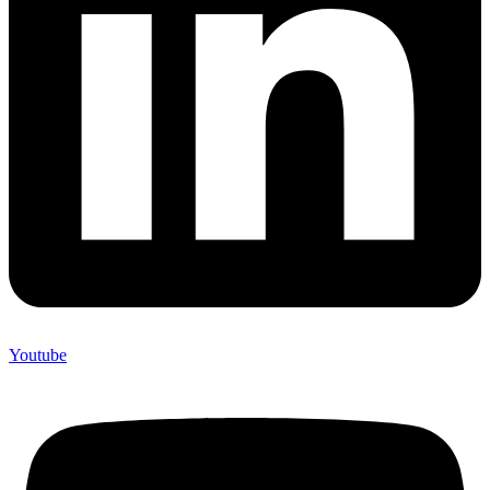
Youtube