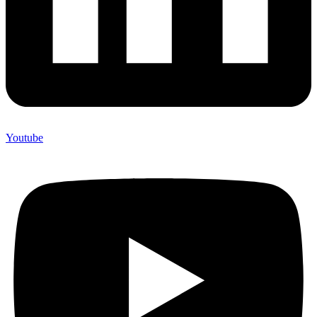
Youtube