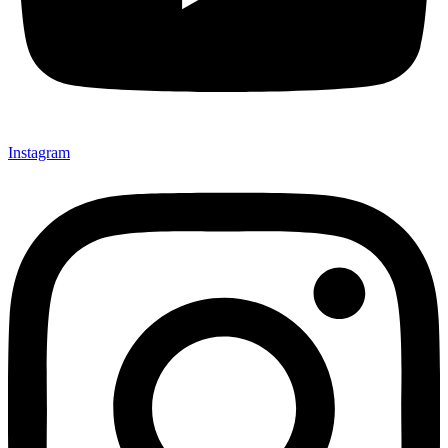
Instagram