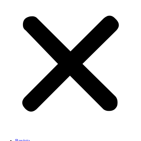
Revista