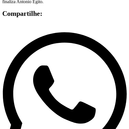
finaliza Antonio Egito.
Compartilhe: