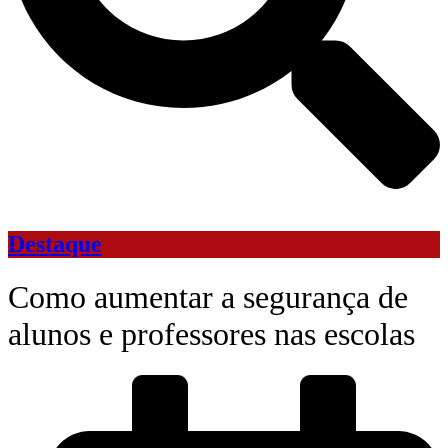
Destaque
Como aumentar a segurança de
alunos e professores nas escolas