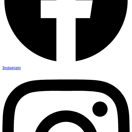
Instagram