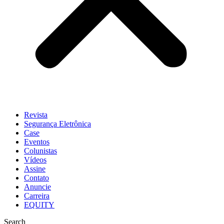
Revista
Segurança Eletrônica
Case
Eventos
Colunistas
Vídeos
Assine
Contato
Anuncie
Carreira
EQUITY
Search