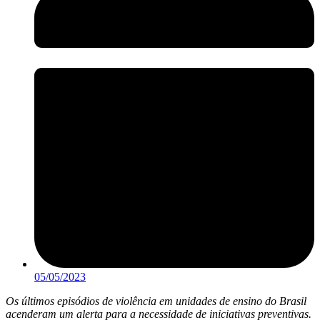
05/05/2023
Os últimos episódios de violência em unidades de ensino do Brasil
acenderam um alerta para a necessidade de iniciativas preventivas.