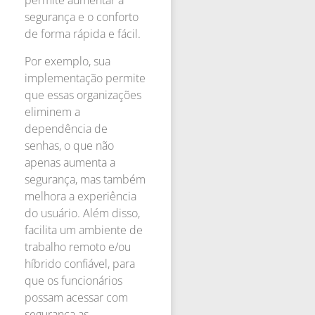
permite aumentar a
segurança e o conforto
de forma rápida e fácil.
Por exemplo, sua
implementação permite
que essas organizações
eliminem a
dependência de
senhas, o que não
apenas aumenta a
segurança, mas também
melhora a experiência
do usuário. Além disso,
facilita um ambiente de
trabalho remoto e/ou
híbrido confiável, para
que os funcionários
possam acessar com
segurança as