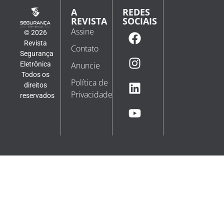
A
REDES
REVISTA
SOCIAIS
Assine
© 2026
Revista
Contato
Segurança
Eletrônica
Anuncie
Todos os
Política de
direitos
Privacidade
reservados