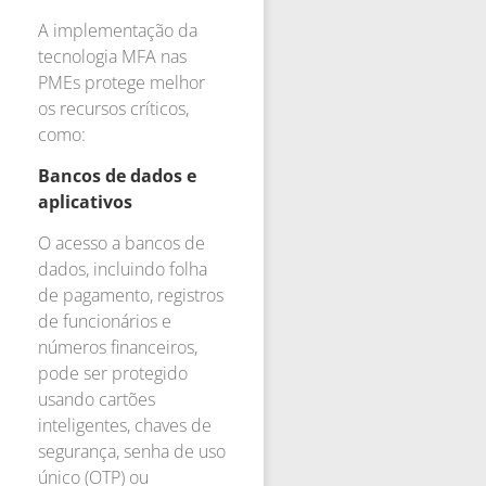
A implementação da
tecnologia MFA nas
PMEs protege melhor
os recursos críticos,
como:
Bancos de dados e
aplicativos
O acesso a bancos de
dados, incluindo folha
de pagamento, registros
de funcionários e
números financeiros,
pode ser protegido
usando cartões
inteligentes, chaves de
segurança, senha de uso
único (OTP) ou