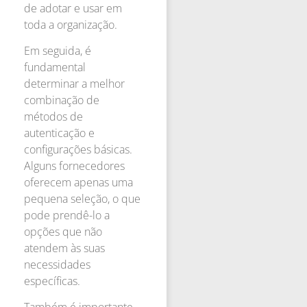
de adotar e usar em
toda a organização.
Em seguida, é
fundamental
determinar a melhor
combinação de
métodos de
autenticação e
configurações básicas.
Alguns fornecedores
oferecem apenas uma
pequena seleção, o que
pode prendê-lo a
opções que não
atendem às suas
necessidades
específicas.