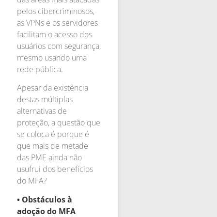
pelos cibercriminosos,
as VPNs e os servidores
facilitam o acesso dos
usuários com segurança,
mesmo usando uma
rede pública.
Apesar da existência
destas múltiplas
alternativas de
proteção, a questão que
se coloca é porque é
que mais de metade
das PME ainda não
usufrui dos benefícios
do MFA?
• Obstáculos à
adoção do MFA