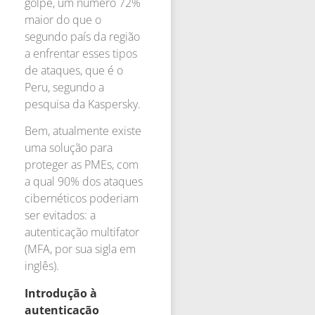
golpe, um número 72%
maior do que o
segundo país da região
a enfrentar esses tipos
de ataques, que é o
Peru, segundo a
pesquisa da Kaspersky.
Bem, atualmente existe
uma solução para
proteger as PMEs, com
a qual 90% dos ataques
cibernéticos poderiam
ser evitados: a
autenticação multifator
(MFA, por sua sigla em
inglês).
Introdução à
autenticação