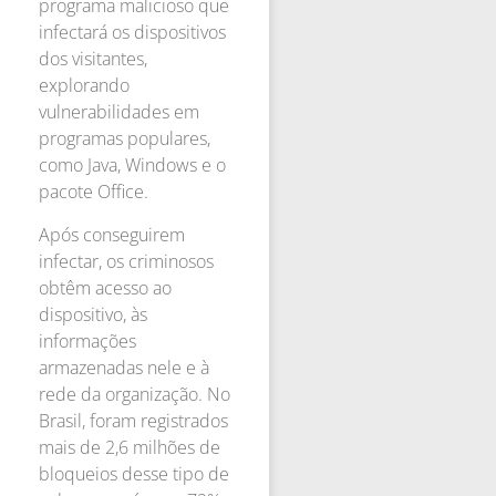
programa malicioso que
infectará os dispositivos
dos visitantes,
explorando
vulnerabilidades em
programas populares,
como Java, Windows e o
pacote Office.
Após conseguirem
infectar, os criminosos
obtêm acesso ao
dispositivo, às
informações
armazenadas nele e à
rede da organização. No
Brasil, foram registrados
mais de 2,6 milhões de
bloqueios desse tipo de