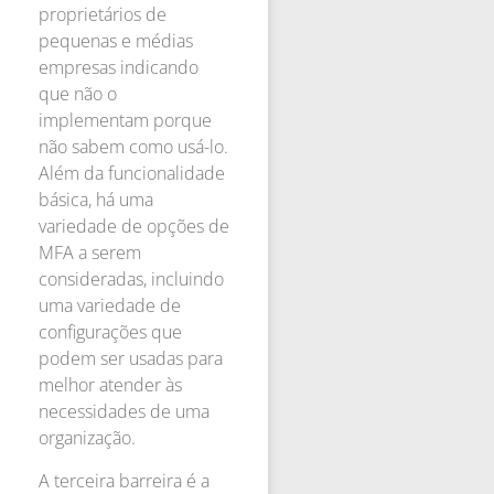
proprietários de
pequenas e médias
empresas indicando
que não o
implementam porque
não sabem como usá-lo.
Além da funcionalidade
básica, há uma
variedade de opções de
MFA a serem
consideradas, incluindo
uma variedade de
configurações que
podem ser usadas para
melhor atender às
necessidades de uma
organização.
A terceira barreira é a