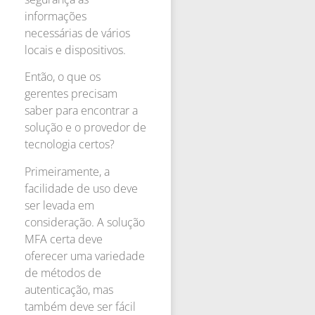
informações
necessárias de vários
locais e dispositivos.
Então, o que os
gerentes precisam
saber para encontrar a
solução e o provedor de
tecnologia certos?
Primeiramente, a
facilidade de uso deve
ser levada em
consideração. A solução
MFA certa deve
oferecer uma variedade
de métodos de
autenticação, mas
também deve ser fácil