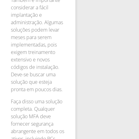
Também é importante
considerar a fácil
implantação e
administração. Algumas
soluções podem levar
meses para serem
implementadas, pois
exigem treinamento
extensivo e novos
códigos de instalação.
Deve-se buscar uma
solução que esteja
pronta em poucos dias.
Faça disso uma solução
completa. Qualquer
solução MFA deve
fornecer segurança
abrangente em todos os
ativos, incluindo PCs,