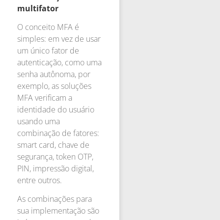
multifator
O conceito MFA é
simples: em vez de usar
um único fator de
autenticação, como uma
senha autônoma, por
exemplo, as soluções
MFA verificam a
identidade do usuário
usando uma
combinação de fatores:
smart card, chave de
segurança, token OTP,
PIN, impressão digital,
entre outros.
As combinações para
sua implementação são