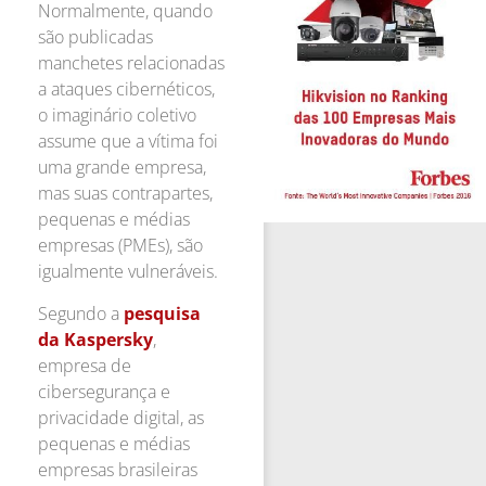
Normalmente, quando
são publicadas
manchetes relacionadas
a ataques cibernéticos,
o imaginário coletivo
assume que a vítima foi
uma grande empresa,
mas suas contrapartes,
pequenas e médias
empresas (PMEs), são
igualmente vulneráveis.
Segundo a
pesquisa
da Kaspersky
,
empresa de
cibersegurança e
privacidade digital, as
pequenas e médias
empresas brasileiras