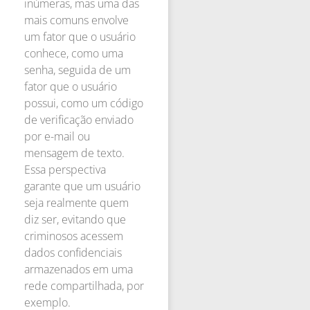
inúmeras, mas uma das
mais comuns envolve
um fator que o usuário
conhece, como uma
senha, seguida de um
fator que o usuário
possui, como um código
de verificação enviado
por e-mail ou
mensagem de texto.
Essa perspectiva
garante que um usuário
seja realmente quem
diz ser, evitando que
criminosos acessem
dados confidenciais
armazenados em uma
rede compartilhada, por
exemplo.