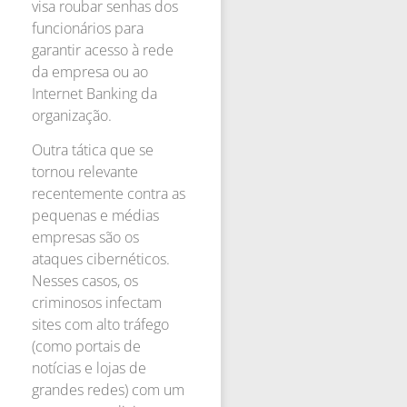
visa roubar senhas dos
funcionários para
garantir acesso à rede
da empresa ou ao
Internet Banking da
organização.
Outra tática que se
tornou relevante
recentemente contra as
pequenas e médias
empresas são os
ataques cibernéticos.
Nesses casos, os
criminosos infectam
sites com alto tráfego
(como portais de
notícias e lojas de
grandes redes) com um