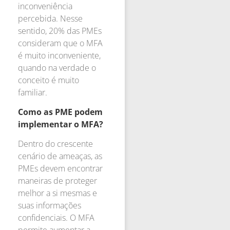
inconveniência
percebida. Nesse
sentido, 20% das PMEs
consideram que o MFA
é muito inconveniente,
quando na verdade o
conceito é muito
familiar.
Como as PME podem
implementar o MFA?
Dentro do crescente
cenário de ameaças, as
PMEs devem encontrar
maneiras de proteger
melhor a si mesmas e
suas informações
confidenciais. O MFA