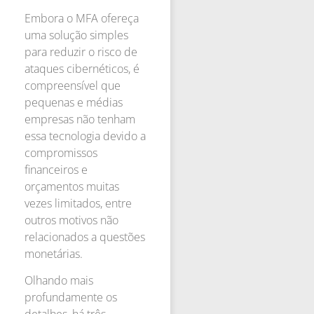
Embora o MFA ofereça
uma solução simples
para reduzir o risco de
ataques cibernéticos, é
compreensível que
pequenas e médias
empresas não tenham
essa tecnologia devido a
compromissos
financeiros e
orçamentos muitas
vezes limitados, entre
outros motivos não
relacionados a questões
monetárias.
Olhando mais
profundamente os