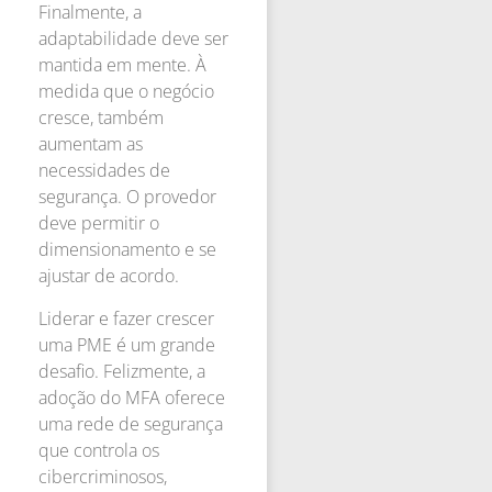
Finalmente, a
adaptabilidade deve ser
mantida em mente. À
medida que o negócio
cresce, também
aumentam as
necessidades de
segurança. O provedor
deve permitir o
dimensionamento e se
ajustar de acordo.
Liderar e fazer crescer
uma PME é um grande
desafio. Felizmente, a
adoção do MFA oferece
uma rede de segurança
que controla os
cibercriminosos,