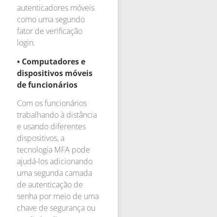
autenticadores móveis
como uma segundo
fator de verificação
login.
• Computadores e
dispositivos móveis
de funcionários
Com os funcionários
trabalhando à distância
e usando diferentes
dispositivos, a
tecnologia MFA pode
ajudá-los adicionando
uma segunda camada
de autenticação de
senha por meio de uma
chave de segurança ou