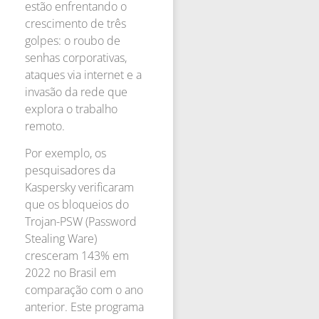
estão enfrentando o
crescimento de três
golpes: o roubo de
senhas corporativas,
ataques via internet e a
invasão da rede que
explora o trabalho
remoto.
Por exemplo, os
pesquisadores da
Kaspersky verificaram
que os bloqueios do
Trojan-PSW (Password
Stealing Ware)
cresceram 143% em
2022 no Brasil em
comparação com o ano
anterior. Este programa