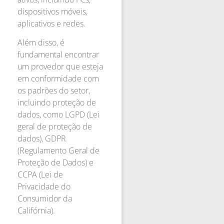
dispositivos móveis,
aplicativos e redes.
Além disso, é
fundamental encontrar
um provedor que esteja
em conformidade com
os padrões do setor,
incluindo proteção de
dados, como LGPD (Lei
geral de proteção de
dados), GDPR
(Regulamento Geral de
Proteção de Dados) e
CCPA (Lei de
Privacidade do
Consumidor da
Califórnia).