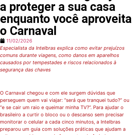
a proteger a sua casa
enquanto você aproveita
o Carnaval
11/02/2026
Especialista da Intelbras explica como evitar prejuízos
comuns durante viagens, como danos em aparelhos
causados por tempestades e riscos relacionados à
segurança das chaves
O Carnaval chegou e com ele surgem dúvidas que
perseguem quem vai viajar: “será que tranquei tudo?” ou
“e se cair um raio e queimar minha TV?”. Para ajudar o
brasileiro a curtir o bloco ou o descanso sem precisar
monitorar o celular a cada cinco minutos, a Intelbras
preparou um guia com soluções práticas que ajudam a