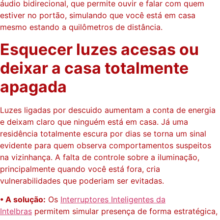
áudio bidirecional, que permite ouvir e falar com quem
estiver no portão, simulando que você está em casa
mesmo estando a quilômetros de distância.
Esquecer luzes acesas ou
deixar a casa totalmente
apagada
Luzes ligadas por descuido aumentam a conta de energia
e deixam claro que ninguém está em casa. Já uma
residência totalmente escura por dias se torna um sinal
evidente para quem observa comportamentos suspeitos
na vizinhança. A falta de controle sobre a iluminação,
principalmente quando você está fora, cria
vulnerabilidades que poderiam ser evitadas.
• A solução:
Os
Interruptores Inteligentes da
Intelbras
permitem simular presença de forma estratégica,