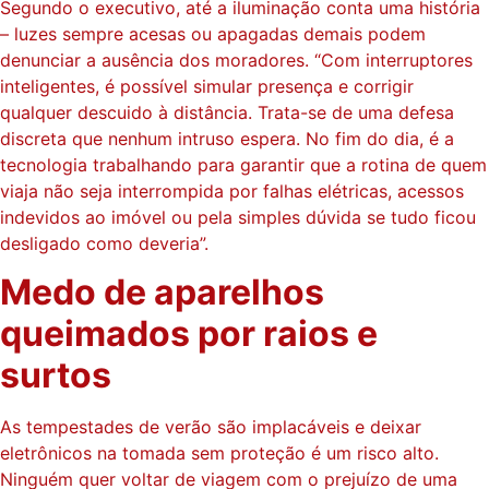
Segundo o executivo, até a iluminação conta uma história
– luzes sempre acesas ou apagadas demais podem
denunciar a ausência dos moradores. “Com interruptores
inteligentes, é possível simular presença e corrigir
qualquer descuido à distância. Trata-se de uma defesa
discreta que nenhum intruso espera. No fim do dia, é a
tecnologia trabalhando para garantir que a rotina de quem
viaja não seja interrompida por falhas elétricas, acessos
indevidos ao imóvel ou pela simples dúvida se tudo ficou
desligado como deveria”.
Medo de aparelhos
queimados por raios e
surtos
As tempestades de verão são implacáveis e deixar
eletrônicos na tomada sem proteção é um risco alto.
Ninguém quer voltar de viagem com o prejuízo de uma