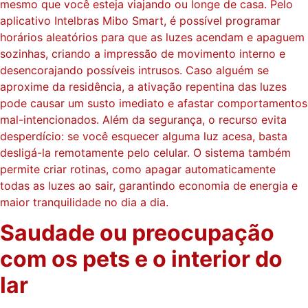
mesmo que você esteja viajando ou longe de casa. Pelo
aplicativo Intelbras Mibo Smart, é possível programar
horários aleatórios para que as luzes acendam e apaguem
sozinhas, criando a impressão de movimento interno e
desencorajando possíveis intrusos. Caso alguém se
aproxime da residência, a ativação repentina das luzes
pode causar um susto imediato e afastar comportamentos
mal-intencionados. Além da segurança, o recurso evita
desperdício: se você esquecer alguma luz acesa, basta
desligá-la remotamente pelo celular. O sistema também
permite criar rotinas, como apagar automaticamente
todas as luzes ao sair, garantindo economia de energia e
maior tranquilidade no dia a dia.
Saudade ou preocupação
com os pets e o interior do
lar