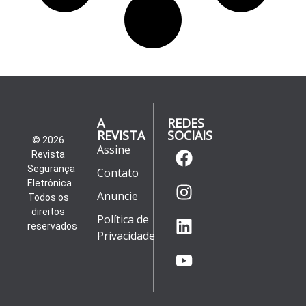
A
REDES
REVISTA
SOCIAIS
© 2026
Assine
Revista
Segurança
Contato
Eletrônica
Anuncie
Todos os
direitos
Política de
reservados
Privacidade