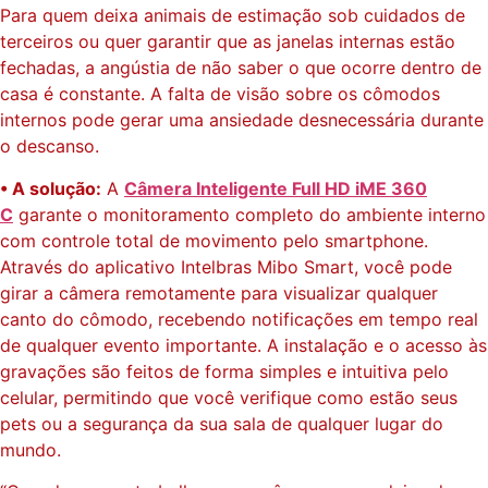
Para quem deixa animais de estimação sob cuidados de
terceiros ou quer garantir que as janelas internas estão
fechadas, a angústia de não saber o que ocorre dentro de
casa é constante. A falta de visão sobre os cômodos
internos pode gerar uma ansiedade desnecessária durante
o descanso.
• A solução:
A
Câmera Inteligente Full HD iME 360
C
garante o monitoramento completo do ambiente interno
com controle total de movimento pelo smartphone.
Através do aplicativo Intelbras Mibo Smart, você pode
girar a câmera remotamente para visualizar qualquer
canto do cômodo, recebendo notificações em tempo real
de qualquer evento importante. A instalação e o acesso às
gravações são feitos de forma simples e intuitiva pelo
celular, permitindo que você verifique como estão seus
pets ou a segurança da sua sala de qualquer lugar do
mundo.