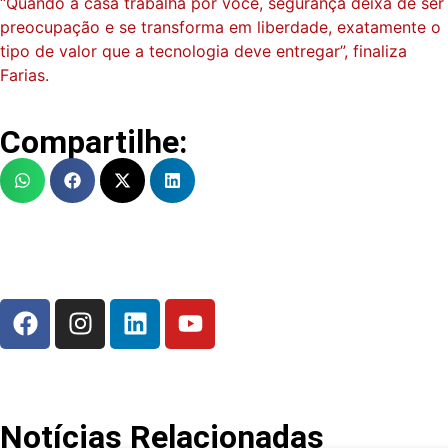
“Quando a casa trabalha por você, segurança deixa de ser
preocupação e se transforma em liberdade, exatamente o
tipo de valor que a tecnologia deve entregar”, finaliza
Farias.
Compartilhe:
Notícias Relacionadas