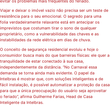
evitar os problemas mais frequentes do feriado.
Viajar e deixar o imóvel vazio não precisa ser um teste de
resistência para o seu emocional. O segredo para uma
folia verdadeiramente relaxante está em antecipar os
imprevistos que costumam tirar o sono de qualquer
proprietário, como a vulnerabilidade das chaves e as
instabilidades da rede elétrica em dias de chuva.
O conceito de segurança residencial evoluiu e hoje o
consumidor busca mais do que barreiras físicas: ele quer a
tranquilidade de estar conectado à sua casa,
independentemente da distância. “No Carnaval essa
demanda se torna ainda mais evidente. O papel da
Intelbras é mostrar que, com soluções inteligentes e de
fácil instalação, é possível automatizar a proteção da casa
para que a única preocupação do usuário seja aproveitar
o feriado”, afirma Guilherme Farias, Head de Casa
Inteligente da Intelbras.