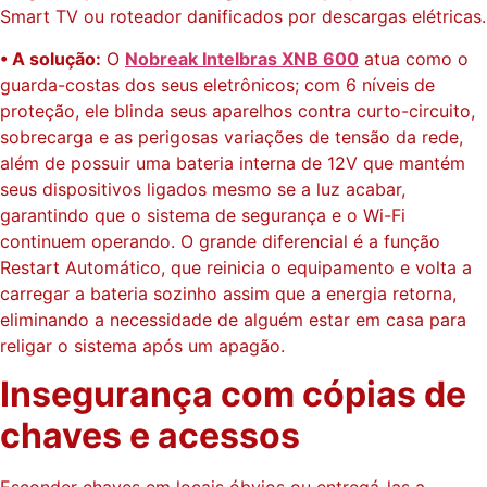
Smart TV ou roteador danificados por descargas elétricas.
• A solução:
O
Nobreak Intelbras XNB 600
atua como o
guarda-costas dos seus eletrônicos; com 6 níveis de
proteção, ele blinda seus aparelhos contra curto-circuito,
sobrecarga e as perigosas variações de tensão da rede,
além de possuir uma bateria interna de 12V que mantém
seus dispositivos ligados mesmo se a luz acabar,
garantindo que o sistema de segurança e o Wi-Fi
continuem operando. O grande diferencial é a função
Restart Automático, que reinicia o equipamento e volta a
carregar a bateria sozinho assim que a energia retorna,
eliminando a necessidade de alguém estar em casa para
religar o sistema após um apagão.
Insegurança com cópias de
chaves e acessos