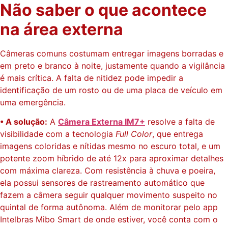
Não saber o que acontece
na área externa
Câmeras comuns costumam entregar imagens borradas e
em preto e branco à noite, justamente quando a vigilância
é mais crítica. A falta de nitidez pode impedir a
identificação de um rosto ou de uma placa de veículo em
uma emergência.
• A solução:
A
Câmera Externa IM7+
resolve a falta de
visibilidade com a tecnologia
Full Color
, que entrega
imagens coloridas e nítidas mesmo no escuro total, e um
potente zoom híbrido de até 12x para aproximar detalhes
com máxima clareza. Com resistência à chuva e poeira,
ela possui sensores de rastreamento automático que
fazem a câmera seguir qualquer movimento suspeito no
quintal de forma autônoma. Além de monitorar pelo app
Intelbras Mibo Smart de onde estiver, você conta com o