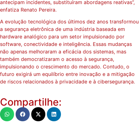
antecipam incidentes, substituíram abordagens reativas”,
enfatiza Renato Pereira.
A evolução tecnológica dos últimos dez anos transformou
a segurança eletrônica de uma indústria baseada em
hardware analógico para um setor impulsionado por
software, conectividade e inteligência. Essas mudanças
não apenas melhoraram a eficácia dos sistemas, mas
também democratizaram o acesso à segurança,
impulsionando o crescimento do mercado. Contudo, o
futuro exigirá um equilíbrio entre inovação e a mitigação
de riscos relacionados à privacidade e à cibersegurança.
Compartilhe: