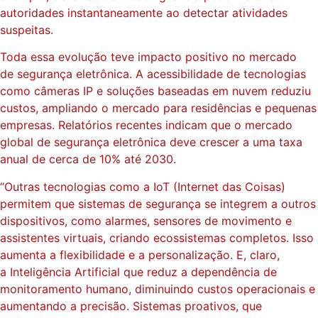
autoridades instantaneamente ao detectar atividades
suspeitas.
Toda essa evolução teve impacto positivo no mercado
de segurança eletrônica. A acessibilidade de tecnologias
como câmeras IP e soluções baseadas em nuvem reduziu
custos, ampliando o mercado para residências e pequenas
empresas. Relatórios recentes indicam que o mercado
global de segurança eletrônica deve crescer a uma taxa
anual de cerca de 10% até 2030.
“Outras tecnologias como a IoT (Internet das Coisas)
permitem que sistemas de segurança se integrem a outros
dispositivos, como alarmes, sensores de movimento e
assistentes virtuais, criando ecossistemas completos. Isso
aumenta a flexibilidade e a personalização. E, claro,
a Inteligência Artificial que reduz a dependência de
monitoramento humano, diminuindo custos operacionais e
aumentando a precisão. Sistemas proativos, que