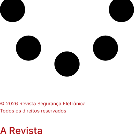
© 2026 Revista Segurança Eletrônica
Todos os direitos reservados
A Revista