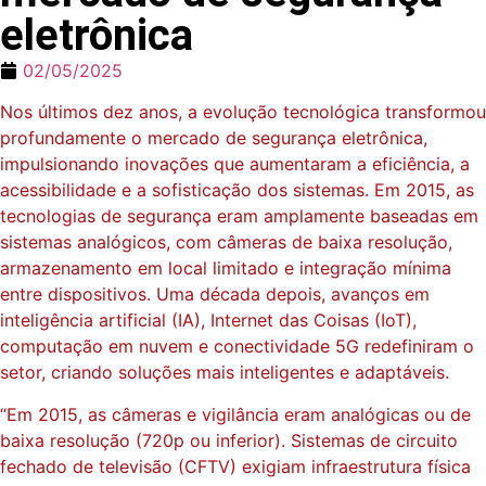
eletrônica
02/05/2025
Nos últimos dez anos, a evolução tecnológica transformou
profundamente o mercado de segurança eletrônica,
impulsionando inovações que aumentaram a eficiência, a
acessibilidade e a sofisticação dos sistemas. Em 2015, as
tecnologias de segurança eram amplamente baseadas em
sistemas analógicos, com câmeras de baixa resolução,
armazenamento em local limitado e integração mínima
entre dispositivos. Uma década depois, avanços em
inteligência artificial (IA), Internet das Coisas (IoT),
computação em nuvem e conectividade 5G redefiniram o
setor, criando soluções mais inteligentes e adaptáveis.
“Em 2015, as câmeras e vigilância eram analógicas ou de
baixa resolução (720p ou inferior). Sistemas de circuito
fechado de televisão (CFTV) exigiam infraestrutura física