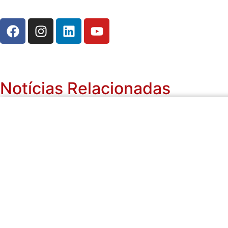
Notícias Relacionadas