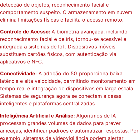
detecção de objetos, reconhecimento facial e
comportamento suspeito. O armazenamento em nuvem
elimina limitações físicas e facilita o acesso remoto.
Controle de Acesso:
A biometria avançada, incluindo
reconhecimento facial e de íris, tornou-se acessível e
integrada a sistemas de IoT. Dispositivos móveis
substituem cartões físicos, com autenticação via
aplicativos e NFC.
Conectividade:
A adoção do 5G proporciona baixa
latência e alta velocidade, permitindo monitoramento em
tempo real e integração de dispositivos em larga escala.
Sistemas de segurança agora se conectam a casas
inteligentes e plataformas centralizadas.
Inteligência Artificial e Análise:
Algoritmos de IA
processam grandes volumes de dados para prever
ameaças, identificar padrões e automatizar respostas. Por
exemplo, sistemas de videovigilância podem alertar