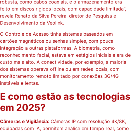
robusta, como cabos coaxiais, e o armazenamento era
feito em discos rígidos locais, com capacidade limitada”,
revela Renato da Silva Pereira, diretor de Pesquisa e
Desenvolvimento da Veolink.
O Controle de Acesso tinha sistemas baseados em
cartões magnéticos ou senhas simples, com pouca
integração a outras plataformas. A biometria, como
reconhecimento facial, estava em estágios iniciais e era de
custo mais alto. A conectividade, por exemplo, a maioria
dos sistemas operava offline ou em redes locais, com
monitoramento remoto limitado por conexões 3G/4G
instáveis e lentas.
E como estão as tecnologias
em 2025?
Câmeras e Vigilância:
Câmeras IP com resolução 4K/8K,
equipadas com IA, permitem análise em tempo real, como