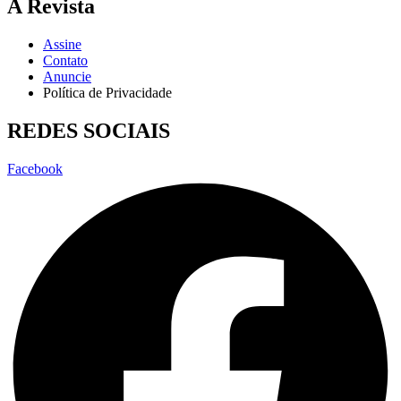
A Revista
Assine
Contato
Anuncie
Política de Privacidade
REDES SOCIAIS
Facebook