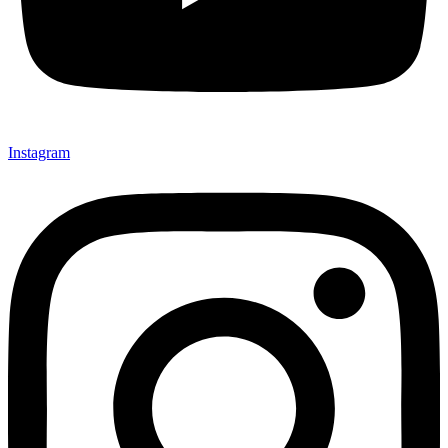
Instagram