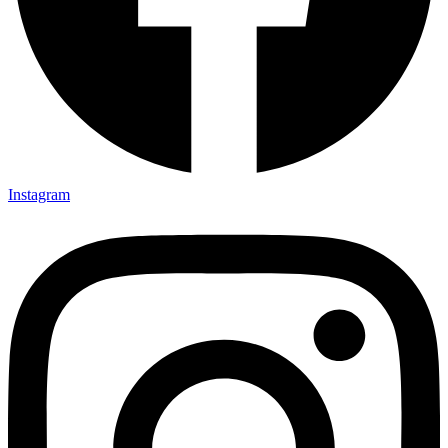
Instagram