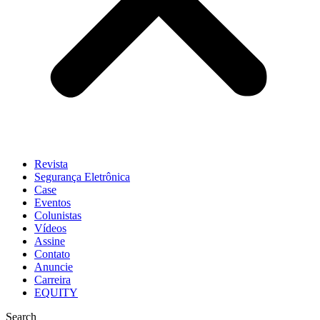
Revista
Segurança Eletrônica
Case
Eventos
Colunistas
Vídeos
Assine
Contato
Anuncie
Carreira
EQUITY
Search