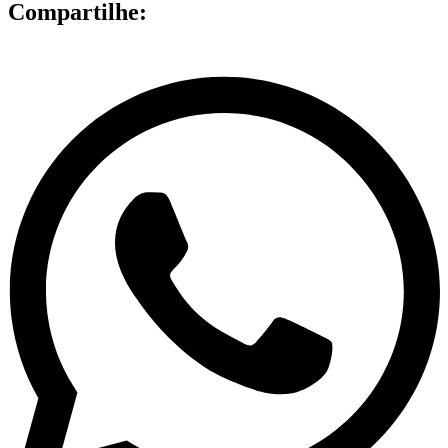
Compartilhe: