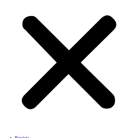
Revista