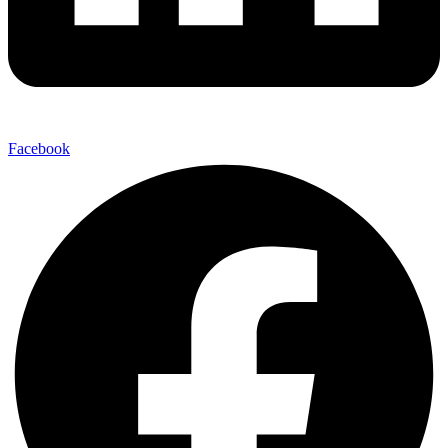
Facebook