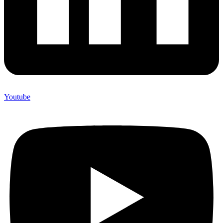
Youtube