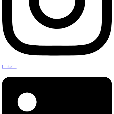
Linkedin