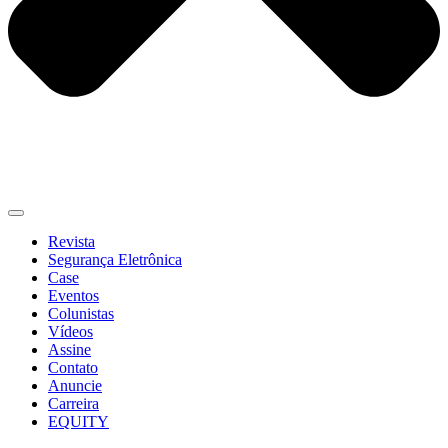
Revista
Segurança Eletrônica
Case
Eventos
Colunistas
Vídeos
Assine
Contato
Anuncie
Carreira
EQUITY