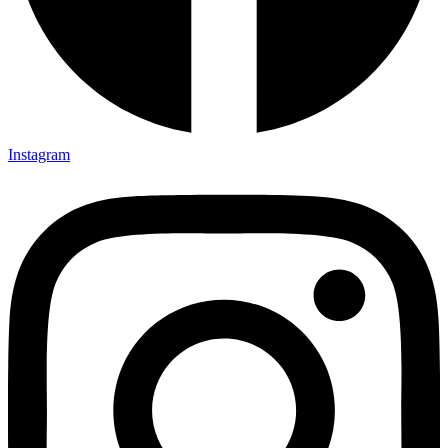
Instagram