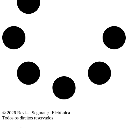
© 2026 Revista Segurança Eletrônica
Todos os direitos reservados