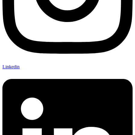
Linkedin