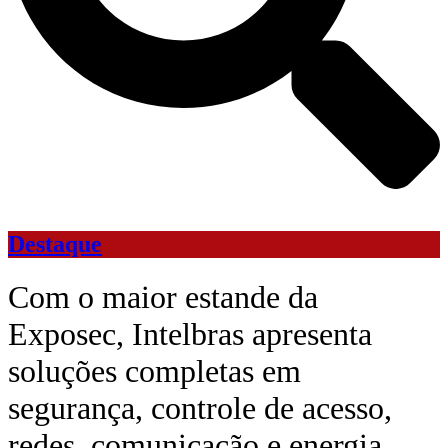
Destaque
Com o maior estande da
Exposec, Intelbras apresenta
soluções completas em
segurança, controle de acesso,
redes, comunicação e energia