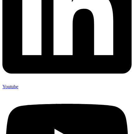
Youtube