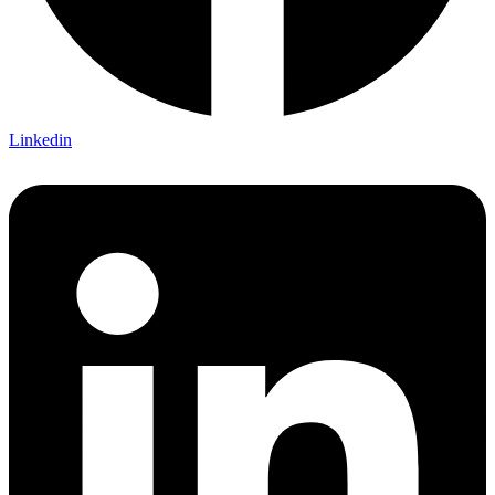
Linkedin