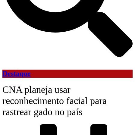
Destaque
CNA planeja usar
reconhecimento facial para
rastrear gado no país