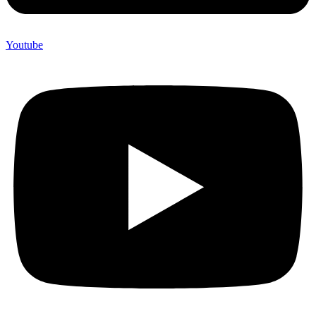
Youtube