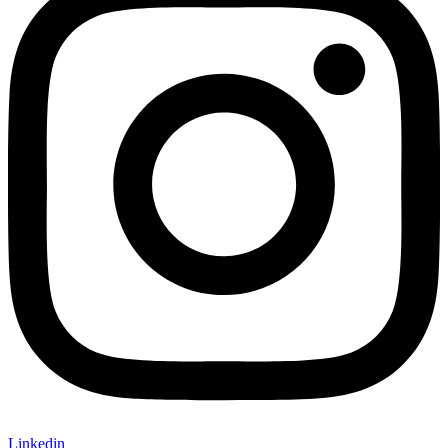
Linkedin