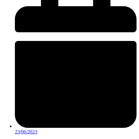
23/06/2023