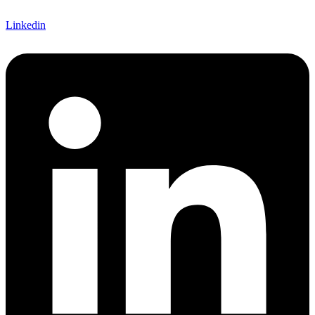
Linkedin