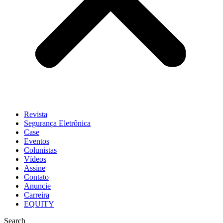
Revista
Segurança Eletrônica
Case
Eventos
Colunistas
Vídeos
Assine
Contato
Anuncie
Carreira
EQUITY
Search