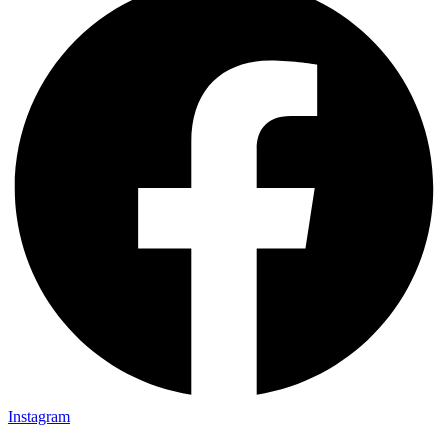
Instagram