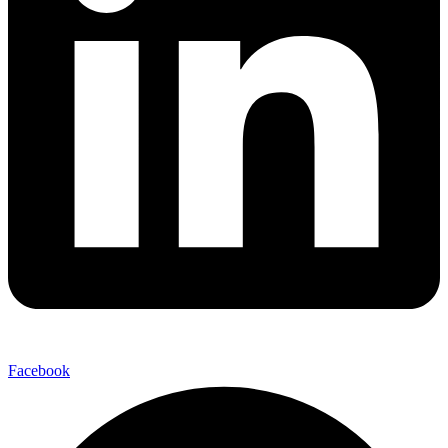
Facebook