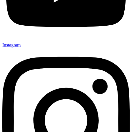
Instagram