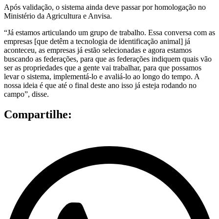
Após validação, o sistema ainda deve passar por homologação no
Ministério da Agricultura e Anvisa.
“Já estamos articulando um grupo de trabalho. Essa conversa com as
empresas [que detêm a tecnologia de identificação animal] já
aconteceu, as empresas já estão selecionadas e agora estamos
buscando as federações, para que as federações indiquem quais vão
ser as propriedades que a gente vai trabalhar, para que possamos
levar o sistema, implementá-lo e avaliá-lo ao longo do tempo. A
nossa ideia é que até o final deste ano isso já esteja rodando no
campo”, disse.
Compartilhe: