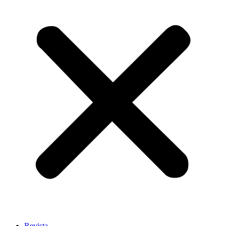
Revista