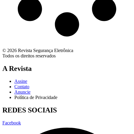
© 2026 Revista Segurança Eletrônica
Todos os direitos reservados
A Revista
Assine
Contato
Anuncie
Política de Privacidade
REDES SOCIAIS
Facebook