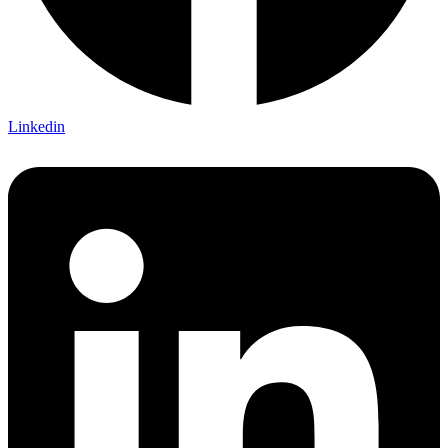
Linkedin