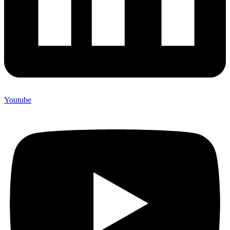
Youtube