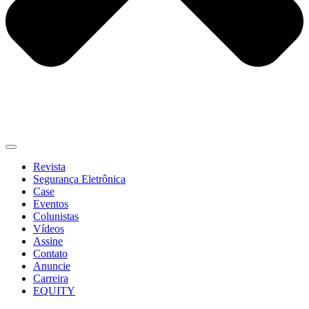
Revista
Segurança Eletrônica
Case
Eventos
Colunistas
Vídeos
Assine
Contato
Anuncie
Carreira
EQUITY