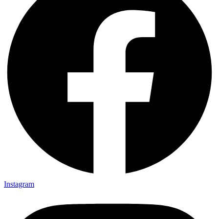
Instagram