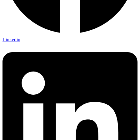
Linkedin