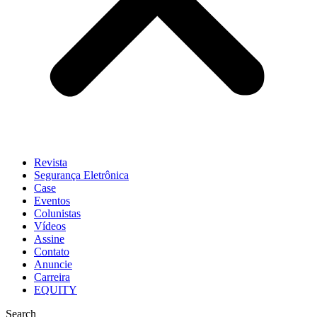
Revista
Segurança Eletrônica
Case
Eventos
Colunistas
Vídeos
Assine
Contato
Anuncie
Carreira
EQUITY
Search