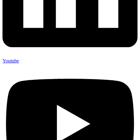
Youtube