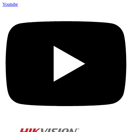
Youtube