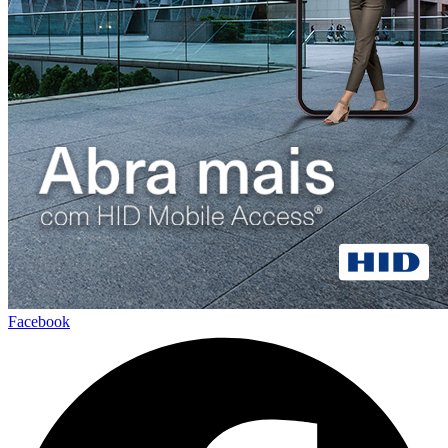
Facebook