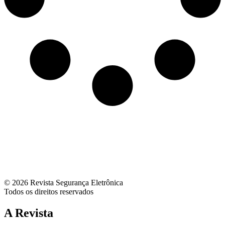
© 2026 Revista Segurança Eletrônica
Todos os direitos reservados
A Revista