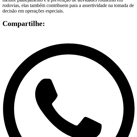
rodovias, elas também contribuem para a assertividade na tomada de
decisão em operações especiais.
Compartilhe: