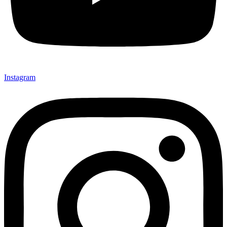
Instagram