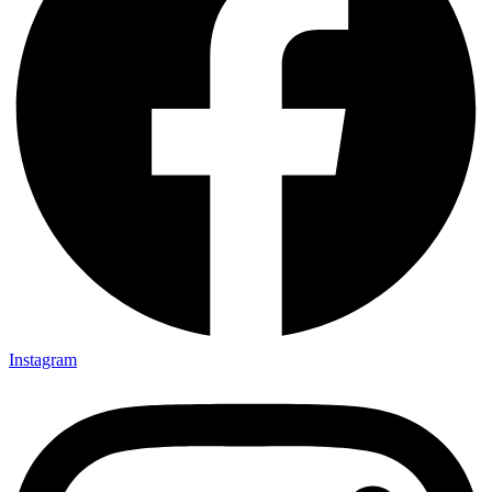
Instagram