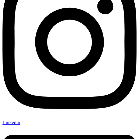
Linkedin