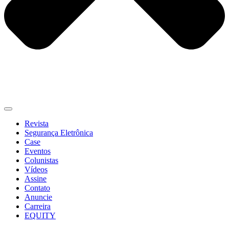
Revista
Segurança Eletrônica
Case
Eventos
Colunistas
Vídeos
Assine
Contato
Anuncie
Carreira
EQUITY