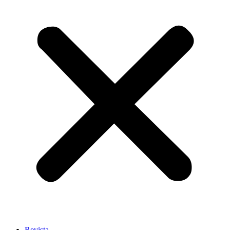
Revista