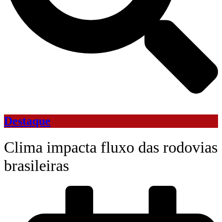
Destaque
Clima impacta fluxo das rodovias
brasileiras