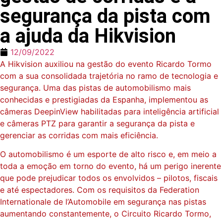
segurança da pista com
a ajuda da Hikvision
12/09/2022
A Hikvision auxiliou na gestão do evento Ricardo Tormo
com a sua consolidada trajetória no ramo de tecnologia e
segurança. Uma das pistas de automobilismo mais
conhecidas e prestigiadas da Espanha, implementou as
câmeras DeepinView habilitadas para inteligência artificial
e câmeras PTZ para garantir a segurança da pista e
gerenciar as corridas com mais eficiência.
O automobilismo é um esporte de alto risco e, em meio a
toda a emoção em torno do evento, há um perigo inerente
que pode prejudicar todos os envolvidos – pilotos, fiscais
e até espectadores. Com os requisitos da Federation
Internationale de l’Automobile em segurança nas pistas
aumentando constantemente, o Circuito Ricardo Tormo,