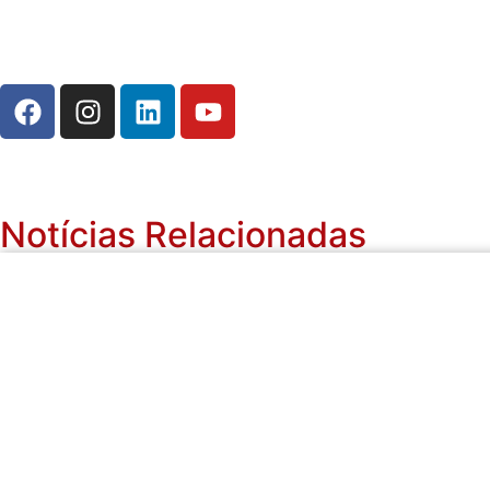
Notícias Relacionadas