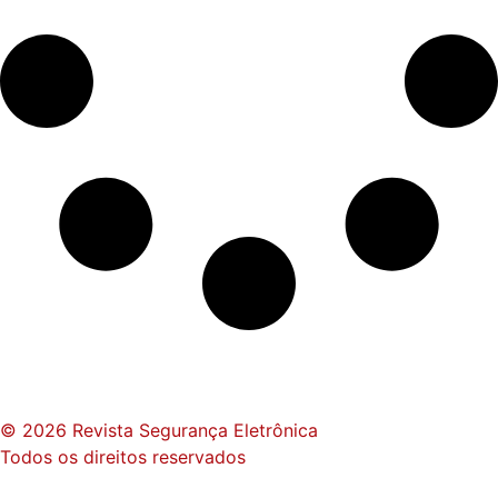
© 2026 Revista Segurança Eletrônica
Todos os direitos reservados