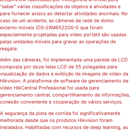
“saber” várias classificações de objetos e atividades e
para fornecer avisos ao detectar atividades anormais. No
caso de um acidente, as câmeras de rede de domo
externo móveis (DS-2XM6522G0-I) que foram
especialmente projetadas para vídeo portátil são usadas
pelas unidades móveis para gravar as operações de
resgate.
Além das câmeras, foi implementada uma parede de LCD
composta por doze telas LCD de 55 polegadas para
visualização de dados e exibição de imagens de vídeo da
Hikvision. A plataforma de software de gerenciamento de
vídeo HikCentral Professional foi usada para
gerenciamento central, compartilhamento de informações,
conexão conveniente e cooperação de vários serviços.
A segurança da pista de corrida foi significativamente
melhorada desde que os produtos Hikvision foram
instalados. Habilitadas com recursos de deep learning, as