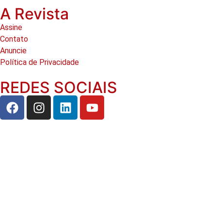
A Revista
Assine
Contato
Anuncie
Política de Privacidade
REDES SOCIAIS