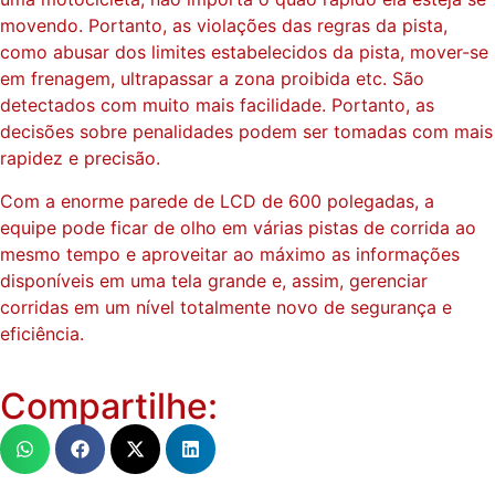
movendo. Portanto, as violações das regras da pista,
como abusar dos limites estabelecidos da pista, mover-se
em frenagem, ultrapassar a zona proibida etc. São
detectados com muito mais facilidade. Portanto, as
decisões sobre penalidades podem ser tomadas com mais
rapidez e precisão.
Com a enorme parede de LCD de 600 polegadas, a
equipe pode ficar de olho em várias pistas de corrida ao
mesmo tempo e aproveitar ao máximo as informações
disponíveis em uma tela grande e, assim, gerenciar
corridas em um nível totalmente novo de segurança e
eficiência.
Compartilhe: