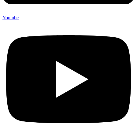
Youtube