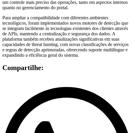
um controle mais preciso das operações, tanto em aspectos internos
quanto no gerenciamento do portal.
Para ampliar a compatibilidade com diferentes ambientes
tecnológicos, foram implementados novos motores de detecção que
se integram facilmente às tecnologias existentes dos clientes através
de APIs, mantendo a centralização e segurança dos dados. A
plataforma também recebeu atualizações significativas em suas
capacidades de threat hunting, com novas classificações de serviços
e regras de detecção aprimoradas, oferecendo suporte multilíngue e
expandindo a eficiência geral do sistema.
Compartilhe: