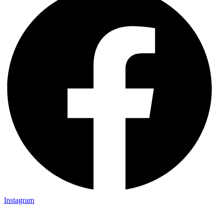
Instagram