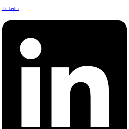
Linkedin