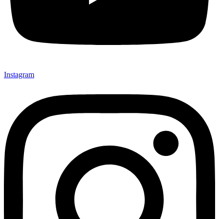
Instagram