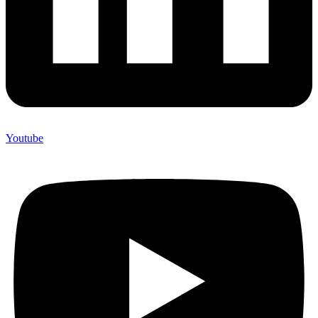
Youtube