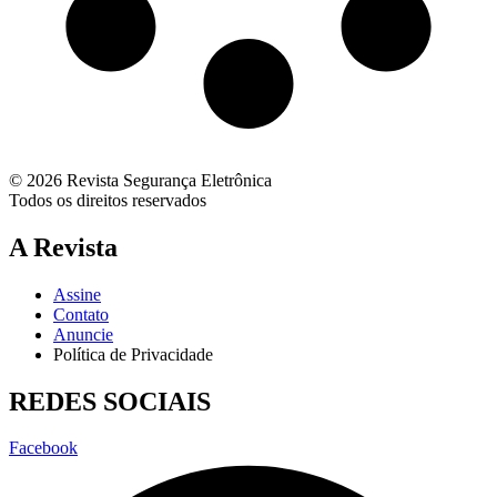
© 2026 Revista Segurança Eletrônica
Todos os direitos reservados
A Revista
Assine
Contato
Anuncie
Política de Privacidade
REDES SOCIAIS
Facebook