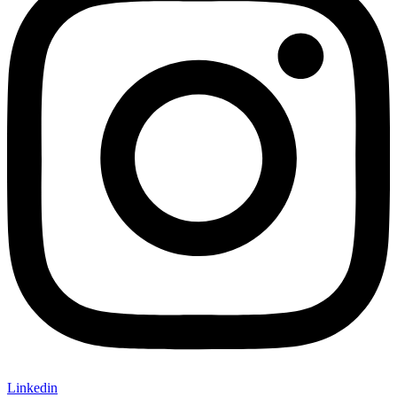
Linkedin