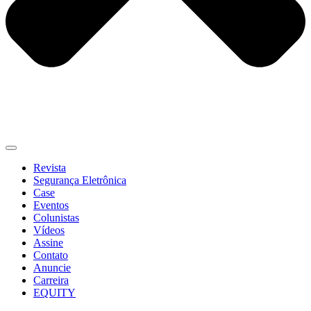
Revista
Segurança Eletrônica
Case
Eventos
Colunistas
Vídeos
Assine
Contato
Anuncie
Carreira
EQUITY