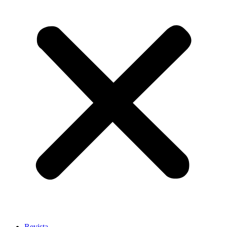
Revista