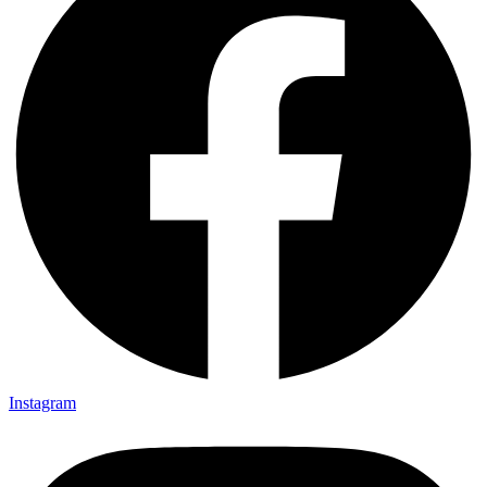
Instagram