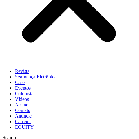
Revista
Segurança Eletrônica
Case
Eventos
Colunistas
Vídeos
Assine
Contato
Anuncie
Carreira
EQUITY
Search