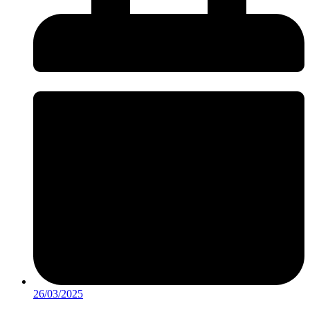
26/03/2025