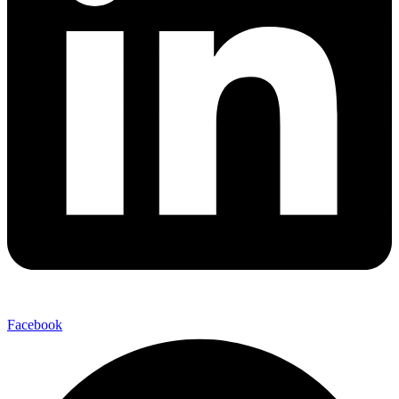
Facebook