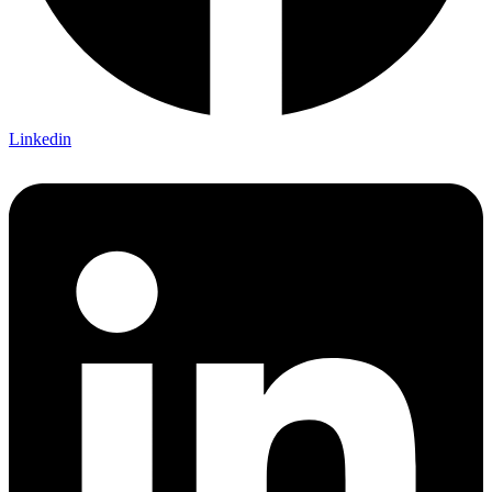
Linkedin