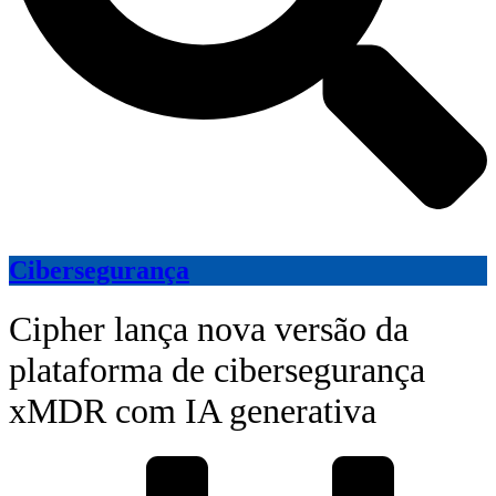
Cibersegurança
Cipher lança nova versão da
plataforma de cibersegurança
xMDR com IA generativa