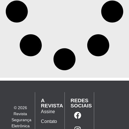
A
REDES
REVISTA
SOCIAIS
© 2026
Assine
Revista
Segurança
Contato
Eletrônica