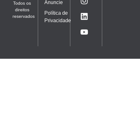
Anuncie
Todos os
direitos
Política de
reservados
Privacidade