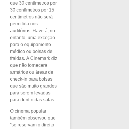
que 30 centímetros por
30 centímetros por 15
centímetros não será
permitida nos
auditórios. Haverá, no
entanto, uma exceção
para o equipamento
médico ou bolsas de
fraldas. A Cinemark diz
que não fornecerá
armários ou áreas de
check-in para bolsas
que são muito grandes
para serem levadas
para dentro das salas.
O cinema popular
também observou que
“se reservam o direito