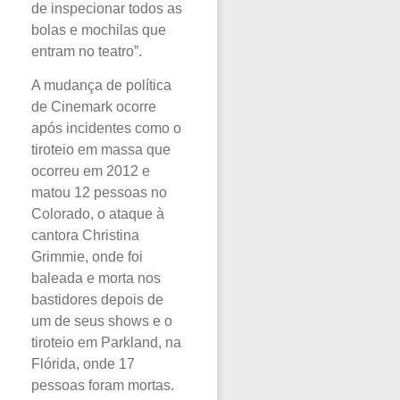
de inspecionar todos as
bolas e mochilas que
entram no teatro”.
A mudança de política
de Cinemark ocorre
após incidentes como o
tiroteio em massa que
ocorreu em 2012 e
matou 12 pessoas no
Colorado, o ataque à
cantora Christina
Grimmie, onde foi
baleada e morta nos
bastidores depois de
um de seus shows e o
tiroteio em Parkland, na
Flórida, onde 17
pessoas foram mortas.