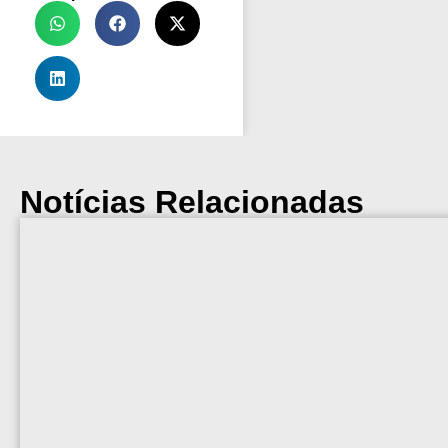
Notícias Relacionadas