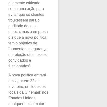
altamente criticado
como uma ação para
evitar que os clientes
trouxessem para o
auditório doces e
pipoca, mas a empresa
diz que a nova política
tem o objetivo de
“aumentar a segurança
e proteção dos nossos
convidados e
funcionários”.
A nova política entrará
em vigor em 22 de
fevereiro, em todos os
locais da Cinemark nos
Estados Unidos,
qualquer bolsa maior