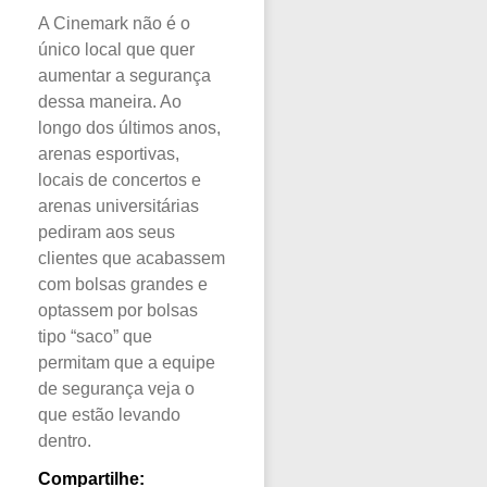
A Cinemark não é o
único local que quer
aumentar a segurança
dessa maneira. Ao
longo dos últimos anos,
arenas esportivas,
locais de concertos e
arenas universitárias
pediram aos seus
clientes que acabassem
com bolsas grandes e
optassem por bolsas
tipo “saco” que
permitam que a equipe
de segurança veja o
que estão levando
dentro.
Compartilhe: