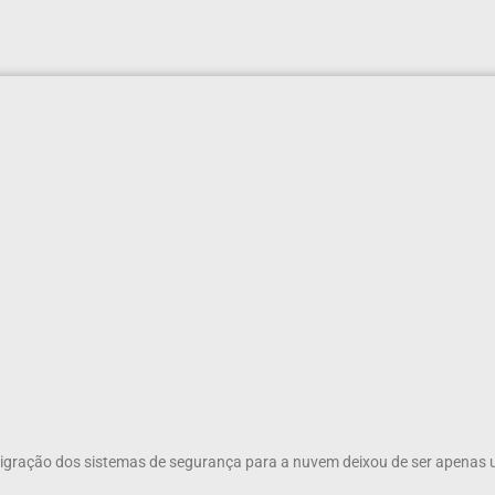
migração dos sistemas de segurança para a nuvem deixou de ser apenas