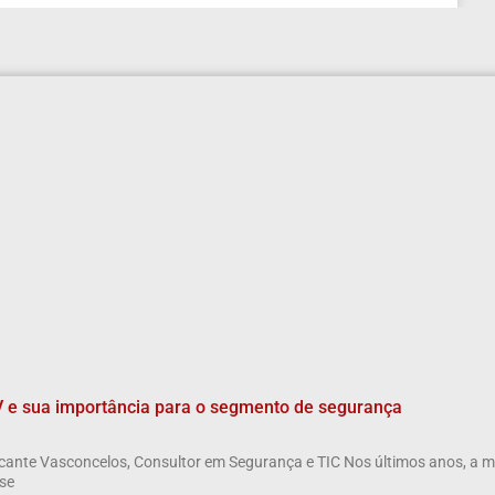
V e sua importância para o segmento de segurança
cante Vasconcelos, Consultor em Segurança e TIC Nos últimos anos, a 
 se