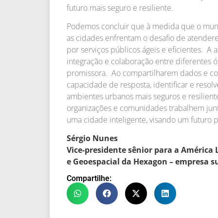
futuro mais seguro e resiliente.
Podemos concluir que à medida que o mund
as cidades enfrentam o desafio de atende
por serviços públicos ágeis e eficientes. A
integração e colaboração entre diferentes 
promissora. Ao compartilharem dados e co
capacidade de resposta, identificar e resolv
ambientes urbanos mais seguros e resilient
organizações e comunidades trabalhem junt
uma cidade inteligente, visando um futuro p
Sérgio Nunes
Vice-presidente sênior para a América 
e Geoespacial da Hexagon – empresa s
Compartilhe: