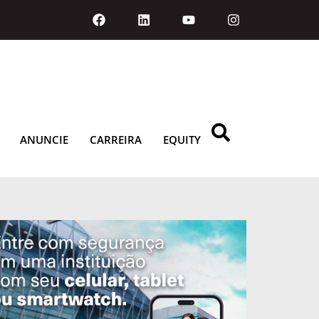
ANUNCIE
CARREIRA
EQUITY