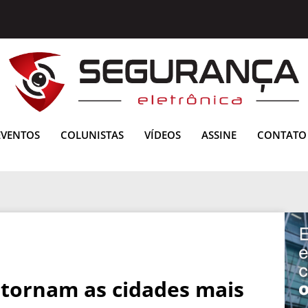
EVENTOS
COLUNISTAS
VÍDEOS
ASSINE
CONTATO
 tornam as cidades mais