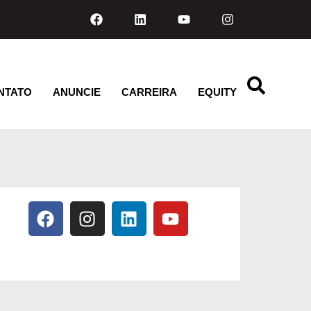
NTATO
ANUNCIE
CARREIRA
EQUITY