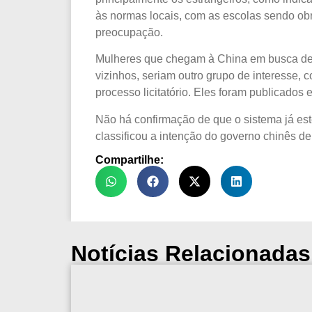
às normas locais, com as escolas sendo obr
preocupação.
Mulheres que chegam à China em busca de t
vizinhos, seriam outro grupo de interesse,
processo licitatório. Eles foram publicados
Não há confirmação de que o sistema já e
classificou a intenção do governo chinês de
Compartilhe:
Notícias Relacionadas