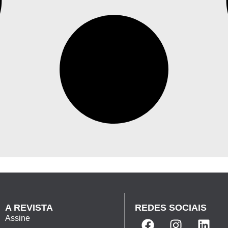
A REVISTA
REDES SOCIAIS
Assine