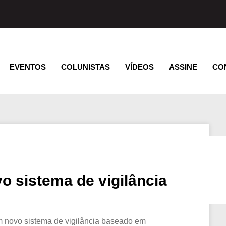
EVENTOS
COLUNISTAS
VÍDEOS
ASSINE
CO
o sistema de vigilância
 novo sistema de vigilância baseado em