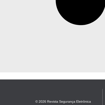
© 2026 Revista Segurança Eletrônica