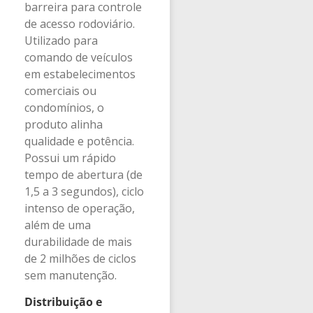
barreira para controle
de acesso rodoviário.
Utilizado para
comando de veículos
em estabelecimentos
comerciais ou
condomínios, o
produto alinha
qualidade e potência.
Possui um rápido
tempo de abertura (de
1,5 a 3 segundos), ciclo
intenso de operação,
além de uma
durabilidade de mais
de 2 milhões de ciclos
sem manutenção.
Distribuição e