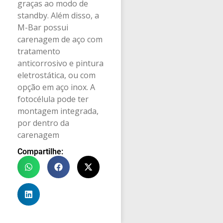
graças ao modo de
standby. Além disso, a
M-Bar possui
carenagem de aço com
tratamento
anticorrosivo e pintura
eletrostática, ou com
opção em aço inox. A
fotocélula pode ter
montagem integrada,
por dentro da
carenagem
Compartilhe: