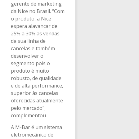
gerente de marketing
da Nice no Brasil. “Com
o produto, a Nice
espera alavancar de
25% a 30% as vendas
da sua linha de
cancelas e também
desenvolver o
segmento pois o
produto é muito
robusto, de qualidade
e de alta performance,
superior às cancelas
oferecidas atualmente
pelo mercado”,
complementou.
A M-Bar é um sistema
eletromecânico de