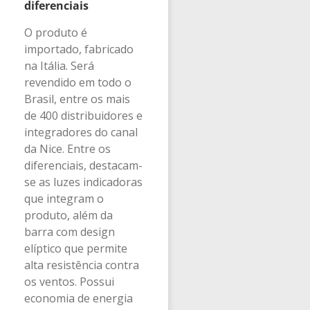
diferenciais
O produto é
importado, fabricado
na Itália. Será
revendido em todo o
Brasil, entre os mais
de 400 distribuidores e
integradores do canal
da Nice. Entre os
diferenciais, destacam-
se as luzes indicadoras
que integram o
produto, além da
barra com design
elíptico que permite
alta resistência contra
os ventos. Possui
economia de energia