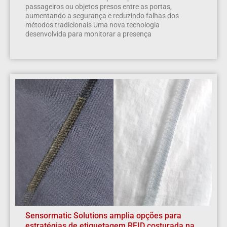
passageiros ou objetos presos entre as portas,
aumentando a segurança e reduzindo falhas dos
métodos tradicionais Uma nova tecnologia
desenvolvida para monitorar a presença
Sensormatic Solutions amplia opções para
estratégias de etiquetagem RFID costurada na