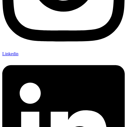
Linkedin