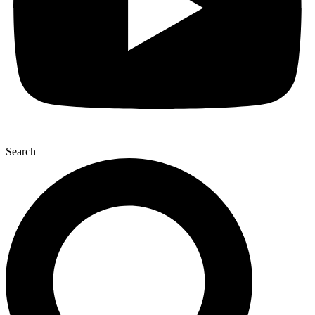
Search