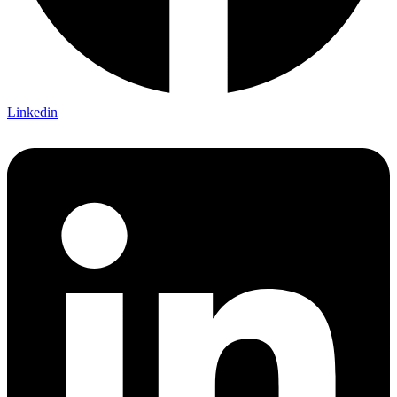
Linkedin