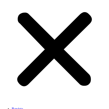
Revista