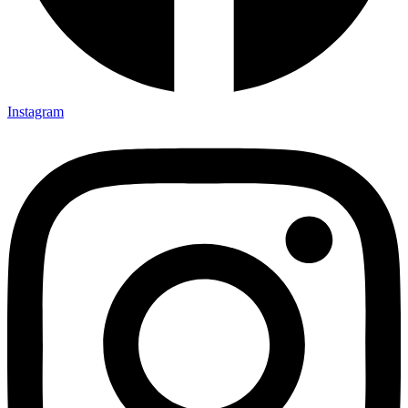
Instagram