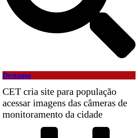
Destaque
CET cria site para população
acessar imagens das câmeras de
monitoramento da cidade