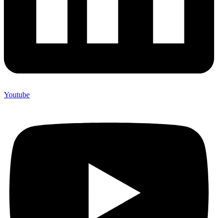
Youtube