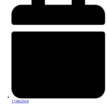
17/08/2018