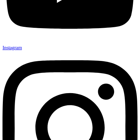
Instagram