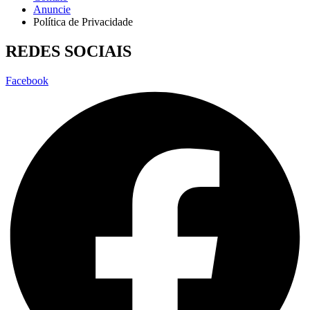
Anuncie
Política de Privacidade
REDES SOCIAIS
Facebook