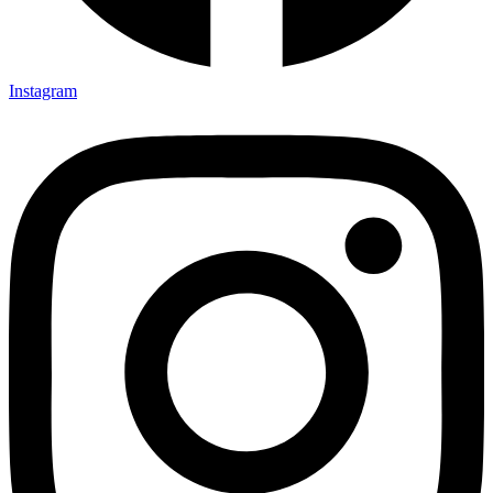
Instagram