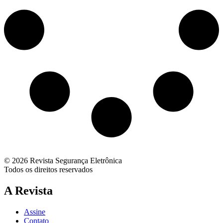
© 2026 Revista Segurança Eletrônica
Todos os direitos reservados
A Revista
Assine
Contato