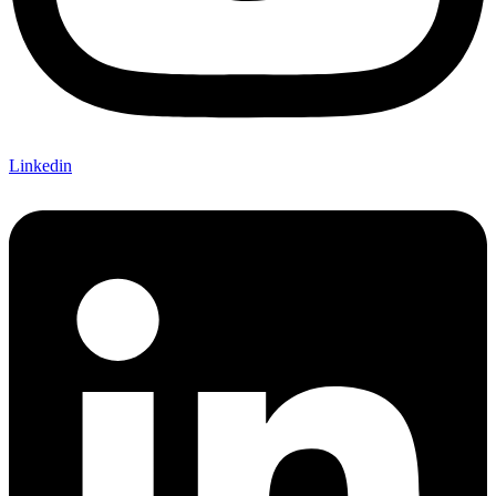
Linkedin