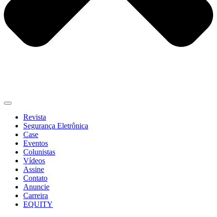
Revista
Segurança Eletrônica
Case
Eventos
Colunistas
Vídeos
Assine
Contato
Anuncie
Carreira
EQUITY