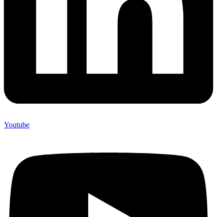
Youtube