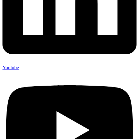
Youtube