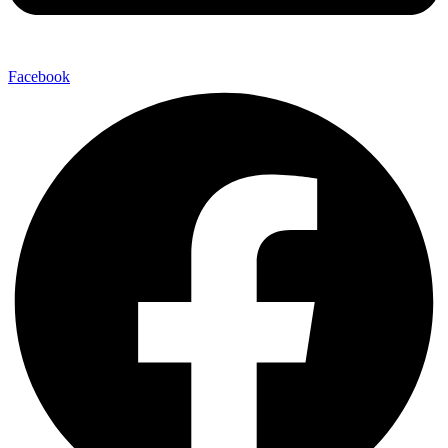
Facebook