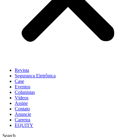
Revista
Segurança Eletrônica
Case
Eventos
Colunistas
Vídeos
Assine
Contato
Anuncie
Carreira
EQUITY
Search