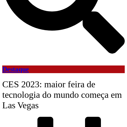
Destaque
CES 2023: maior feira de
tecnologia do mundo começa em
Las Vegas