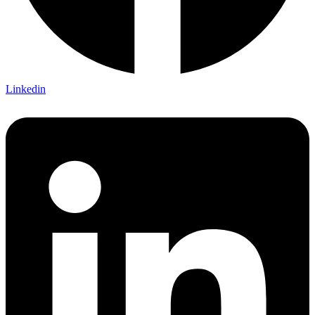
Linkedin