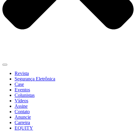
Revista
Segurança Eletrônica
Case
Eventos
Colunistas
Vídeos
Assine
Contato
Anuncie
Carreira
EQUITY