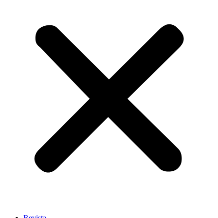
Revista