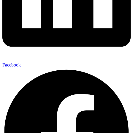
Facebook