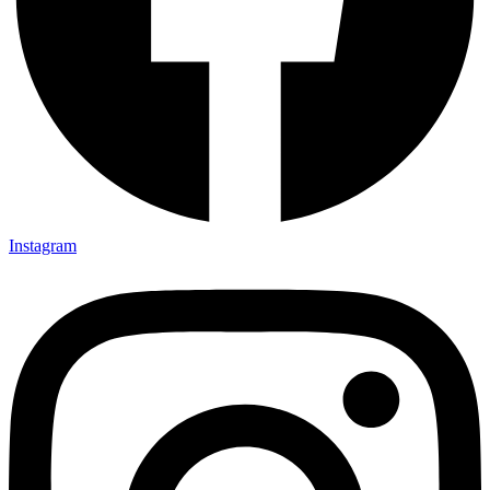
Instagram