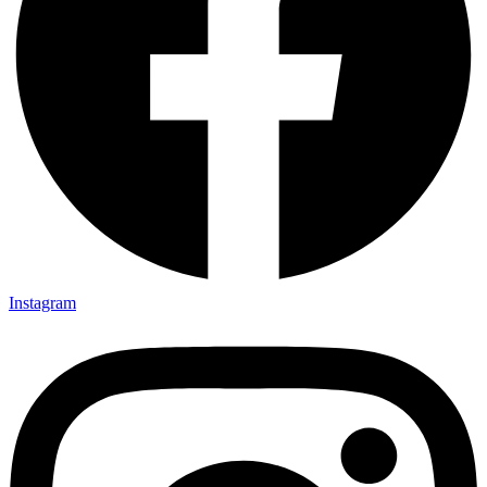
Instagram