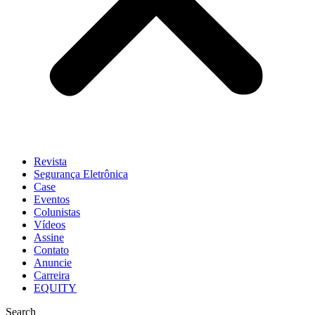
Revista
Segurança Eletrônica
Case
Eventos
Colunistas
Vídeos
Assine
Contato
Anuncie
Carreira
EQUITY
Search