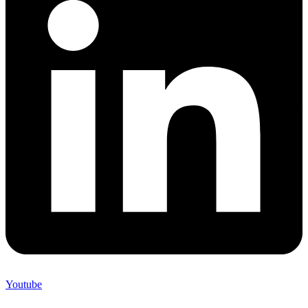
Youtube