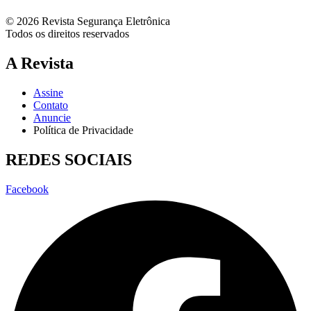
© 2026 Revista Segurança Eletrônica
Todos os direitos reservados
A Revista
Assine
Contato
Anuncie
Política de Privacidade
REDES SOCIAIS
Facebook