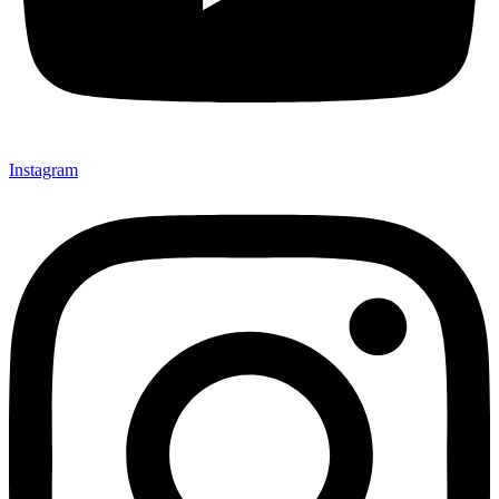
Instagram