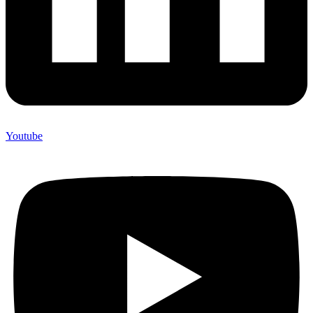
Youtube