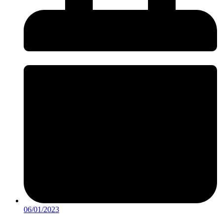
06/01/2023