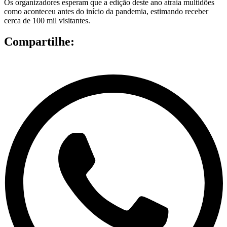
Os organizadores esperam que a edição deste ano atraia multidões
como aconteceu antes do início da pandemia, estimando receber
cerca de 100 mil visitantes.
Compartilhe: