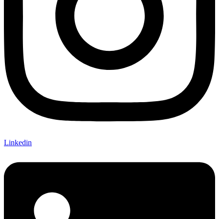
Linkedin