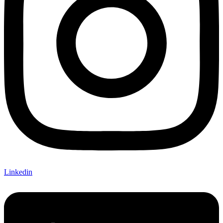
Linkedin