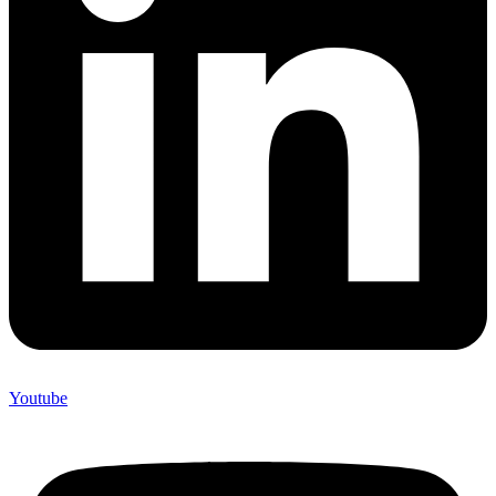
Youtube