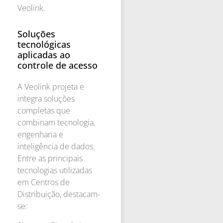
Veolink.
Soluções
tecnológicas
aplicadas ao
controle de acesso
A Veolink projeta e
integra soluções
completas que
combinam tecnologia,
engenharia e
inteligência de dados.
Entre as principais
tecnologias utilizadas
em Centros de
Distribuição, destacam-
se: