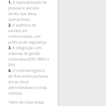
1.
A rastreabilidade de
pessoas e veículos
dentro das áreas
operacionais;
2.
A auditoria de
eventos em
conformidade com
políticas de segurança;
3.
A integração com
sistemas de gestão
corporativa (ERP, WMS e
RH);
4.
O controle logístico
de fluxo entre portarias,
docas, áreas
administrativas e zonas
restritas.
“Além de todas essas