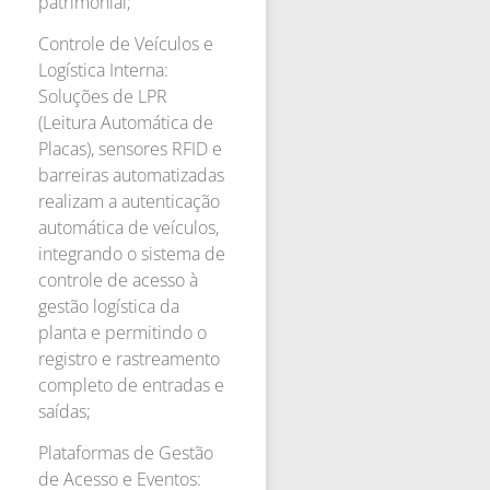
patrimonial;
Controle de Veículos e
Logística Interna:
Soluções de LPR
(Leitura Automática de
Placas), sensores RFID e
barreiras automatizadas
realizam a autenticação
automática de veículos,
integrando o sistema de
controle de acesso à
gestão logística da
planta e permitindo o
registro e rastreamento
completo de entradas e
saídas;
Plataformas de Gestão
de Acesso e Eventos: