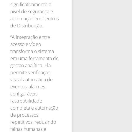
significativamente o
nível de segurança e
automação em Centros
de Distribuição.
“A integração entre
acesso e vídeo
transforma o sistema
em uma ferramenta de
gestão analítica. Ela
permite verificação
visual automática de
eventos, alarmes
configuráveis,
rastreabilidade
completa e automação
de processos
repetitivos, reduzindo
falhas humanas e