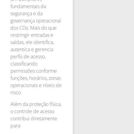
fundamentais da
segurança e da
governança operacional
dos CDs. Mais do que
restringir entradas e
saídas, ele identifica,
autentica e gerencia
perfis de acesso,
classificando
permissões conforme
funções, horários, zonas
operacionais e níveis de
risco.
Além da proteção física,
o controle de acesso
contribui diretamente
para: