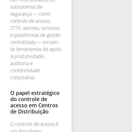
subsistemas de
segurança — como
controle de acesso,
CFTV, alarmes, sensores
e plataformas de gestão
centralizada — tornam-
se ferramentas de apoio
à produtividade,
auditoria e
conformidade
corporativa.
O papel estratégico
do controle de
acesso em Centros
de Distribuição
O controle de acesso é
um dos pilares