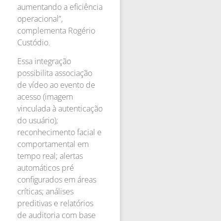
aumentando a eficiência
operacional”,
complementa Rogério
Custódio.
Essa integração
possibilita associação
de vídeo ao evento de
acesso (imagem
vinculada à autenticação
do usuário);
reconhecimento facial e
comportamental em
tempo real; alertas
automáticos pré
configurados em áreas
críticas; análises
preditivas e relatórios
de auditoria com base