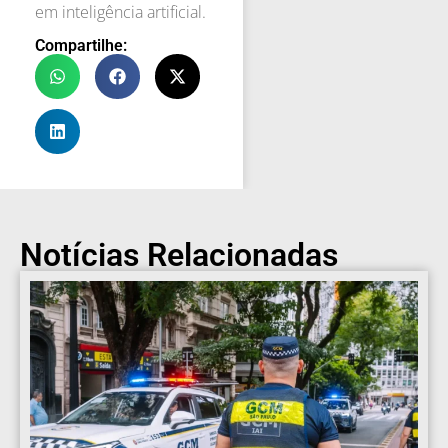
em inteligência artificial.
Compartilhe:
Notícias Relacionadas