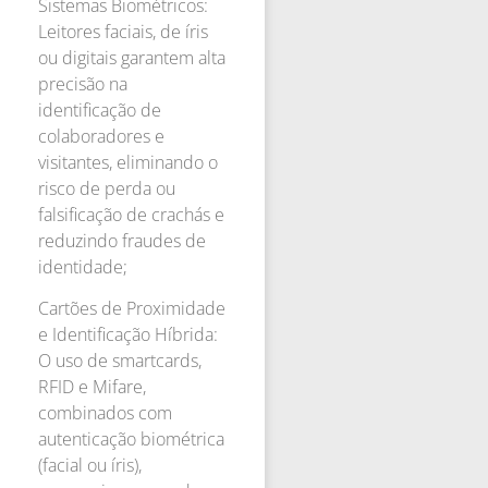
Sistemas Biométricos:
Leitores faciais, de íris
ou digitais garantem alta
precisão na
identificação de
colaboradores e
visitantes, eliminando o
risco de perda ou
falsificação de crachás e
reduzindo fraudes de
identidade;
Cartões de Proximidade
e Identificação Híbrida:
O uso de smartcards,
RFID e Mifare,
combinados com
autenticação biométrica
(facial ou íris),