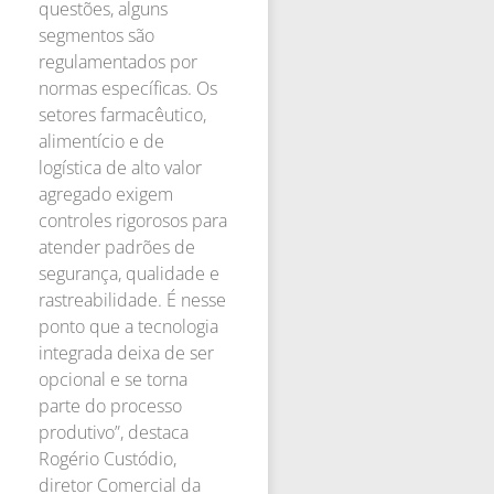
questões, alguns
segmentos são
regulamentados por
normas específicas. Os
setores farmacêutico,
alimentício e de
logística de alto valor
agregado exigem
controles rigorosos para
atender padrões de
segurança, qualidade e
rastreabilidade. É nesse
ponto que a tecnologia
integrada deixa de ser
opcional e se torna
parte do processo
produtivo”, destaca
Rogério Custódio,
diretor Comercial da