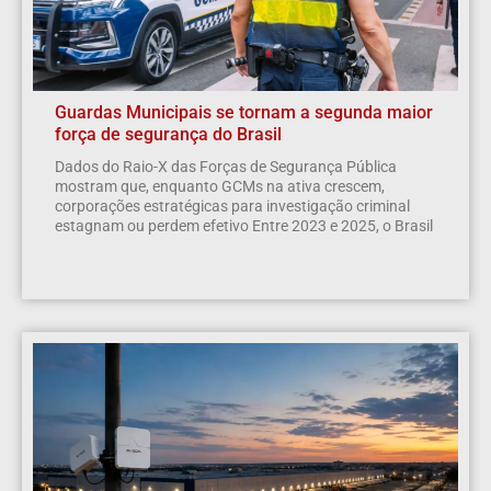
Guardas Municipais se tornam a segunda maior
força de segurança do Brasil
Dados do Raio-X das Forças de Segurança Pública
mostram que, enquanto GCMs na ativa crescem,
corporações estratégicas para investigação criminal
estagnam ou perdem efetivo Entre 2023 e 2025, o Brasil