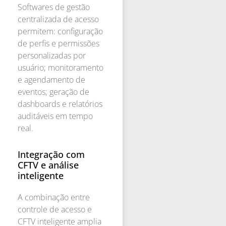
Softwares de gestão
centralizada de acesso
permitem: configuração
de perfis e permissões
personalizadas por
usuário; monitoramento
e agendamento de
eventos; geração de
dashboards e relatórios
auditáveis em tempo
real.
Integração com
CFTV e análise
inteligente
A combinação entre
controle de acesso e
CFTV inteligente amplia