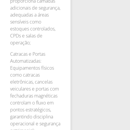
proporciona camadas
adicionais de segurança,
adequadas a áreas
sensíveis como
estoques controlados,
CPDs e salas de
operação;
Catracas e Portas
Automatizadas:
Equipamentos físicos
como catracas
eletrônicas, cancelas
veiculares e portas com
fechaduras magnéticas
controlam o fluxo em
pontos estratégicos,
garantindo disciplina
operacional e segurança