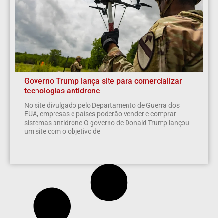
Governo Trump lança site para comercializar
tecnologias antidrone
No site divulgado pelo Departamento de Guerra dos
EUA, empresas e países poderão vender e comprar
sistemas antidrone O governo de Donald Trump lançou
um site com o objetivo de