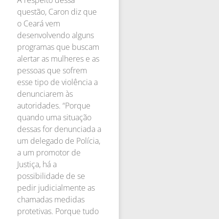
A respeito dessa
questão, Caron diz que
o Ceará vem
desenvolvendo alguns
programas que buscam
alertar as mulheres e as
pessoas que sofrem
esse tipo de violência a
denunciarem às
autoridades. “Porque
quando uma situação
dessas for denunciada a
um delegado de Polícia,
a um promotor de
Justiça, há a
possibilidade de se
pedir judicialmente as
chamadas medidas
protetivas. Porque tudo