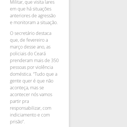
Militar, que visita lares
em que há situações
anteriores de agressão
e monitoram a situação.
O secretário destaca
que, de fevereiro a
março desse ano, as
policiais do Ceará
prenderam mais de 350
pessoas por violência
doméstica. “Tudo que a
gente quer é que não
aconteça, mas se
acontecer nós vamos
partir pra
responsabilizar, com
indiciamento e com
prisão”.