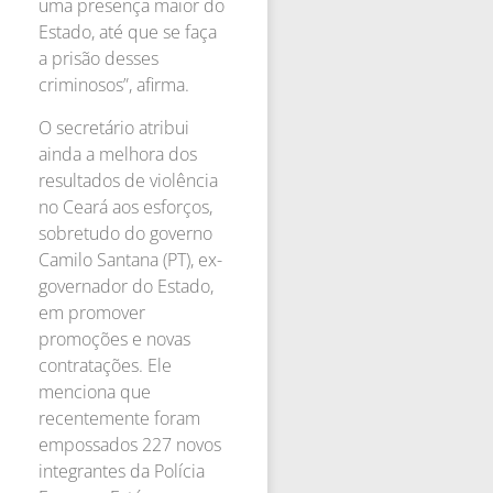
uma presença maior do
Estado, até que se faça
a prisão desses
criminosos”, afirma.
O secretário atribui
ainda a melhora dos
resultados de violência
no Ceará aos esforços,
sobretudo do governo
Camilo Santana (PT), ex-
governador do Estado,
em promover
promoções e novas
contratações. Ele
menciona que
recentemente foram
empossados 227 novos
integrantes da Polícia