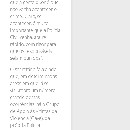
que a gente quer é que
não venha acontecer o
crime. Claro, se
acontecer, é muito
importante que a Polícia
Civil venha, apure
rápido, com rigor para
que os responsáveis
sejam punidos”.
O secretário fala ainda
que, em determinadas
áreas em que já se
vislumbra um número
grande dessas
ocorrências, há o Grupo
de Apoio às Vítimas da
Violência (Gave), da
própria Polícia