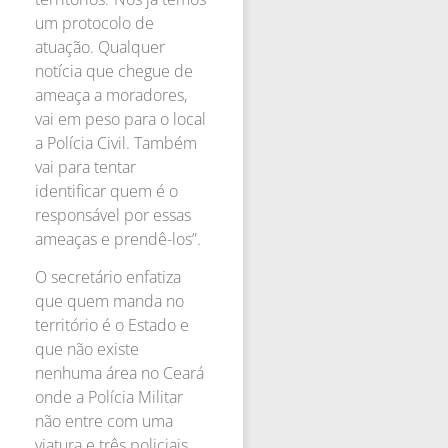
um protocolo de
atuação. Qualquer
notícia que chegue de
ameaça a moradores,
vai em peso para o local
a Polícia Civil. Também
vai para tentar
identificar quem é o
responsável por essas
ameaças e prendê-los”.
O secretário enfatiza
que quem manda no
território é o Estado e
que não existe
nenhuma área no Ceará
onde a Polícia Militar
não entre com uma
viatura e três policiais.