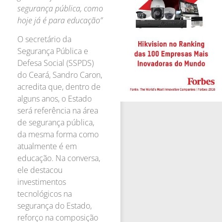
segurança pública, como
hoje já é para educação”
O secretário da
Segurança Pública e
Defesa Social (SSPDS)
do Ceará, Sandro Caron,
acredita que, dentro de
alguns anos, o Estado
será referência na área
de segurança pública,
da mesma forma como
atualmente é em
educação. Na conversa,
ele destacou
investimentos
tecnológicos na
segurança do Estado,
reforço na composição