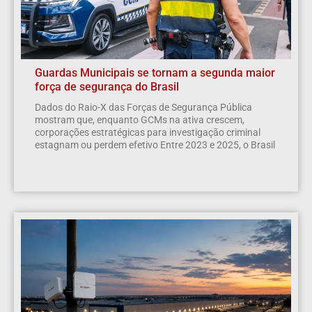
Guardas Municipais se tornam a segunda maior
força de segurança do Brasil
Dados do Raio-X das Forças de Segurança Pública
mostram que, enquanto GCMs na ativa crescem,
corporações estratégicas para investigação criminal
estagnam ou perdem efetivo Entre 2023 e 2025, o Brasil