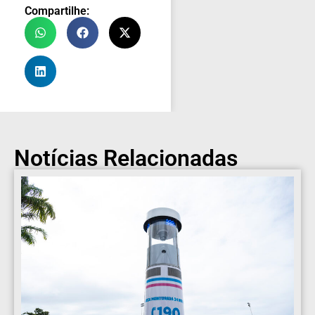
Compartilhe:
Notícias Relacionadas