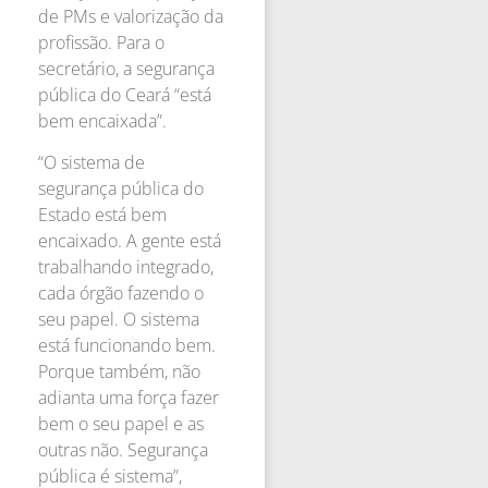
de PMs e valorização da
profissão. Para o
secretário, a segurança
pública do Ceará “está
bem encaixada”.
“O sistema de
segurança pública do
Estado está bem
encaixado. A gente está
trabalhando integrado,
cada órgão fazendo o
seu papel. O sistema
está funcionando bem.
Porque também, não
adianta uma força fazer
bem o seu papel e as
outras não. Segurança
pública é sistema”,