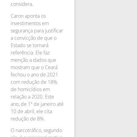
considera.
Caron aponta os
investimentos em
segurança para justificar
a convicção de que o
Estado se tornará
referência. Ele faz
menção a dados que
mostram que o Ceará
fechou o ano de 2021
com redução de 18%
de homicídios em
relação a 2020. Este
ano, de 1º de janeiro até
10 de abril, ele cita
redução de 8%.
O narcotráfico, segundo