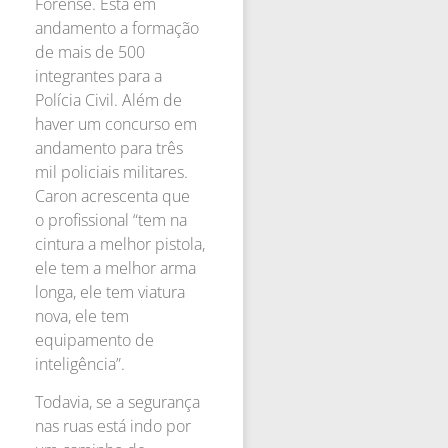
Forense. Está em
andamento a formação
de mais de 500
integrantes para a
Polícia Civil. Além de
haver um concurso em
andamento para três
mil policiais militares.
Caron acrescenta que
o profissional “tem na
cintura a melhor pistola,
ele tem a melhor arma
longa, ele tem viatura
nova, ele tem
equipamento de
inteligência”.
Todavia, se a segurança
nas ruas está indo por