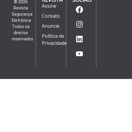
© 2026
Assine
Revista
Segurança
Contato
Eletrônica
Anuncie
Todos os
direitos
Política de
reservados
Privacidade