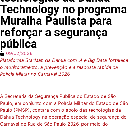
Technology no programa
Muralha Paulista para
reforçar a segurança
pública
09/02/2026
Plataforma StarMap da Dahua com IA e Big Data fortalece
o monitoramento, a prevenção e a resposta rápida da
Polícia Militar no Carnaval 2026
A Secretaria da Segurança Pública do Estado de São
Paulo, em conjunto com a Polícia Militar do Estado de São
Paulo (PMSP), contará com o apoio das tecnologias da
Dahua Technology na operação especial de segurança do
Carnaval de Rua de São Paulo 2026, por meio do