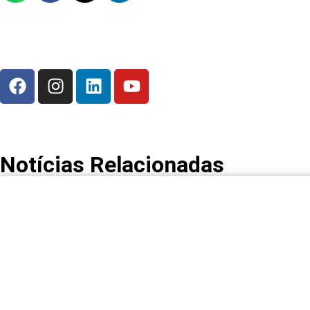
Notícias Relacionadas