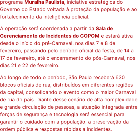
programa
Muralha Paulista
, iniciativa estratégica do
Governo do Estado voltada à proteção da população e ao
fortalecimento da inteligência policial.
A operação será coordenada a partir da
Sala de
Gerenciamento de Incidentes do COPOM
e estará ativa
desde o início do pré-Carnaval, nos dias 7 e 8 de
fevereiro, passando pelo período oficial da festa, de 14 a
17 de fevereiro, até o encerramento do pós-Carnaval, nos
dias 21 e 22 de fevereiro.
Ao longo de todo o período, São Paulo receberá 630
blocos oficiais de rua, distribuídos em diferentes regiões
da capital, consolidando o evento como o maior Carnaval
de rua do país. Diante desse cenário de alta complexidade
e grande circulação de pessoas, a atuação integrada entre
forças de segurança e tecnologia será essencial para
garantir o cuidado com a população, a preservação da
ordem pública e respostas rápidas a incidentes.