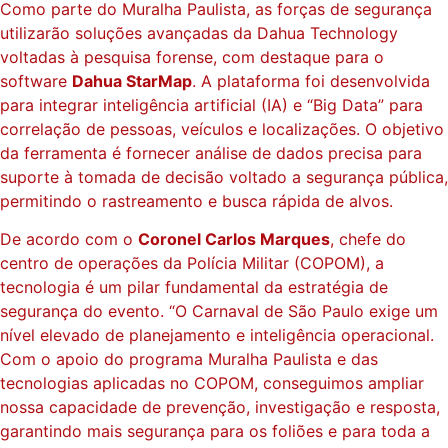
Como parte do Muralha Paulista, as forças de segurança
utilizarão soluções avançadas da Dahua Technology
voltadas à pesquisa forense, com destaque para o
software
Dahua StarMap
. A plataforma foi desenvolvida
para integrar inteligência artificial (IA) e “Big Data” para
correlação de pessoas, veículos e localizações. O objetivo
da ferramenta é fornecer análise de dados precisa para
suporte à tomada de decisão voltado a segurança pública,
permitindo o rastreamento e busca rápida de alvos.
De acordo com o
Coronel Carlos Marques
, chefe do
centro de operações da Polícia Militar (COPOM), a
tecnologia é um pilar fundamental da estratégia de
segurança do evento. “O Carnaval de São Paulo exige um
nível elevado de planejamento e inteligência operacional.
Com o apoio do programa Muralha Paulista e das
tecnologias aplicadas no COPOM, conseguimos ampliar
nossa capacidade de prevenção, investigação e resposta,
garantindo mais segurança para os foliões e para toda a