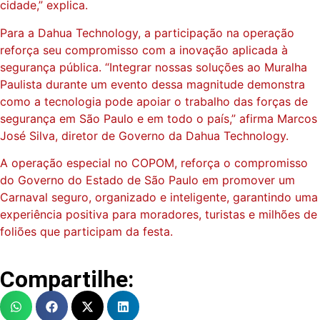
cidade,” explica.
Para a Dahua Technology, a participação na operação
reforça seu compromisso com a inovação aplicada à
segurança pública. “Integrar nossas soluções ao Muralha
Paulista durante um evento dessa magnitude demonstra
como a tecnologia pode apoiar o trabalho das forças de
segurança em São Paulo e em todo o país,” afirma Marcos
José Silva, diretor de Governo da Dahua Technology.
A operação especial no COPOM, reforça o compromisso
do Governo do Estado de São Paulo em promover um
Carnaval seguro, organizado e inteligente, garantindo uma
experiência positiva para moradores, turistas e milhões de
foliões que participam da festa.
Compartilhe: