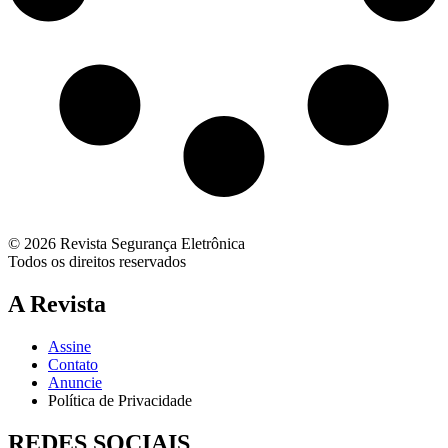
© 2026 Revista Segurança Eletrônica
Todos os direitos reservados
A Revista
Assine
Contato
Anuncie
Política de Privacidade
REDES SOCIAIS