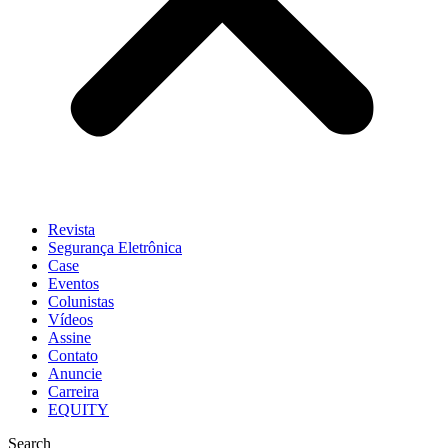
Revista
Segurança Eletrônica
Case
Eventos
Colunistas
Vídeos
Assine
Contato
Anuncie
Carreira
EQUITY
Search