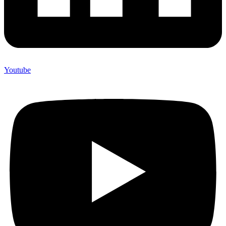
Youtube