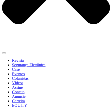
Revista
Segurança Eletrônica
Case
Eventos
Colunistas
Vídeos
Assine
Contato
Anuncie
Carreira
EQUITY