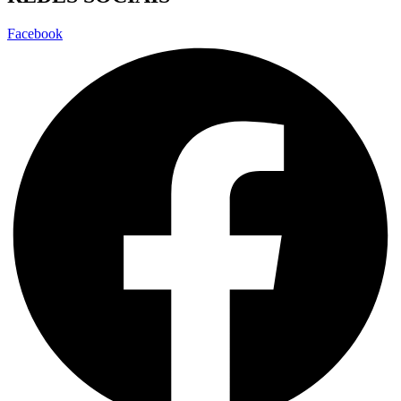
Facebook