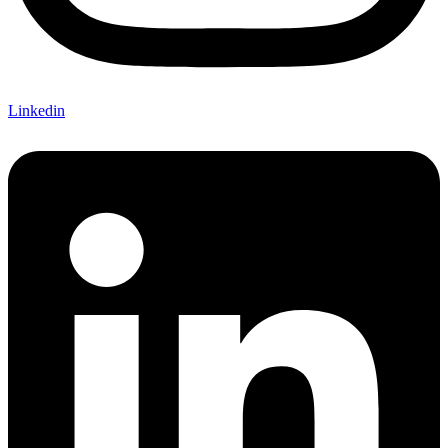
Linkedin