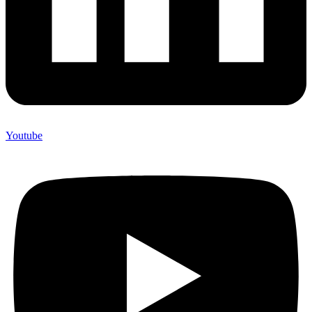
Youtube