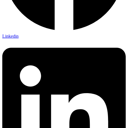
Linkedin