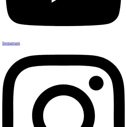
Instagram