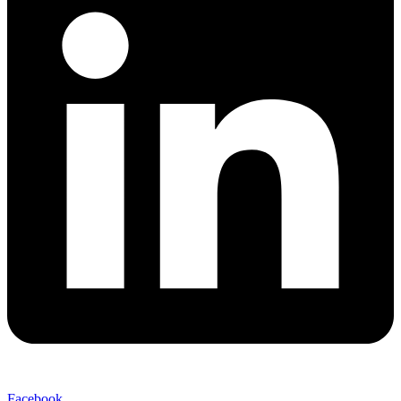
Facebook