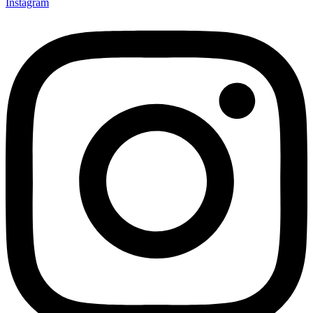
Instagram