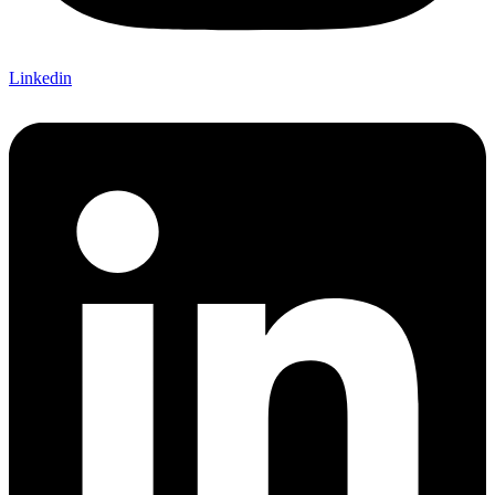
Linkedin