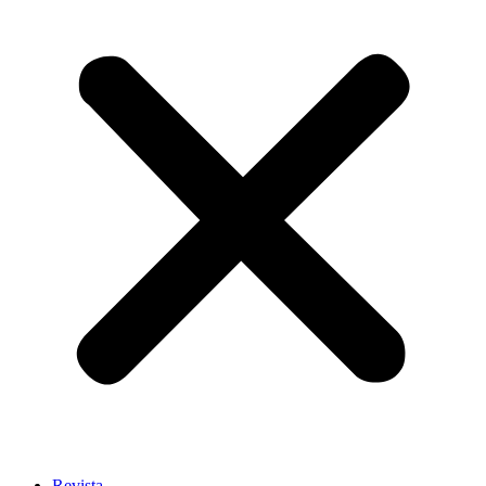
Revista