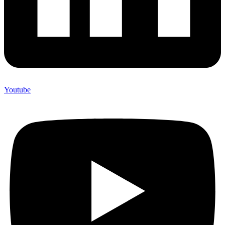
Youtube