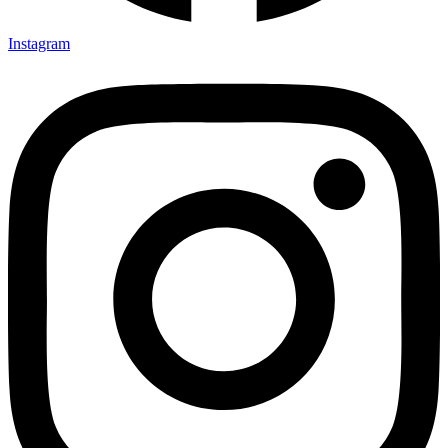
Instagram