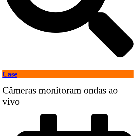
Case
Câmeras monitoram ondas ao
vivo