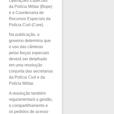
Operações Especiais
da Polícia Militar (Bope)
e a Coordenaria de
Recursos Especiais da
Polícia Civil (Core).
Na publicação, o
governo determina que
o uso das câmeras
pelas forças especiais
deverá ser detalhado
em uma resolução
conjunta das secretarias
da Polícia Civil e da
Polícia Militar.
A resolução também
regulamentará a gestão,
o compartilhamento e
os pedidos de acesso