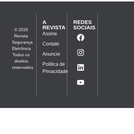
A
REDES
REVISTA
SOCIAIS
© 2026
Assine
Revista
Segurança
Contato
Eletrônica
Anuncie
Todos os
direitos
Política de
reservados
Privacidade