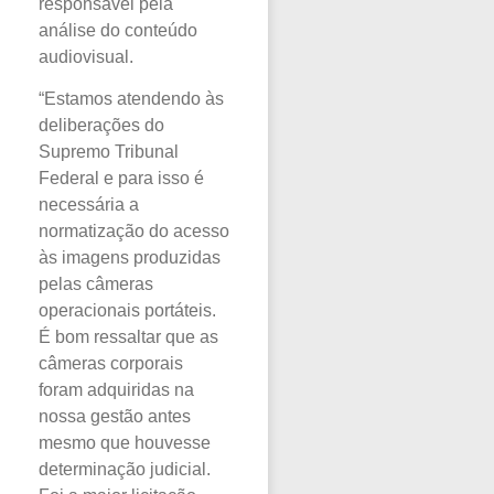
responsável pela
análise do conteúdo
audiovisual.
“Estamos atendendo às
deliberações do
Supremo Tribunal
Federal e para isso é
necessária a
normatização do acesso
às imagens produzidas
pelas câmeras
operacionais portáteis.
É bom ressaltar que as
câmeras corporais
foram adquiridas na
nossa gestão antes
mesmo que houvesse
determinação judicial.