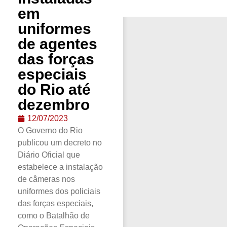
em
uniformes
de agentes
das forças
especiais
do Rio até
dezembro
12/07/2023
O Governo do Rio
publicou um decreto no
Diário Oficial que
estabelece a instalação
de câmeras nos
uniformes dos policiais
das forças especiais,
como o Batalhão de