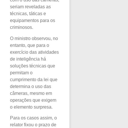
seriam reveladas as
técnicas, táticas e
equipamentos para os
criminosos.
O ministro observou, no
entanto, que para o
exercício das atividades
de inteligência há
soluções técnicas que
permitam o
cumprimento da lei que
determina o uso das
câmeras, mesmo em
operações que exigem
o elemento surpresa.
Para os casos assim, o
relator fixou o prazo de