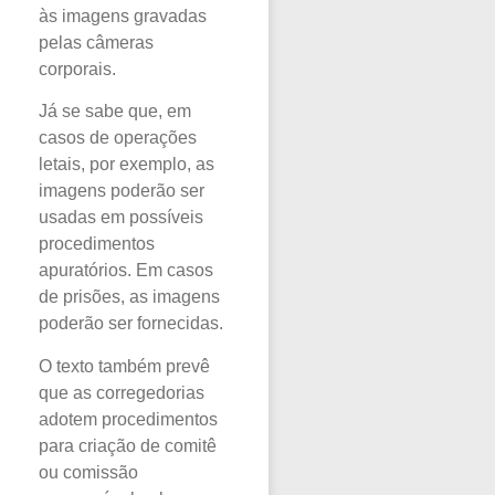
às imagens gravadas
pelas câmeras
corporais.
Já se sabe que, em
casos de operações
letais, por exemplo, as
imagens poderão ser
usadas em possíveis
procedimentos
apuratórios. Em casos
de prisões, as imagens
poderão ser fornecidas.
O texto também prevê
que as corregedorias
adotem procedimentos
para criação de comitê
ou comissão