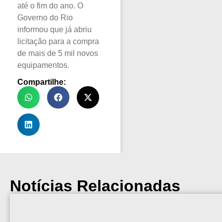
até o fim do ano. O
Governo do Rio
informou que já abriu
licitação para a compra
de mais de 5 mil novos
equipamentos.
Compartilhe:
Notícias Relacionadas