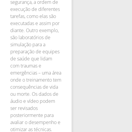
segurança, a ordem de
execução de diferentes
tarefas, como elas são
executadas e assim por
diante. Outro exemplo,
são laboratórios de
simulação para a
preparação de equipes
de saúde que lidam
com traumas e
emergências – uma área
onde o treinamento tem
consequências de vida
ou morte. Os dados de
áudio e vídeo podem
ser revisados
posteriormente para
avaliar o desempenho e
otimizar as técnicas.