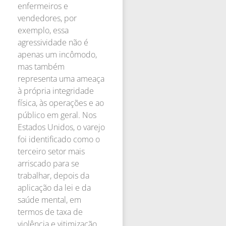
enfermeiros e
vendedores, por
exemplo, essa
agressividade não é
apenas um incômodo,
mas também
representa uma ameaça
à própria integridade
física, às operações e ao
público em geral. Nos
Estados Unidos, o varejo
foi identificado como o
terceiro setor mais
arriscado para se
trabalhar, depois da
aplicação da lei e da
saúde mental, em
termos de taxa de
violência e vitimização