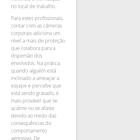
no local de trabalho.
Para estes profissionais,
contar com as câmeras
corporais adiciona um
nível a mais de proteção
que colabora para a
dispersão dos
envolvidos. Na prática,
quando alguém está
inclinado a ameaçar a
equipe e percebe que
está sendo gravado, é
mais provável que se
acalme ou se afaste
devido ao medo das
consequências do
comportamento
agressivo. De