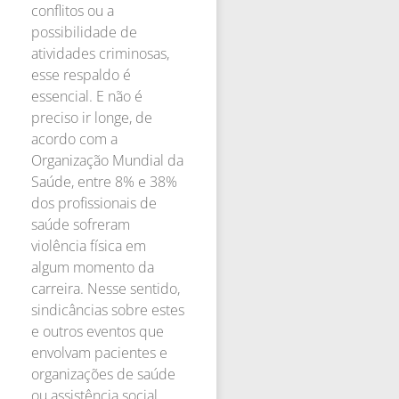
conflitos ou a
possibilidade de
atividades criminosas,
esse respaldo é
essencial. E não é
preciso ir longe, de
acordo com a
Organização Mundial da
Saúde, entre 8% e 38%
dos profissionais de
saúde sofreram
violência física em
algum momento da
carreira. Nesse sentido,
sindicâncias sobre estes
e outros eventos que
envolvam pacientes e
organizações de saúde
ou assistência social