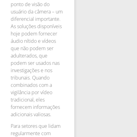
ponto de visão do
usuário da câmera – um
diferencial importante.
As soluções disponíveis
hoje podem fornecer
áudio nítido e vídeos
que não podem ser
adulterados, que
podem ser usados nas
investigações e nos
tribunais. Quando
combinados com a
vigilância por vídeo
tradicional, eles
fornecem informações
adicionais valiosas.
Para setores que lidam
regularmente com