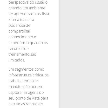
perspectiva do usuário,
criando um ambiente
de aprendizado realista.
É uma maneira
poderosa de
compartilhar
conhecimento e
experiência quando os
recursos de
treinamento são
limitados.
Em segmentos como
infraestrutura crítica, os
trabalhadores de
manutenção podem
capturar imagens do
seu ponto de vista para
ilustrar as rotinas de