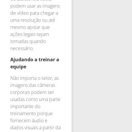
podem usar as imagens
de vídeo para chegar a
uma resolução ou até
mesmo apoiar que
ações legais sejam
tomadas quando
necessário.
Ajudando a treinar a
equipe
Não importa o setor, as
imagens das câmeras
corporais podem ser
usadas como uma parte
importante do
treinamento porque
fornecem áudio e
dados visuais a partir da