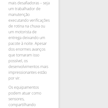
mais desafiadoras – seja
um trabalhador de
manutenção
executando verificações
de rotina na chuva ou
um motorista de
entrega deixando um
pacote à noite. Apesar
dos enormes avanços
que tornaram isso
possível, os
desenvolvimentos mais
impressionantes estão
por vir.
Os equipamentos
podem atuar como
sensores,
compartilhando