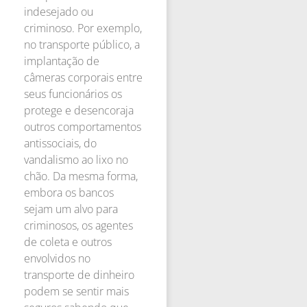
indesejado ou
criminoso. Por exemplo,
no transporte público, a
implantação de
câmeras corporais entre
seus funcionários os
protege e desencoraja
outros comportamentos
antissociais, do
vandalismo ao lixo no
chão. Da mesma forma,
embora os bancos
sejam um alvo para
criminosos, os agentes
de coleta e outros
envolvidos no
transporte de dinheiro
podem se sentir mais