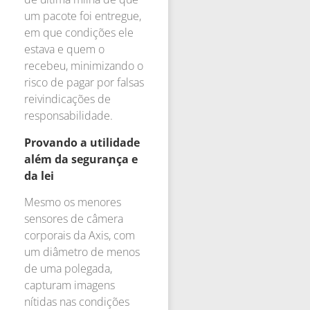
um pacote foi entregue,
em que condições ele
estava e quem o
recebeu, minimizando o
risco de pagar por falsas
reivindicações de
responsabilidade.
Provando a utilidade
além da segurança e
da lei
Mesmo os menores
sensores de câmera
corporais da Axis, com
um diâmetro de menos
de uma polegada,
capturam imagens
nítidas nas condições