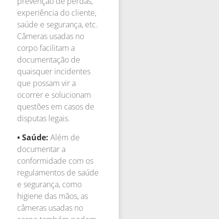
prevenção de perdas,
experiência do cliente,
saúde e segurança, etc.
Câmeras usadas no
corpo facilitam a
documentação de
quaisquer incidentes
que possam vir a
ocorrer e solucionam
questões em casos de
disputas legais.
• Saúde:
Além de
documentar a
conformidade com os
regulamentos de saúde
e segurança, como
higiene das mãos, as
câmeras usadas no