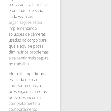
mercearias a farmácias
e unidades de saúde,
cada vez mais
organizações estão
implementando
soluções de câmeras
usadas no corpo para
que a equipe possa
diminuir os problemas
e se sentir mais segura
no trabalho.
Além de impedir uma
escalada de mau
comportamento, a
presença de câmeras
pode desencorajar
completamente o
comportamento