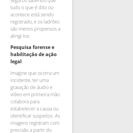
seguros sabendo que
tudo o que é dito ou
acontece está sendo
registrado, e os ladrões
são menos propensos a
atingi-los.
Pesquisa forense e
habilitação de ação
legal
Imagine que ocorra um
incidente, ter uma
gravação de áudio e
vídeo em primeira mão
colabora para
estabelecer a causa ou
identificar suspeitos. As
imagens registram com
precisão a partir do