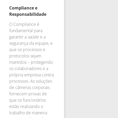
Compliance e
Responsabilidade
O Compliance é
fundamental para
garantir a saúde e a
segurança da equipe, e
que os processos e
protocolos sejam
mantidos – protegendo
os colaboradores e a
própria empresa contra
processos. As soluções
de câmeras corporais
fornecem provas de
que os funcionários
estão realizando o
trabalho de maneira