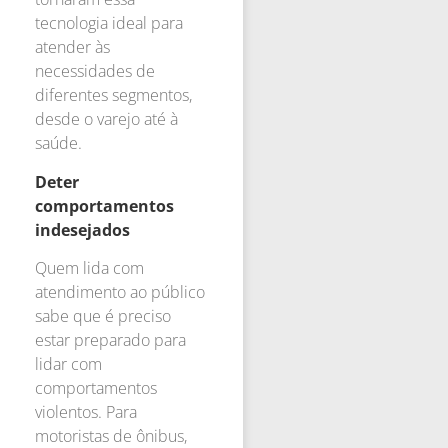
tecnologia ideal para
atender às
necessidades de
diferentes segmentos,
desde o varejo até à
saúde.
Deter
comportamentos
indesejados
Quem lida com
atendimento ao público
sabe que é preciso
estar preparado para
lidar com
comportamentos
violentos. Para
motoristas de ônibus,