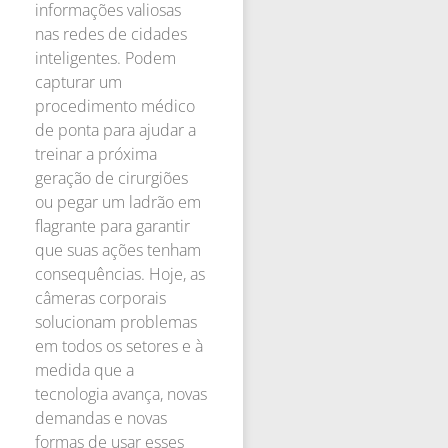
informações valiosas
nas redes de cidades
inteligentes. Podem
capturar um
procedimento médico
de ponta para ajudar a
treinar a próxima
geração de cirurgiões
ou pegar um ladrão em
flagrante para garantir
que suas ações tenham
consequências. Hoje, as
câmeras corporais
solucionam problemas
em todos os setores e à
medida que a
tecnologia avança, novas
demandas e novas
formas de usar esses