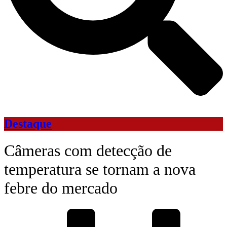
Destaque
Câmeras com detecção de
temperatura se tornam a nova
febre do mercado