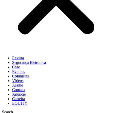
Revista
Segurança Eletrônica
Case
Eventos
Colunistas
Vídeos
Assine
Contato
Anuncie
Carreira
EQUITY
Search