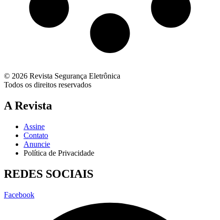
© 2026 Revista Segurança Eletrônica
Todos os direitos reservados
A Revista
Assine
Contato
Anuncie
Política de Privacidade
REDES SOCIAIS
Facebook