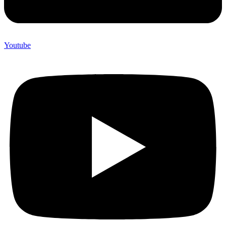
Youtube