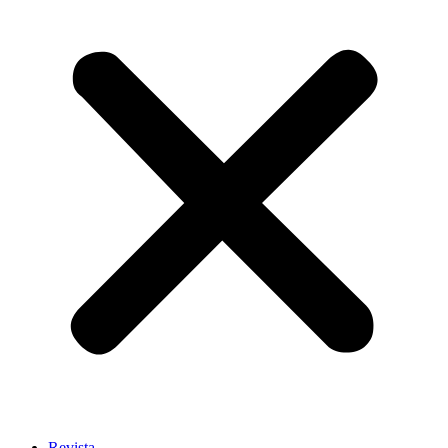
Revista