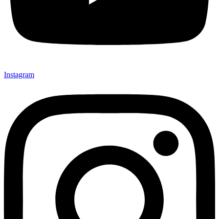
Instagram