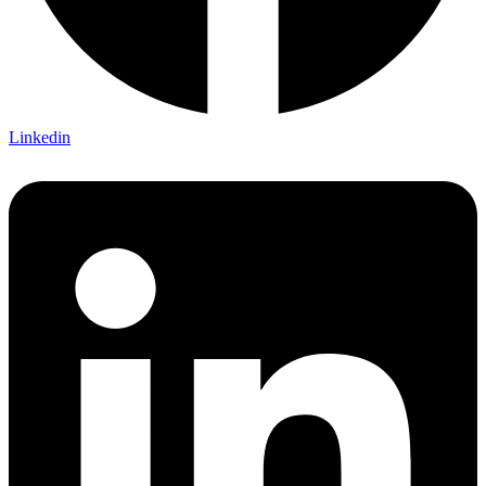
Linkedin