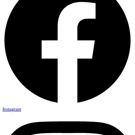
Instagram