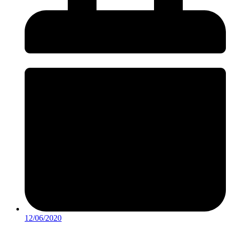
12/06/2020