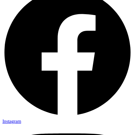
Instagram