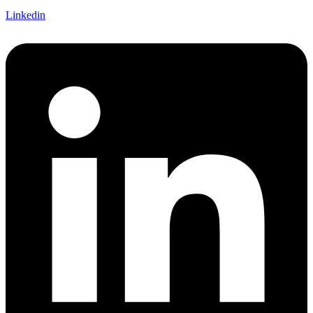
Linkedin