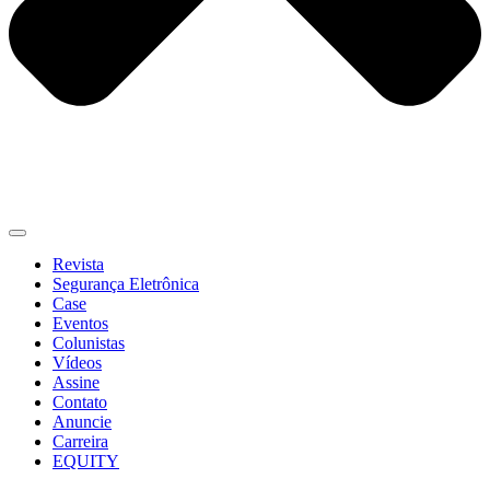
Revista
Segurança Eletrônica
Case
Eventos
Colunistas
Vídeos
Assine
Contato
Anuncie
Carreira
EQUITY