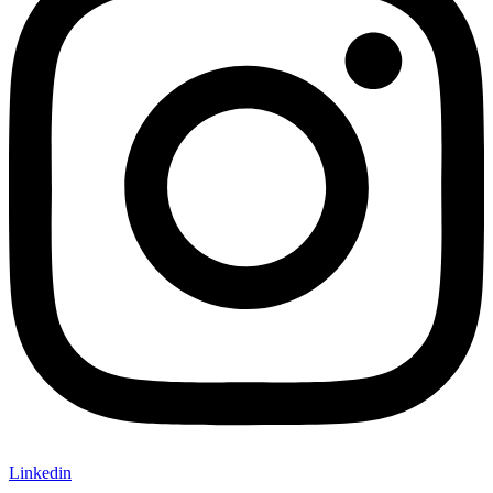
Linkedin