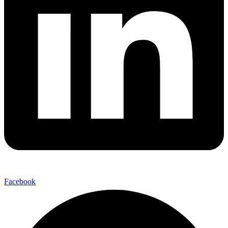
Facebook