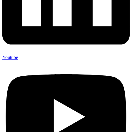
Youtube