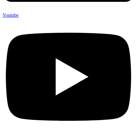
Youtube