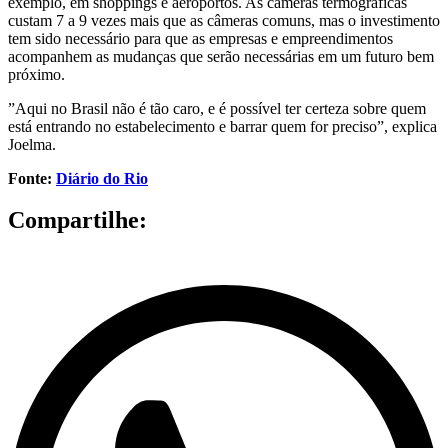
exemplo, em shoppings e aeroportos. As câmeras termográficas
custam 7 a 9 vezes mais que as câmeras comuns, mas o investimento
tem sido necessário para que as empresas e empreendimentos
acompanhem as mudanças que serão necessárias em um futuro bem
próximo.
”Aqui no Brasil não é tão caro, e é possível ter certeza sobre quem
está entrando no estabelecimento e barrar quem for preciso”, explica
Joelma.
Fonte:
Diário do Rio
Compartilhe: