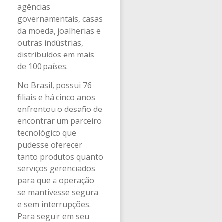
agências
governamentais, casas
da moeda, joalherias e
outras indústrias,
distribuídos em mais
de 100 países.
No Brasil, possui 76
filiais e há cinco anos
enfrentou o desafio de
encontrar um parceiro
tecnológico que
pudesse oferecer
tanto produtos quanto
serviços gerenciados
para que a operação
se mantivesse segura
e sem interrupções.
Para seguir em seu