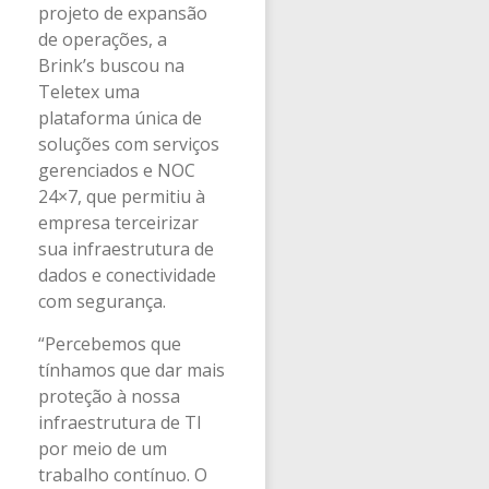
projeto de expansão
de operações, a
Brink’s buscou na
Teletex uma
plataforma única de
soluções com serviços
gerenciados e NOC
24×7, que permitiu à
empresa terceirizar
sua infraestrutura de
dados e conectividade
com segurança.
“Percebemos que
tínhamos que dar mais
proteção à nossa
infraestrutura de TI
por meio de um
trabalho contínuo. O