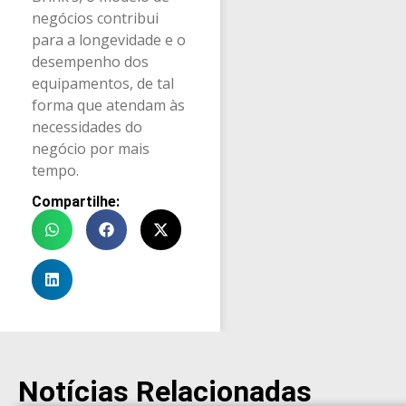
negócios contribui
para a longevidade e o
desempenho dos
equipamentos, de tal
forma que atendam às
necessidades do
negócio por mais
tempo.
Compartilhe:
Notícias Relacionadas