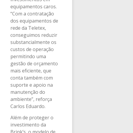
equipamentos caros.
“Com a contratação
dos equipamentos de
rede da Teletex,
conseguimos reduzir
substancialmente os
custos de operação
permitindo uma
gestão de orçamento
mais eficiente, que
conta também com
suporte e apoio na
manutenção do
ambiente”, reforça
Carlos Eduardo.
Além de proteger o
investimento da
Brink’s, o modelo de