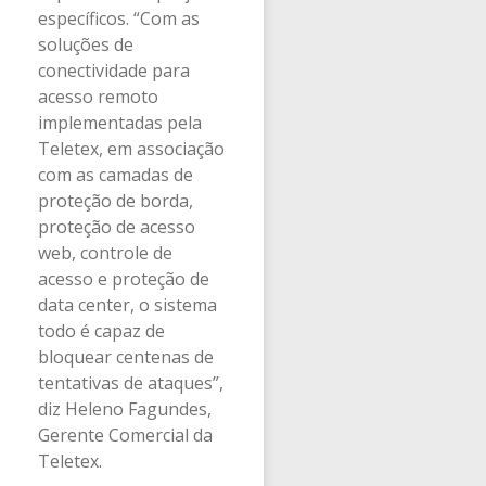
específicos. “Com as
soluções de
conectividade para
acesso remoto
implementadas pela
Teletex, em associação
com as camadas de
proteção de borda,
proteção de acesso
web, controle de
acesso e proteção de
data center, o sistema
todo é capaz de
bloquear centenas de
tentativas de ataques”,
diz Heleno Fagundes,
Gerente Comercial da
Teletex.