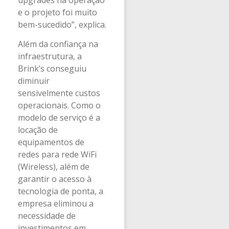
e o projeto foi muito
bem-sucedido”, explica.
Além da confiança na
infraestrutura, a
Brink’s conseguiu
diminuir
sensivelmente custos
operacionais. Como o
modelo de serviço é a
locação de
equipamentos de
redes para rede WiFi
(Wireless), além de
garantir o acesso à
tecnologia de ponta, a
empresa eliminou a
necessidade de
investimentos em