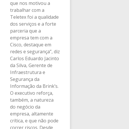
que nos motivou a
trabalhar com a
Teletex foi a qualidade
dos serviços e a forte
parceria que a
empresa tem com a
Cisco, destaque em
redes e segurança”, diz
Carlos Eduardo Jacinto
da Silva, Gerente de
Infraestrutura e
Segurança da
Informação da Brink’s.
O executivo reforça,
também, a natureza
do negócio da
empresa, altamente
crítica, e que não pode
correr riscos. Desde