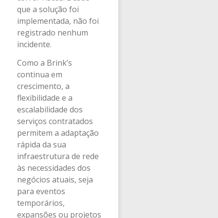
que a solução foi
implementada, não foi
registrado nenhum
incidente.
Como a Brink’s
continua em
crescimento, a
flexibilidade e a
escalabilidade dos
serviços contratados
permitem a adaptação
rápida da sua
infraestrutura de rede
às necessidades dos
negócios atuais, seja
para eventos
temporários,
expansões ou projetos