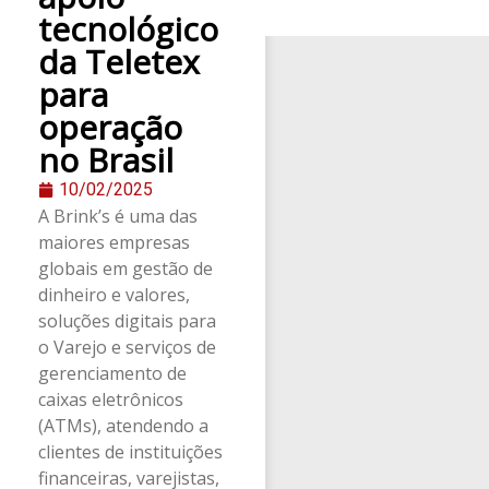
tecnológico
da Teletex
para
operação
no Brasil
10/02/2025
A Brink’s é uma das
maiores empresas
globais em gestão de
dinheiro e valores,
soluções digitais para
o Varejo e serviços de
gerenciamento de
caixas eletrônicos
(ATMs), atendendo a
clientes de instituições
financeiras, varejistas,