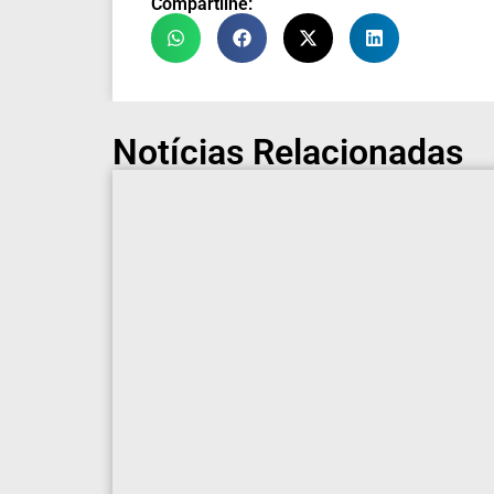
Compartilhe:
Notícias Relacionadas