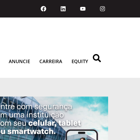
ANUNCIE
CARREIRA
EQUITY