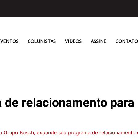
EVENTOS
COLUNISTAS
VÍDEOS
ASSINE
CONTATO
de relacionamento para 
do Grupo Bosch, expande seu programa de relacionamento 