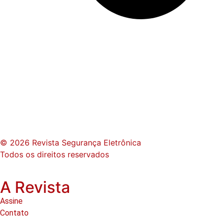
© 2026 Revista Segurança Eletrônica
Todos os direitos reservados
A Revista
Assine
Contato