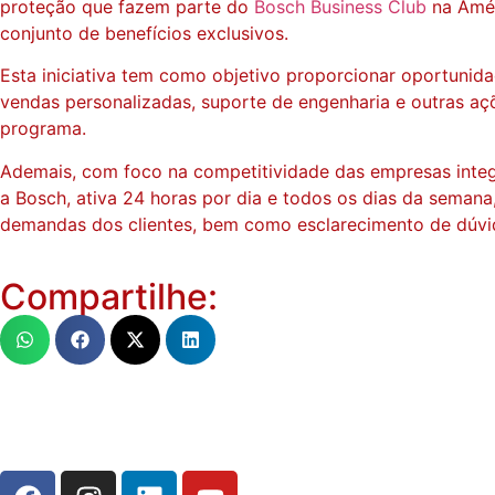
proteção que fazem parte do
Bosch Business Club
na Amér
conjunto de benefícios exclusivos.
Esta iniciativa tem como objetivo proporcionar oportunid
vendas personalizadas, suporte de engenharia e outras aç
programa.
Ademais, com foco na competitividade das empresas integ
a Bosch, ativa 24 horas por dia e todos os dias da semana
demandas dos clientes, bem como esclarecimento de dúvid
Compartilhe: