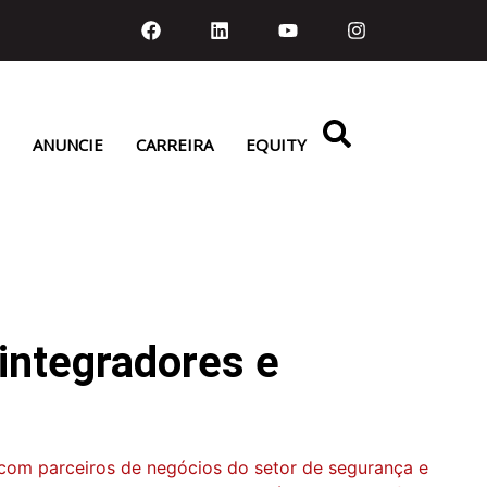
ANUNCIE
CARREIRA
EQUITY
integradores e
com parceiros de negócios do setor de segurança e