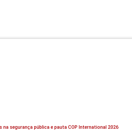
s na segurança pública e pauta COP International 2026