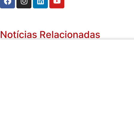
Notícias Relacionadas