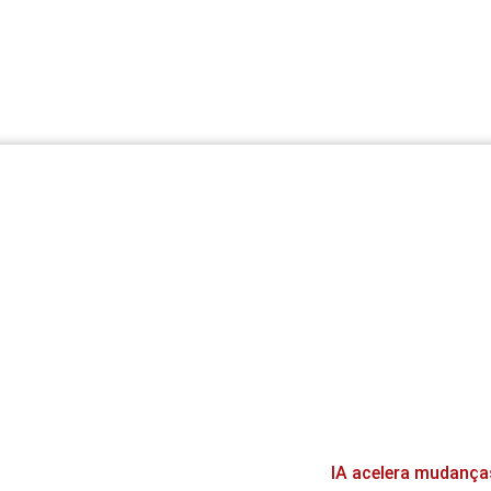
IA acelera mudança