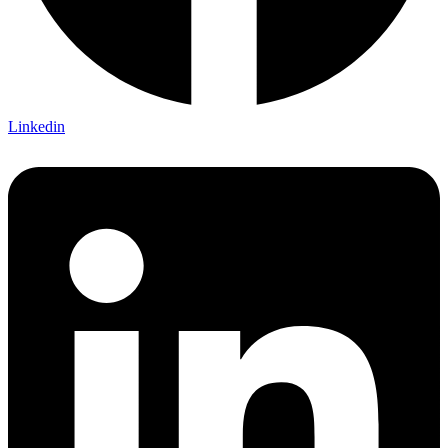
Linkedin