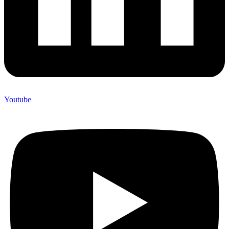
Youtube