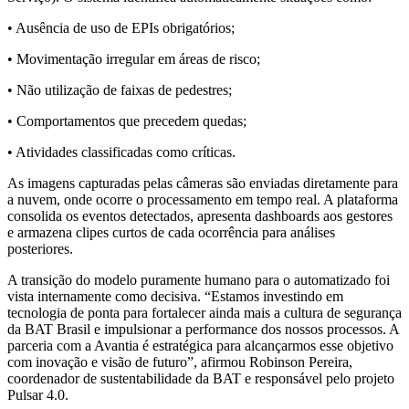
• Ausência de uso de EPIs obrigatórios;
• Movimentação irregular em áreas de risco;
• Não utilização de faixas de pedestres;
• Comportamentos que precedem quedas;
• Atividades classificadas como críticas.
As imagens capturadas pelas câmeras são enviadas diretamente para
a nuvem, onde ocorre o processamento em tempo real. A plataforma
consolida os eventos detectados, apresenta dashboards aos gestores
e armazena clipes curtos de cada ocorrência para análises
posteriores.
A transição do modelo puramente humano para o automatizado foi
vista internamente como decisiva. “Estamos investindo em
tecnologia de ponta para fortalecer ainda mais a cultura de segurança
da BAT Brasil e impulsionar a performance dos nossos processos. A
parceria com a Avantia é estratégica para alcançarmos esse objetivo
com inovação e visão de futuro”, afirmou Robinson Pereira,
coordenador de sustentabilidade da BAT e responsável pelo projeto
Pulsar 4.0.