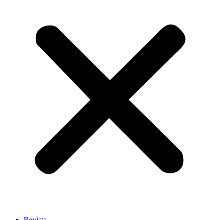
Revista