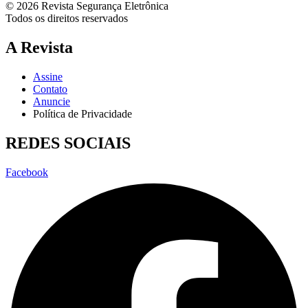
© 2026 Revista Segurança Eletrônica
Todos os direitos reservados
A Revista
Assine
Contato
Anuncie
Política de Privacidade
REDES SOCIAIS
Facebook