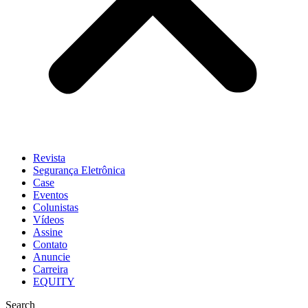
Revista
Segurança Eletrônica
Case
Eventos
Colunistas
Vídeos
Assine
Contato
Anuncie
Carreira
EQUITY
Search