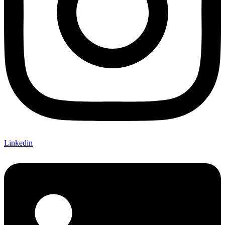
Linkedin