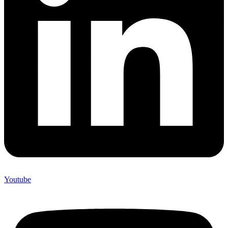
Youtube