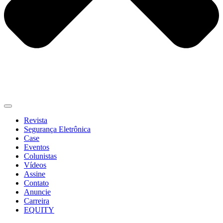
Revista
Segurança Eletrônica
Case
Eventos
Colunistas
Vídeos
Assine
Contato
Anuncie
Carreira
EQUITY