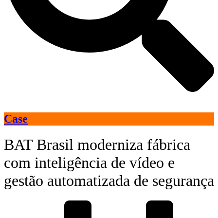
Case
BAT Brasil moderniza fábrica
com inteligência de vídeo e
gestão automatizada de segurança