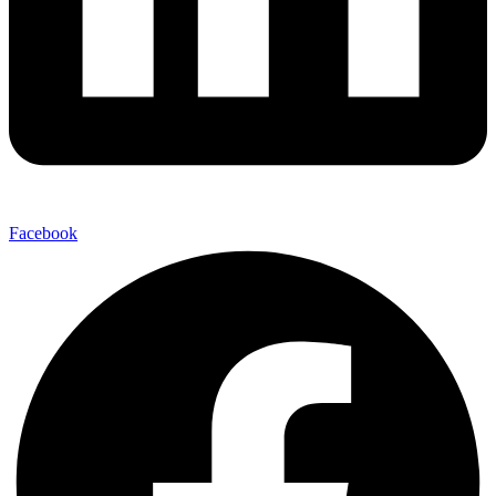
Facebook