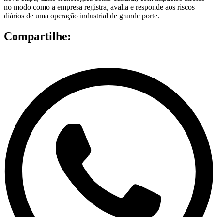
no modo como a empresa registra, avalia e responde aos riscos
diários de uma operação industrial de grande porte.
Compartilhe: