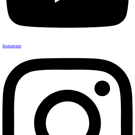
Instagram