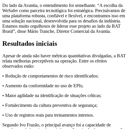
Do lado da Avantia, o entendimento foi semelhante. “A escolha da
WeSafer como parceira tecnológica foi estratégica. Precisávamos de
uma plataforma robusta, confiável e flexível, e encontramos isso em
uma solução nacional, desenvolvida para os desafios da indústria.
Estamos muito orgulhosos de liderar esse projeto ao lado da BAT
Brasil”, disse Mário Tranche, Diretor Comercial da Avantia.
Resultados iniciais
Apesar de ainda não haver métricas quantitativas divulgadas, a BAT
relata melhorias perceptíveis na operação. Entre os efeitos
observados estão:
• Redução de comportamentos de risco identificados;
• Aumento da conformidade no uso de EPIs;
• Maior agilidade na identificação de situações críticas;
• Fortalecimento da cultura preventiva de segurança;
• Uso de registros reais para treinamentos internos.
Segundo Ivo Frazão, o principal avanço foi a capacidade de