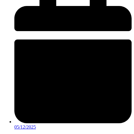
05/12/2025