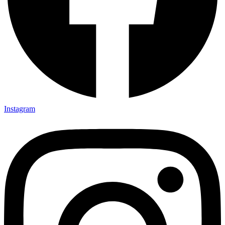
Instagram